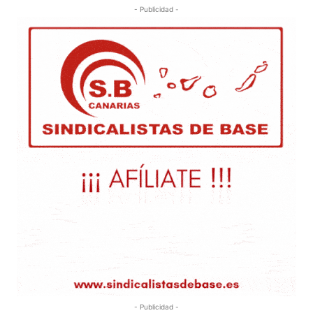
- Publicidad -
- Publicidad -