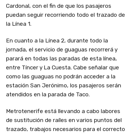
Cardonal, con el fin de que los pasajeros
puedan seguir recorriendo todo el trazado de
la Línea 1.
En cuanto a la Línea 2, durante todo la
jornada, el servicio de guaguas recorrerá y
parará en todas las paradas de esta línea,
entre Tíncer y La Cuesta. Cabe señalar que
como las guaguas no podrán acceder a la
estación San Jerónimo, los pasajeros serán
atendidos en la parada de Taco.
Metrotenerife está llevando a cabo labores
de sustitución de raíles en varios puntos del
trazado, trabajos necesarios para el correcto