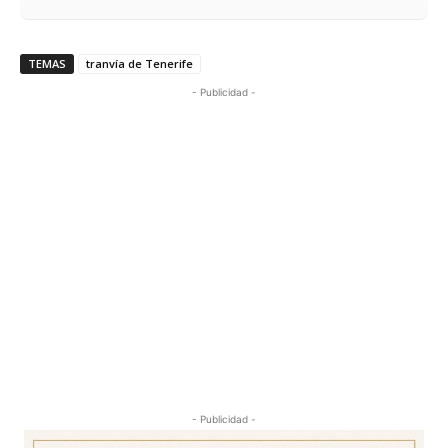
TEMAS
tranvía de Tenerife
- Publicidad -
- Publicidad -