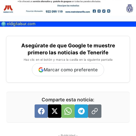
Asegúrate de que Google te muestre
primero las noticias de Tenerife
Haz clic en el botón y marca la casilla en la siguiente pantalla
Marcar como preferente
Comparte esta noticia:
- Publicidad -