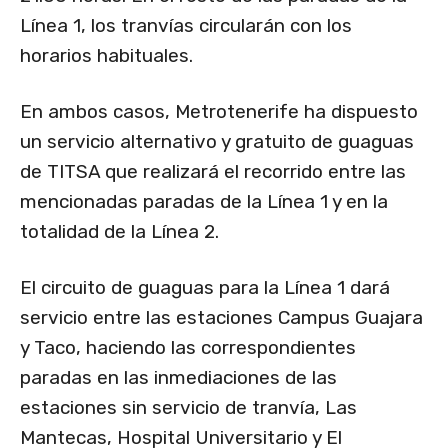
Línea 1, los tranvías circularán con los
horarios habituales.
En ambos casos, Metrotenerife ha dispuesto
un servicio alternativo y gratuito de guaguas
de TITSA que realizará el recorrido entre las
mencionadas paradas de la Línea 1 y en la
totalidad de la Línea 2.
El circuito de guaguas para la Línea 1 dará
servicio entre las estaciones Campus Guajara
y Taco, haciendo las correspondientes
paradas en las inmediaciones de las
estaciones sin servicio de tranvía, Las
Mantecas, Hospital Universitario y El