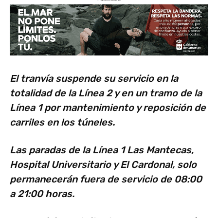
El tranvía suspende su servicio en la
totalidad de la Línea 2 y en un tramo de la
Línea 1 por mantenimiento y reposición de
carriles en los túneles.
Las paradas de la Línea 1 Las Mantecas,
Hospital Universitario y El Cardonal, solo
permanecerán fuera de servicio de 08:00
a 21:00 horas.