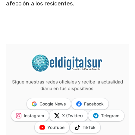
afección a los residentes.
Sigue nuestras redes oficiales y recibe la actualidad
diaria en tus dispositivos.
Google News
Facebook
Instagram
X (Twitter)
Telegram
YouTube
TikTok