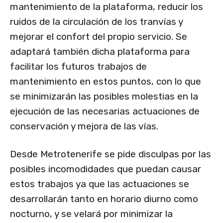
mantenimiento de la plataforma, reducir los
ruidos de la circulación de los tranvías y
mejorar el confort del propio servicio. Se
adaptará también dicha plataforma para
facilitar los futuros trabajos de
mantenimiento en estos puntos, con lo que
se minimizarán las posibles molestias en la
ejecución de las necesarias actuaciones de
conservación y mejora de las vías.
Desde Metrotenerife se pide disculpas por las
posibles incomodidades que puedan causar
estos trabajos ya que las actuaciones se
desarrollarán tanto en horario diurno como
nocturno, y se velará por minimizar la