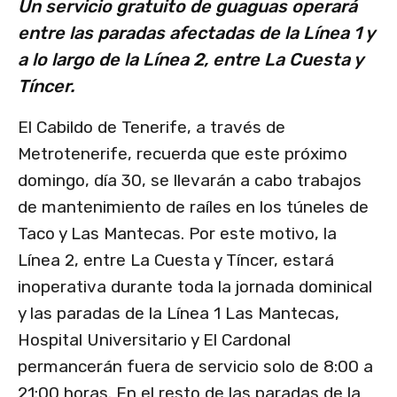
Un servicio gratuito de guaguas operará
entre las paradas afectadas de la Línea 1 y
a lo largo de la Línea 2, entre La Cuesta y
Tíncer.
El Cabildo de Tenerife, a través de
Metrotenerife, recuerda que este próximo
domingo, día 30, se llevarán a cabo trabajos
de mantenimiento de raíles en los túneles de
Taco y Las Mantecas. Por este motivo, la
Línea 2, entre La Cuesta y Tíncer, estará
inoperativa durante toda la jornada dominical
y las paradas de la Línea 1 Las Mantecas,
Hospital Universitario y El Cardonal
permancerán fuera de servicio solo de 8:00 a
21:00 horas. En el resto de las paradas de la