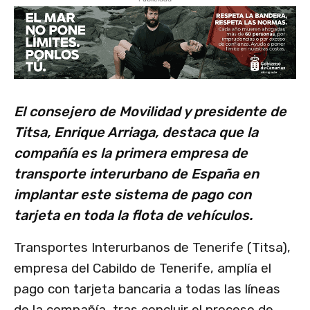
El consejero de Movilidad y presidente de
Titsa, Enrique Arriaga, destaca que la
compañía es la primera empresa de
transporte interurbano de España en
implantar este sistema de pago con
tarjeta en toda la flota de vehículos.
Transportes Interurbanos de Tenerife (Titsa),
empresa del Cabildo de Tenerife, amplía el
pago con tarjeta bancaria a todas las líneas
de la compañía, tras concluir el proceso de