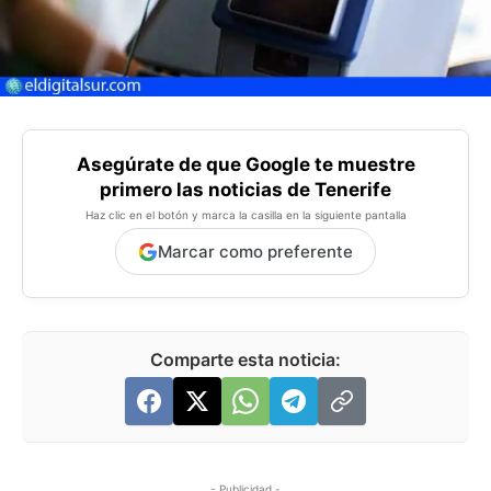
Asegúrate de que Google te muestre
primero las noticias de Tenerife
Haz clic en el botón y marca la casilla en la siguiente pantalla
Marcar como preferente
Comparte esta noticia:
- Publicidad -