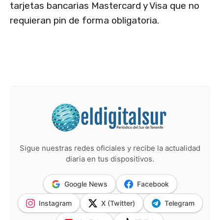
tarjetas bancarias Mastercard y Visa que no
requieran pin de forma obligatoria.
Sigue nuestras redes oficiales y recibe la actualidad
diaria en tus dispositivos.
Google News
Facebook
Instagram
X (Twitter)
Telegram