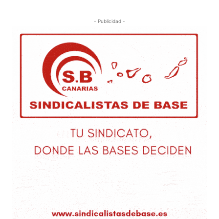
- Publicidad -