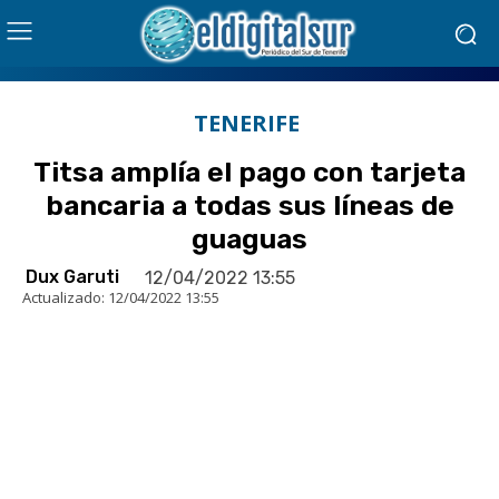
TENERIFE
Titsa amplía el pago con tarjeta
bancaria a todas sus líneas de
guaguas
Dux Garuti
12/04/2022 13:55
Actualizado:
12/04/2022 13:55