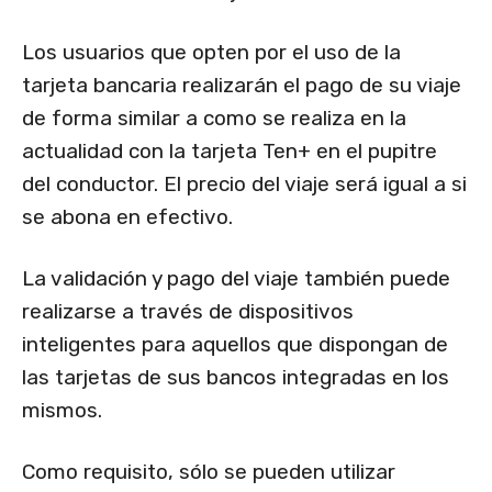
Los usuarios que opten por el uso de la
tarjeta bancaria realizarán el pago de su viaje
de forma similar a como se realiza en la
actualidad con la tarjeta Ten+ en el pupitre
del conductor. El precio del viaje será igual a si
se abona en efectivo.
La validación y pago del viaje también puede
realizarse a través de dispositivos
inteligentes para aquellos que dispongan de
las tarjetas de sus bancos integradas en los
mismos.
Como requisito, sólo se pueden utilizar