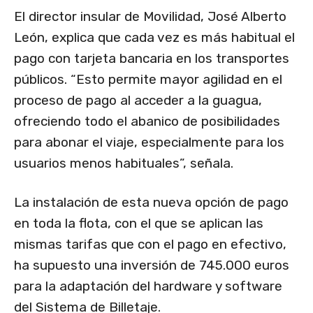
El director insular de Movilidad, José Alberto
León, explica que cada vez es más habitual el
pago con tarjeta bancaria en los transportes
públicos. “Esto permite mayor agilidad en el
proceso de pago al acceder a la guagua,
ofreciendo todo el abanico de posibilidades
para abonar el viaje, especialmente para los
usuarios menos habituales”, señala.
La instalación de esta nueva opción de pago
en toda la flota, con el que se aplican las
mismas tarifas que con el pago en efectivo,
ha supuesto una inversión de 745.000 euros
para la adaptación del hardware y software
del Sistema de Billetaje.