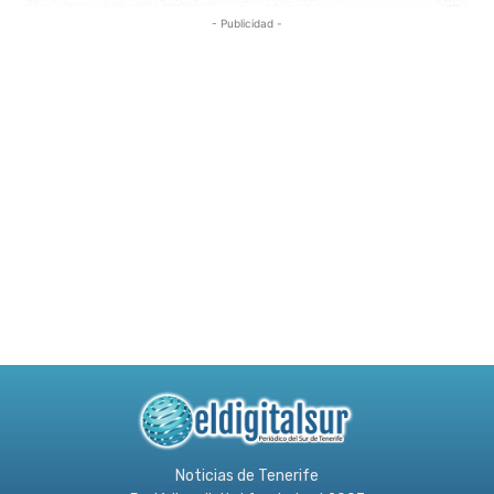
- Publicidad -
Noticias de Tenerife