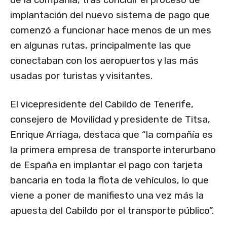
implantación del nuevo sistema de pago que
comenzó a funcionar hace menos de un mes
en algunas rutas, principalmente las que
conectaban con los aeropuertos y las más
usadas por turistas y visitantes.
El vicepresidente del Cabildo de Tenerife,
consejero de Movilidad y presidente de Titsa,
Enrique Arriaga, destaca que “la compañía es
la primera empresa de transporte interurbano
de España en implantar el pago con tarjeta
bancaria en toda la flota de vehículos, lo que
viene a poner de manifiesto una vez más la
apuesta del Cabildo por el transporte público”.