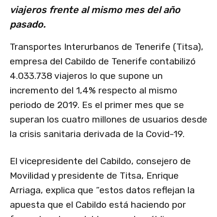
viajeros frente al mismo mes del año
pasado.
Transportes Interurbanos de Tenerife (Titsa),
empresa del Cabildo de Tenerife contabilizó
4.033.738 viajeros lo que supone un
incremento del 1,4% respecto al mismo
periodo de 2019. Es el primer mes que se
superan los cuatro millones de usuarios desde
la crisis sanitaria derivada de la Covid-19.
El vicepresidente del Cabildo, consejero de
Movilidad y presidente de Titsa, Enrique
Arriaga, explica que “estos datos reflejan la
apuesta que el Cabildo está haciendo por