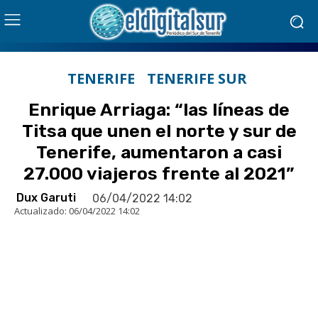
TENERIFE
TENERIFE SUR
Enrique Arriaga: “las líneas de
Titsa que unen el norte y sur de
Tenerife, aumentaron a casi
27.000 viajeros frente al 2021”
Dux Garuti
06/04/2022 14:02
Actualizado:
06/04/2022 14:02