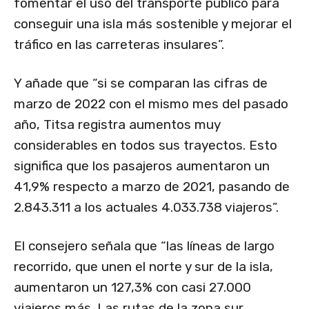
fomentar el uso del transporte público para
conseguir una isla más sostenible y mejorar el
tráfico en las carreteras insulares”.
Y añade que “si se comparan las cifras de
marzo de 2022 con el mismo mes del pasado
año, Titsa registra aumentos muy
considerables en todos sus trayectos. Esto
significa que los pasajeros aumentaron un
41,9% respecto a marzo de 2021, pasando de
2.843.311 a los actuales 4.033.738 viajeros”.
El consejero señala que “las líneas de largo
recorrido, que unen el norte y sur de la isla,
aumentaron un 127,3% con casi 27.000
viajeros más. Las rutas de la zona sur