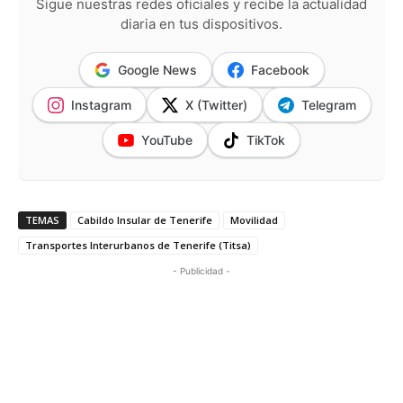
Sigue nuestras redes oficiales y recibe la actualidad
diaria en tus dispositivos.
Google News
Facebook
Instagram
X (Twitter)
Telegram
YouTube
TikTok
TEMAS
Cabildo Insular de Tenerife
Movilidad
Transportes Interurbanos de Tenerife (Titsa)
- Publicidad -