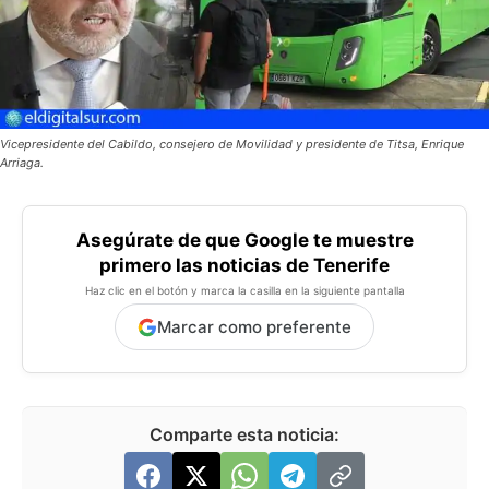
Vicepresidente del Cabildo, consejero de Movilidad y presidente de Titsa, Enrique
Arriaga.
Asegúrate de que Google te muestre
primero las noticias de Tenerife
Haz clic en el botón y marca la casilla en la siguiente pantalla
Marcar como preferente
Comparte esta noticia: