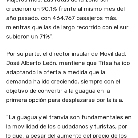
crecieron un 90,1% frente al mismo mes del
año pasado, con 464.767 pasajeros más,
mientras que las de largo recorrido con el sur
subieron un 71%”.
Por su parte, el director insular de Movilidad,
José Alberto León, mantiene que Titsa ha ido
adaptando la oferta a medida que la
demanda ha ido creciendo, siempre con el
objetivo de convertir a la guagua en la
primera opción para desplazarse por la isla.
“La guagua y el tranvía son fundamentales en
la movilidad de los ciudadanos y turistas, por
lo que, a pesar del aumento del precio de los