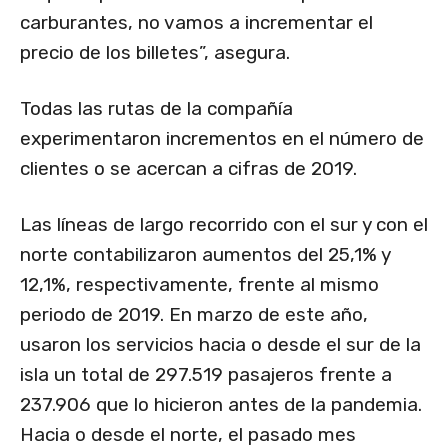
carburantes, no vamos a incrementar el
precio de los billetes”, asegura.
Todas las rutas de la compañía
experimentaron incrementos en el número de
clientes o se acercan a cifras de 2019.
Las líneas de largo recorrido con el sur y con el
norte contabilizaron aumentos del 25,1% y
12,1%, respectivamente, frente al mismo
periodo de 2019. En marzo de este año,
usaron los servicios hacia o desde el sur de la
isla un total de 297.519 pasajeros frente a
237.906 que lo hicieron antes de la pandemia.
Hacia o desde el norte, el pasado mes