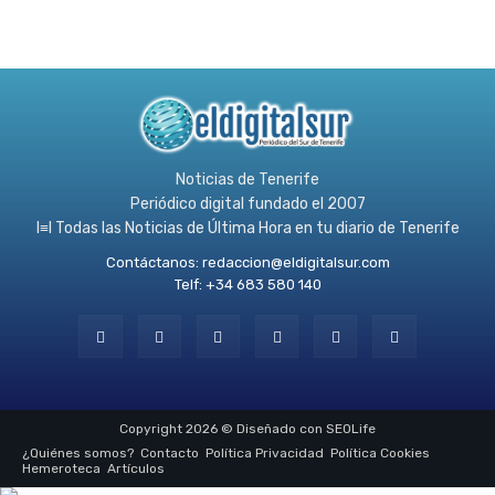
Noticias de Tenerife
Periódico digital fundado el 2007
l≡l Todas las Noticias de Última Hora en tu diario de Tenerife
Contáctanos:
redaccion@eldigitalsur.com
Telf: +34 683 580 140
Copyright 2026 © Diseñado con SEOLife
¿Quiénes somos?
Contacto
Política Privacidad
Política Cookies
Hemeroteca
Artículos