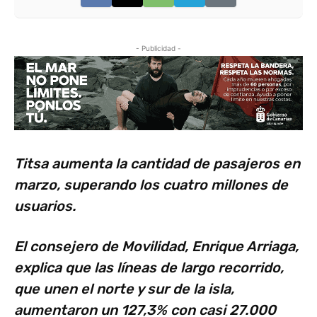
- Publicidad -
Titsa aumenta la cantidad de pasajeros en
marzo, superando los cuatro millones de
usuarios.
El consejero de Movilidad, Enrique Arriaga,
explica que las líneas de largo recorrido,
que unen el norte y sur de la isla,
aumentaron un 127,3% con casi 27.000