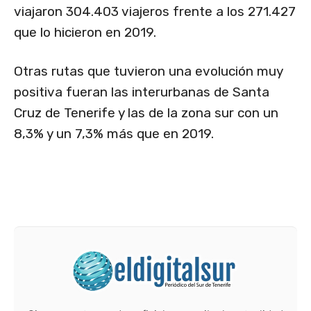
viajaron 304.403 viajeros frente a los 271.427
que lo hicieron en 2019.
Otras rutas que tuvieron una evolución muy
positiva fueran las interurbanas de Santa
Cruz de Tenerife y las de la zona sur con un
8,3% y un 7,3% más que en 2019.