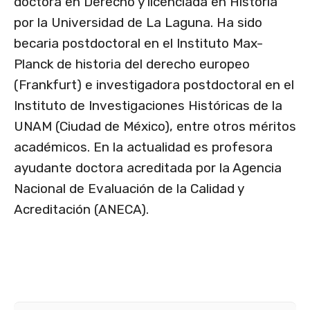
doctora en Derecho y licenciada en Historia
por la Universidad de La Laguna. Ha sido
becaria postdoctoral en el Instituto Max-
Planck de historia del derecho europeo
(Frankfurt) e investigadora postdoctoral en el
Instituto de Investigaciones Históricas de la
UNAM (Ciudad de México), entre otros méritos
académicos. En la actualidad es profesora
ayudante doctora acreditada por la Agencia
Nacional de Evaluación de la Calidad y
Acreditación (ANECA).