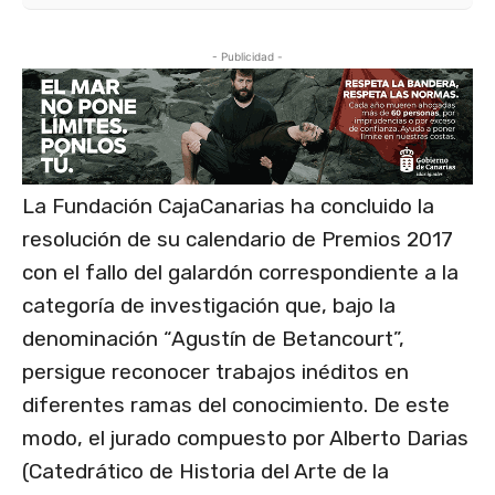
- Publicidad -
La Fundación CajaCanarias ha concluido la
resolución de su calendario de Premios 2017
con el fallo del galardón correspondiente a la
categoría de investigación que, bajo la
denominación “Agustín de Betancourt”,
persigue reconocer trabajos inéditos en
diferentes ramas del conocimiento. De este
modo, el jurado compuesto por Alberto Darias
(Catedrático de Historia del Arte de la