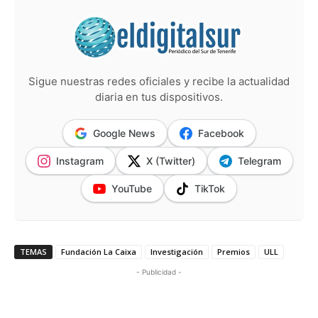
Sigue nuestras redes oficiales y recibe la actualidad
diaria en tus dispositivos.
Google News
Facebook
Instagram
X (Twitter)
Telegram
YouTube
TikTok
TEMAS
Fundación La Caixa
Investigación
Premios
ULL
- Publicidad -