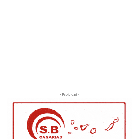
- Publicidad -