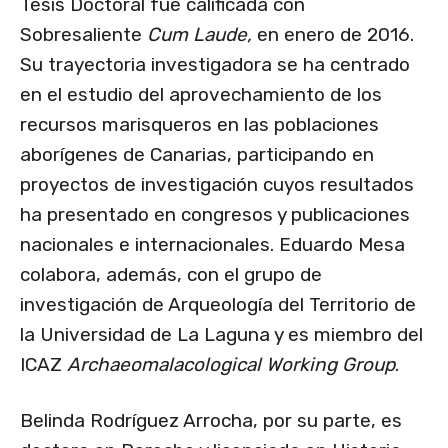
Tesis Doctoral fue calificada con
Sobresaliente
Cum Laude,
en enero de 2016.
Su trayectoria investigadora se ha centrado
en el estudio del aprovechamiento de los
recursos marisqueros en las poblaciones
aborígenes de Canarias, participando en
proyectos de investigación cuyos resultados
ha presentado en congresos y publicaciones
nacionales e internacionales. Eduardo Mesa
colabora, además, con el grupo de
investigación de Arqueología del Territorio de
la Universidad de La Laguna y es miembro del
ICAZ
Archaeomalacological Working Group
.
Belinda Rodríguez Arrocha, por su parte, es