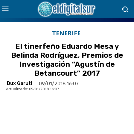
TENERIFE
El tinerfeño Eduardo Mesa y
Belinda Rodríguez, Premios de
Investigación “Agustín de
Betancourt” 2017
Dux Garuti
09/01/2018 16:07
Actualizado:
09/01/2018 16:07