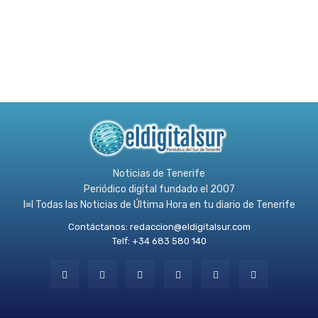
Noticias de Tenerife
Periódico digital fundado el 2007
l≡l Todas las Noticias de Última Hora en tu diario de Tenerife
Contáctanos:
redaccion@eldigitalsur.com
Telf: +34 683 580 140