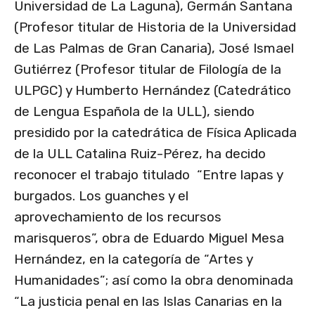
Universidad de La Laguna), Germán Santana
(Profesor titular de Historia de la Universidad
de Las Palmas de Gran Canaria), José Ismael
Gutiérrez (Profesor titular de Filología de la
ULPGC) y Humberto Hernández (Catedrático
de Lengua Española de la ULL), siendo
presidido por la catedrática de Física Aplicada
de la ULL Catalina Ruiz-Pérez, ha decido
reconocer el trabajo titulado “Entre lapas y
burgados. Los guanches y el
aprovechamiento de los recursos
marisqueros”, obra de Eduardo Miguel Mesa
Hernández, en la categoría de “Artes y
Humanidades”; así como la obra denominada
“La justicia penal en las Islas Canarias en la