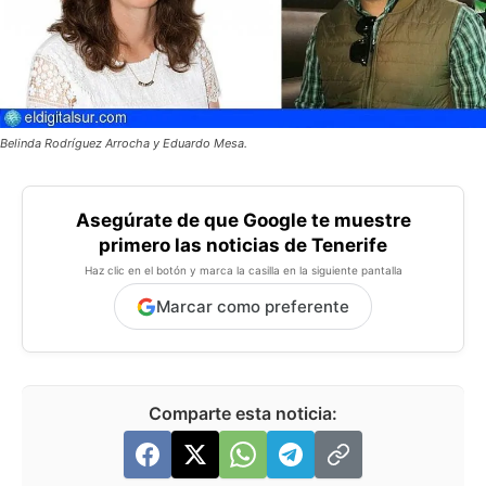
Belinda Rodríguez Arrocha y Eduardo Mesa.
Asegúrate de que Google te muestre
primero las noticias de Tenerife
Haz clic en el botón y marca la casilla en la siguiente pantalla
Marcar como preferente
Comparte esta noticia: