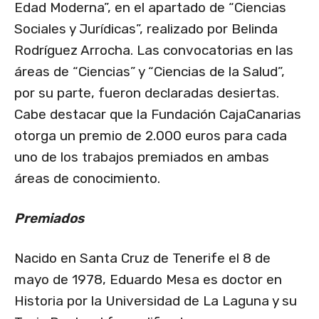
Edad Moderna”, en el apartado de “Ciencias
Sociales y Jurídicas”, realizado por Belinda
Rodríguez Arrocha. Las convocatorias en las
áreas de “Ciencias” y “Ciencias de la Salud”,
por su parte, fueron declaradas desiertas.
Cabe destacar que la Fundación CajaCanarias
otorga un premio de 2.000 euros para cada
uno de los trabajos premiados en ambas
áreas de conocimiento.
Premiados
Nacido en Santa Cruz de Tenerife el 8 de
mayo de 1978, Eduardo Mesa es doctor en
Historia por la Universidad de La Laguna y su