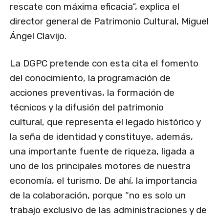
rescate con máxima eficacia”, explica el
director general de Patrimonio Cultural, Miguel
Ángel Clavijo.
La DGPC pretende con esta cita el fomento
del conocimiento, la programación de
acciones preventivas, la formación de
técnicos y la difusión del patrimonio
cultural, que representa el legado histórico y
la seña de identidad y constituye, además,
una importante fuente de riqueza, ligada a
uno de los principales motores de nuestra
economía, el turismo. De ahí, la importancia
de la colaboración, porque “no es solo un
trabajo exclusivo de las administraciones y de