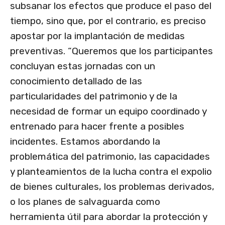
subsanar los efectos que produce el paso del
tiempo, sino que, por el contrario, es preciso
apostar por la implantación de medidas
preventivas. “Queremos que los participantes
concluyan estas jornadas con un
conocimiento detallado de las
particularidades del patrimonio y de la
necesidad de formar un equipo coordinado y
entrenado para hacer frente a posibles
incidentes. Estamos abordando la
problemática del patrimonio, las capacidades
y planteamientos de la lucha contra el expolio
de bienes culturales, los problemas derivados,
o los planes de salvaguarda como
herramienta útil para abordar la protección y