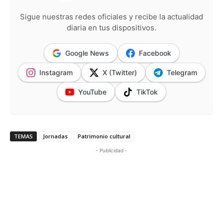
Sigue nuestras redes oficiales y recibe la actualidad
diaria en tus dispositivos.
Google News
Facebook
Instagram
X (Twitter)
Telegram
YouTube
TikTok
TEMAS
Jornadas
Patrimonio cultural
- Publicidad -