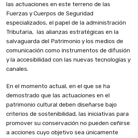
las actuaciones en este terreno de las
Fuerzas y Cuerpos de Seguridad
especializados, el papel de la administración
Tributaria, las alianzas estratégicas en la
salvaguarda del Patrimonio y los medios de
comunicación como instrumentos de difusión
y la accesibilidad con las nuevas tecnologías y
canales.
En el momento actual, en el que se ha
demostrado que las actuaciones en el
patrimonio cultural deben diseñarse bajo
criterios de sostenibilidad, las iniciativas para
promover su conservación no pueden ceñirse
a acciones cuyo objetivo sea únicamente