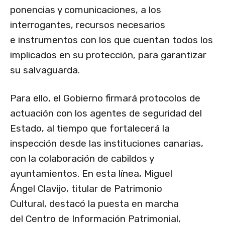
ponencias y comunicaciones, a los
interrogantes, recursos necesarios
e instrumentos con los que cuentan todos los
implicados en su protección, para garantizar
su salvaguarda.
Para ello, el Gobierno firmará protocolos de
actuación con los agentes de seguridad del
Estado, al tiempo que fortalecerá la
inspección desde las instituciones canarias,
con la colaboración de cabildos y
ayuntamientos. En esta línea, Miguel
Ángel Clavijo, titular de Patrimonio
Cultural, destacó la puesta en marcha
del Centro de Información Patrimonial,