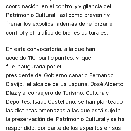
coordinación en el control y vigilancia del
Patrimonio Cultural, así como prevenir y
frenar los expolios, además de reforzar el
control y el tráfico de bienes culturales.
En esta convocatoria, a la que han
acudido 110 participantes, y que
fue inaugurada por el
presidente del Gobierno canario Fernando
Clavijo, el alcalde de La Laguna, José Alberto
Díaz y el consejero de Turismo, Cultura y
Deportes, Isaac Castellano, se han planteado
las distintas amenazas a las que está sujeta
la preservación del Patrimonio Cultural y se ha
respondido, por parte de los expertos en sus