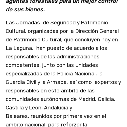
agentes forestales para un mejor control
de sus bienes.
Las Jornadas de Seguridad y Patrimonio
Cultural, organizadas por la Dirección General
de Patrimonio Cultural, que concluyen hoy en
La Laguna, han puesto de acuerdo a los
responsables de las administraciones
competentes, junto con las unidades
especializadas de la Policía Nacional, la
Guardia Civil y la Armada, así como expertos y
responsables en este ámbito de las
comunidades autónomas de Madrid, Galicia,
Castilla y León, Andalucía y
Baleares, reunidos por primera vez en el
ámbito nacional, para reforzar la