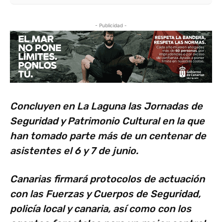
- Publicidad -
Concluyen en La Laguna las Jornadas de
Seguridad y Patrimonio Cultural en la que
han tomado parte más de un centenar de
asistentes el 6 y 7 de junio.
Canarias firmará protocolos de actuación
con las Fuerzas y Cuerpos de Seguridad,
policía local y canaria, así como con los