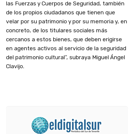
las Fuerzas y Cuerpos de Seguridad, también
de los propios ciudadanos que tienen que
velar por su patrimonio y por su memoria y, en
concreto, de los titulares sociales más
cercanos a estos bienes, que deben erigirse
en agentes activos al servicio de la seguridad
del patrimonio cultural”, subraya Miguel Ángel
Clavijo.