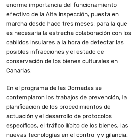
enorme importancia del funcionamiento
efectivo de la Alta Inspección, puesta en
marcha desde hace tres meses, para la que
es necesaria la estrecha colaboración con los
cabildos insulares a la hora de detectar las
posibles infracciones y el estado de
conservación de los bienes culturales en
Canarias.
En el programa de las Jornadas se
contemplaron los trabajos de prevención, la
planificación de los procedimientos de
actuación y el desarrollo de protocolos
específicos, el tráfico ilícito de los bienes, las
nuevas tecnologías en el control y vigilancia,