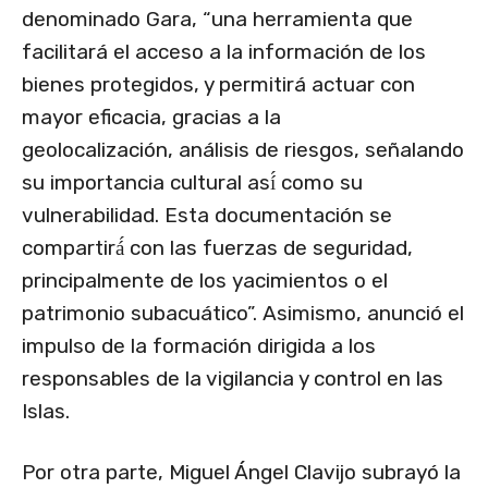
denominado Gara, “una herramienta que
facilitará el acceso a la información de los
bienes protegidos, y permitirá actuar con
mayor eficacia, gracias a la
geolocalización, análisis de riesgos, señalando
su importancia cultural así́ como su
vulnerabilidad. Esta documentación se
compartirá́ con las fuerzas de seguridad,
principalmente de los yacimientos o el
patrimonio subacuático”. Asimismo, anunció el
impulso de la formación dirigida a los
responsables de la vigilancia y control en las
Islas.
Por otra parte, Miguel Ángel Clavijo subrayó la