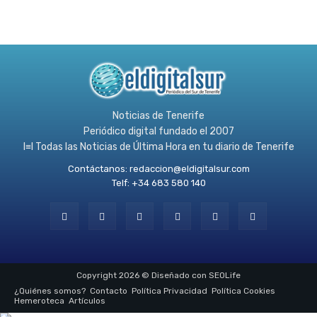
Noticias de Tenerife
Periódico digital fundado el 2007
l≡l Todas las Noticias de Última Hora en tu diario de Tenerife
Contáctanos:
redaccion@eldigitalsur.com
Telf: +34 683 580 140
Copyright 2026 © Diseñado con SEOLife
¿Quiénes somos?
Contacto
Política Privacidad
Política Cookies
Hemeroteca
Artículos