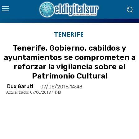
TENERIFE
Tenerife. Gobierno, cabildos y
ayuntamientos se comprometen a
reforzar la vigilancia sobre el
Patrimonio Cultural
Dux Garuti
07/06/2018 14:43
Actualizado:
07/06/2018 14:43