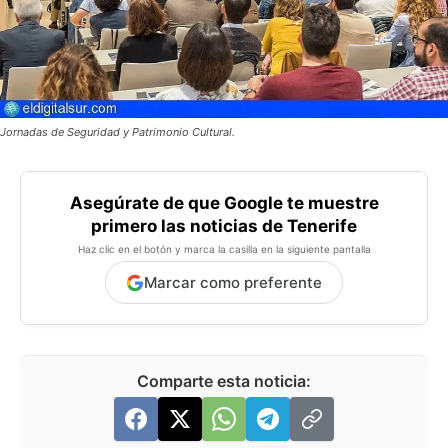
Jornadas de Seguridad y Patrimonio Cultural.
Asegúrate de que Google te muestre
primero las noticias de Tenerife
Haz clic en el botón y marca la casilla en la siguiente pantalla
Marcar como preferente
Comparte esta noticia: