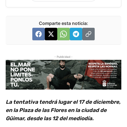
Comparte esta noticia:
- Publicidad -
La tentativa tendrá lugar el 17 de diciembre,
en la Plaza de las Flores en la ciudad de
Güimar, desde las 12 del mediodía.