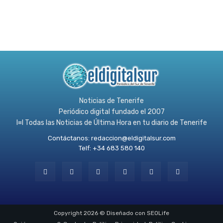
Noticias de Tenerife
Periódico digital fundado el 2007
l≡l Todas las Noticias de Última Hora en tu diario de Tenerife
Contáctanos:
redaccion@eldigitalsur.com
Telf: +34 683 580 140
Copyright 2026 © Diseñado con SEOLife