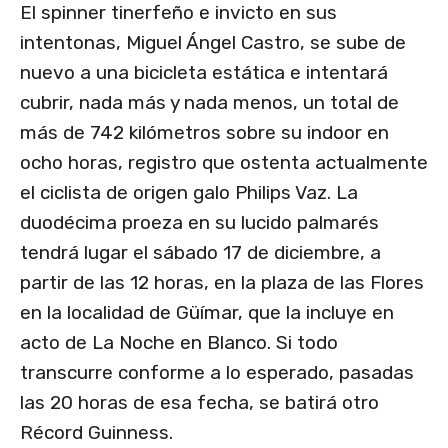
El spinner tinerfeño e invicto en sus
intentonas, Miguel Ángel Castro, se sube de
nuevo a una bicicleta estática e intentará
cubrir, nada más y nada menos, un total de
más de 742 kilómetros sobre su indoor en
ocho horas, registro que ostenta actualmente
el ciclista de origen galo Philips Vaz. La
duodécima proeza en su lucido palmarés
tendrá lugar el sábado 17 de diciembre, a
partir de las 12 horas, en la plaza de las Flores
en la localidad de Güímar, que la incluye en
acto de La Noche en Blanco. Si todo
transcurre conforme a lo esperado, pasadas
las 20 horas de esa fecha, se batirá otro
Récord Guinness.