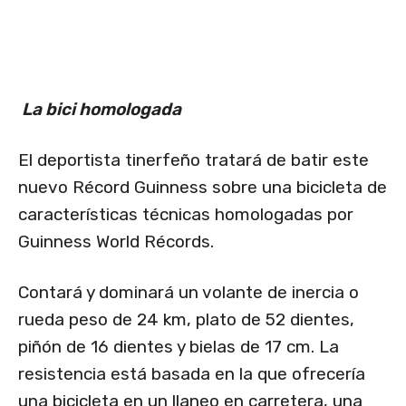
La bici homologada
El deportista tinerfeño tratará de batir este
nuevo Récord Guinness sobre una bicicleta de
características técnicas homologadas por
Guinness World Récords.
Contará y dominará un volante de inercia o
rueda peso de 24 km, plato de 52 dientes,
piñón de 16 dientes y bielas de 17 cm. La
resistencia está basada en la que ofrecería
una bicicleta en un llaneo en carretera, una