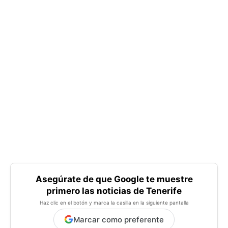
Asegúrate de que Google te muestre
primero las noticias de Tenerife
Haz clic en el botón y marca la casilla en la siguiente pantalla
Marcar como preferente