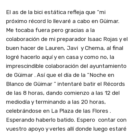
El as de la bici estática refleja que “mi
próximo récord lo llevaré a cabo en Güimar.
Me tocaba fuera pero gracias a la
colaboración de mi preparador Isaac Rojas y el
buen hacer de Lauren, Javi y Chema, al final
logré hacerlo aquí y en casa y como no, la
imprescindible colaboración del ayuntamiento
de Güimar . Así que el día de la “Noche en
Blanco de Güimar ” intentaré batir el Récords
de las 8 horas, dando comienzo a las 12 del
mediodía y terminando a las 20 horas,
celebrándose en La Plaza de las Flores .
Esperando haberlo batido. Espero contar con
vuestro apoyo y verles allí donde luego estaré