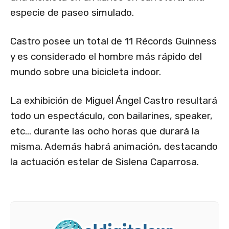
especie de paseo simulado.
Castro posee un total de 11 Récords Guinness
y es considerado el hombre más rápido del
mundo sobre una bicicleta indoor.
La exhibición de Miguel Ángel Castro resultará
todo un espectáculo, con bailarines, speaker,
etc… durante las ocho horas que durará la
misma. Además habrá animación, destacando
la actuación estelar de Sislena Caparrosa.