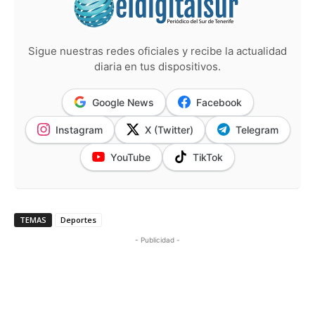
Sigue nuestras redes oficiales y recibe la actualidad
diaria en tus dispositivos.
Google News
Facebook
Instagram
X (Twitter)
Telegram
YouTube
TikTok
TEMAS
Deportes
- Publicidad -