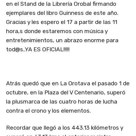
en el Stand de la Librería Orobal firmando
ejemplares del libro Guinness de este año.
Gracias y les espero el 17 a partir de las 11
hora,s donde estaremos con música y
entretenimientos, un abrazo enorme para
tod@s..YA
ES OFICIAL!!!!!
Atrás quedó que en La Orotava el pasado 1 de
octubre, en la Plaza del V Centenario, superó
la plusmarca de las cuatro horas de lucha
contra el crono y los elementos.
Recordar que llegó a los 443.13 kilómetros y