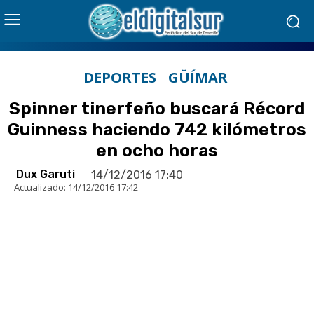
DEPORTES
GÜÍMAR
Spinner tinerfeño buscará Récord
Guinness haciendo 742 kilómetros
en ocho horas
Dux Garuti
14/12/2016 17:40
Actualizado:
14/12/2016 17:42