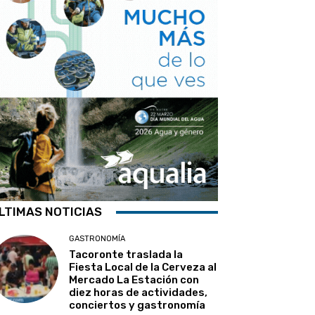
LTIMAS NOTICIAS
GASTRONOMÍA
Tacoronte traslada la
Fiesta Local de la Cerveza al
Mercado La Estación con
diez horas de actividades,
conciertos y gastronomía