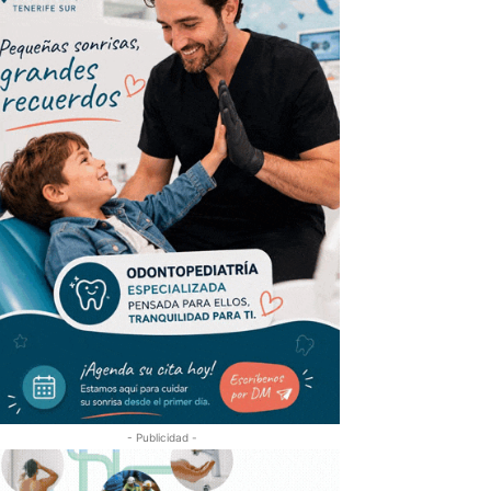
- Publicidad -