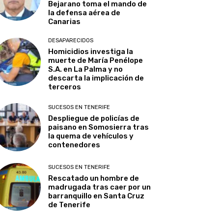
Bejarano toma el mando de
la defensa aérea de
Canarias
DESAPARECIDOS
Homicidios investiga la
muerte de María Penélope
S.A. en La Palma y no
descarta la implicación de
terceros
SUCESOS EN TENERIFE
Despliegue de policías de
paisano en Somosierra tras
la quema de vehículos y
contenedores
SUCESOS EN TENERIFE
Rescatado un hombre de
madrugada tras caer por un
barranquillo en Santa Cruz
de Tenerife