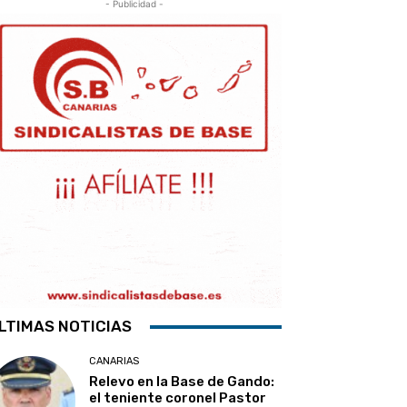
- Publicidad -
LTIMAS NOTICIAS
CANARIAS
Relevo en la Base de Gando:
el teniente coronel Pastor