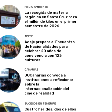
MEDIO AMBIENTE
La recogida de materia
orgánica en Santa Cruz roza
el millón de kilos en el primer
semestre de 2026
ADEJE
Adeje prepara el Encuentro
de Nacionalidades para
celebrar 20 años de
convivencia con 123
culturas
CANARIAS
DOCanarias convoca a
instituciones a reflexionar
sobre la
internacionalización del
cine de realidad
SUCESOS EN TENERIFE
Cuatro heridos, dos de ellos