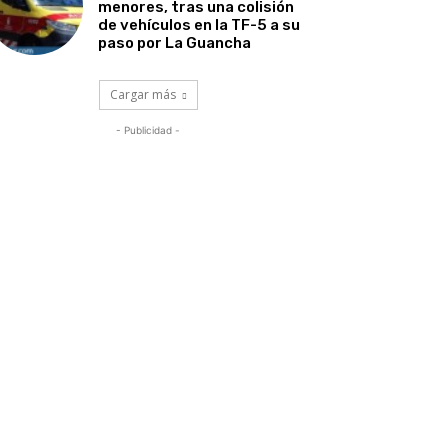
menores, tras una colisión
de vehículos en la TF-5 a su
paso por La Guancha
Cargar más
- Publicidad -