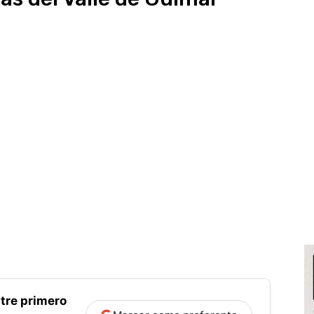
tre primero