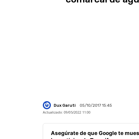
Dux Garuti
05/10/2017 15:45
Actualizado:
09/05/2022 11:00
Asegúrate de que Google te mues