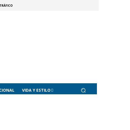
TRÁFICO
CIONAL
VIDA Y ESTILO