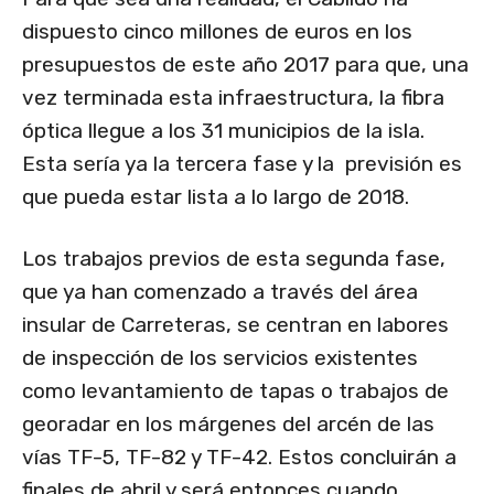
dispuesto cinco millones de euros en los
presupuestos de este año 2017 para que, una
vez terminada esta infraestructura, la fibra
óptica llegue a los 31 municipios de la isla.
Esta sería ya la tercera fase y la previsión es
que pueda estar lista a lo largo de 2018.
Los trabajos previos de esta segunda fase,
que ya han comenzado a través del área
insular de Carreteras, se centran en labores
de inspección de los servicios existentes
como levantamiento de tapas o trabajos de
georadar en los márgenes del arcén de las
vías TF-5, TF-82 y TF-42. Estos concluirán a
finales de abril y será entonces cuando