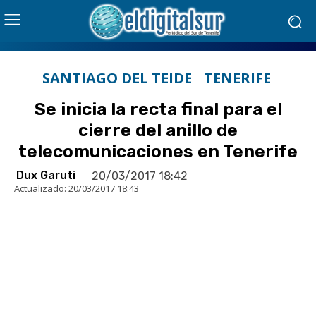
SANTIAGO DEL TEIDE
TENERIFE
Se inicia la recta final para el
cierre del anillo de
telecomunicaciones en Tenerife
Dux Garuti
20/03/2017 18:42
Actualizado:
20/03/2017 18:43