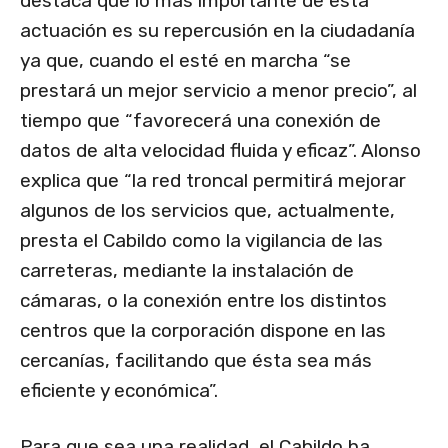
destaca que lo más importante de esta
actuación es su repercusión en la ciudadanía
ya que, cuando el esté en marcha “se
prestará un mejor servicio a menor precio”, al
tiempo que “favorecerá una conexión de
datos de alta velocidad fluida y eficaz”. Alonso
explica que “la red troncal permitirá mejorar
algunos de los servicios que, actualmente,
presta el Cabildo como la vigilancia de las
carreteras, mediante la instalación de
cámaras, o la conexión entre los distintos
centros que la corporación dispone en las
cercanías, facilitando que ésta sea más
eficiente y económica”.
Para que sea una realidad, el Cabildo ha