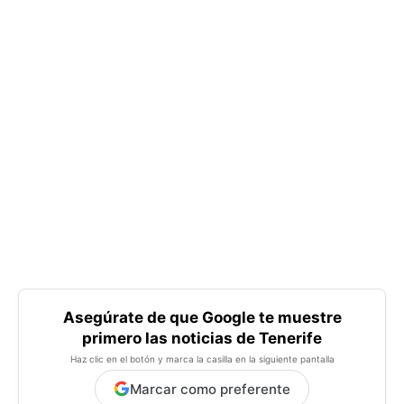
Asegúrate de que Google te muestre
primero las noticias de Tenerife
Haz clic en el botón y marca la casilla en la siguiente pantalla
Marcar como preferente