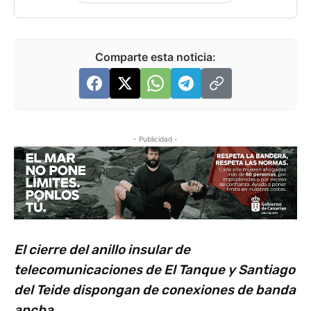
Comparte esta noticia:
- Publicidad -
El cierre del anillo insular de
telecomunicaciones de El Tanque y Santiago
del Teide dispongan de conexiones de banda
ancha.