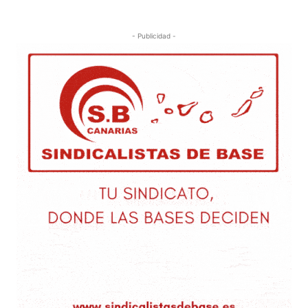
- Publicidad -