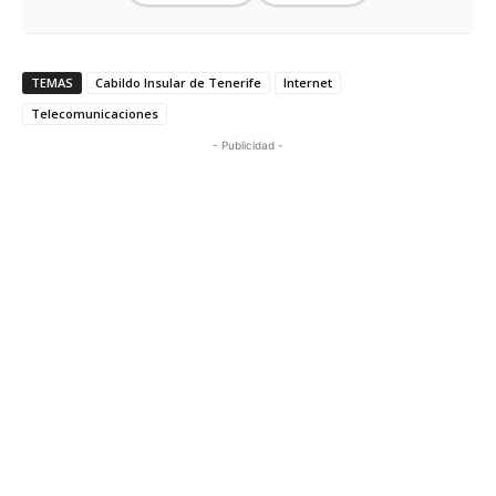
TEMAS
Cabildo Insular de Tenerife
Internet
Telecomunicaciones
- Publicidad -