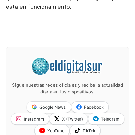
está en funcionamiento.
Sigue nuestras redes oficiales y recibe la actualidad
diaria en tus dispositivos.
Google News
Facebook
Instagram
X (Twitter)
Telegram
YouTube
TikTok