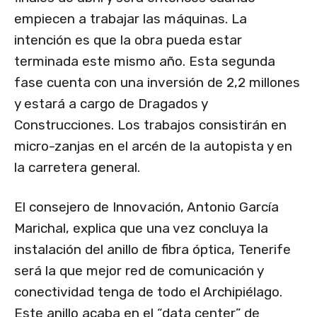
empiecen a trabajar las máquinas. La
intención es que la obra pueda estar
terminada este mismo año. Esta segunda
fase cuenta con una inversión de 2,2 millones
y estará a cargo de Dragados y
Construcciones. Los trabajos consistirán en
micro-zanjas en el arcén de la autopista y en
la carretera general.
El consejero de Innovación, Antonio García
Marichal, explica que una vez concluya la
instalación del anillo de fibra óptica, Tenerife
será la que mejor red de comunicación y
conectividad tenga de todo el Archipiélago.
Este anillo acaba en el “data center” de