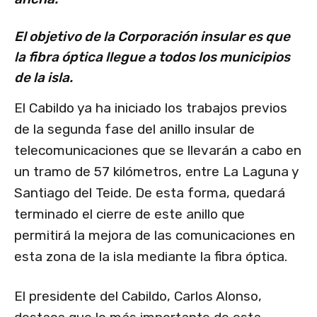
El objetivo de la Corporación insular es que
la fibra óptica llegue a todos los municipios
de la isla.
El Cabildo ya ha iniciado los trabajos previos
de la segunda fase del anillo insular de
telecomunicaciones que se llevarán a cabo en
un tramo de 57 kilómetros, entre La Laguna y
Santiago del Teide. De esta forma, quedará
terminado el cierre de este anillo que
permitirá la mejora de las comunicaciones en
esta zona de la isla mediante la fibra óptica.
El presidente del Cabildo, Carlos Alonso,