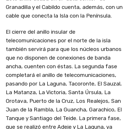
Granadilla y el Cabildo cuenta, además, con un
cable que conecta la Isla con la Península.
El cierre del anillo insular de
telecomunicaciones por el norte de la isla
también servirá para que los núcleos urbanos
que no disponen de conexiones de banda
ancha, cuenten con éstas. La segunda fase
completará el anillo de telecomunicaciones,
pasando por La Laguna, Tacoronte, El Sauzal,
La Matanza, La Victoria, Santa Úrsula, La
Orotava, Puerto de la Cruz, Los Realejos, San
Juan de la Rambla, La Guancha, Garachico, El
Tanque y Santiago del Teide. La primera fase,
que se realizó entre Adeje y La Laguna, ya