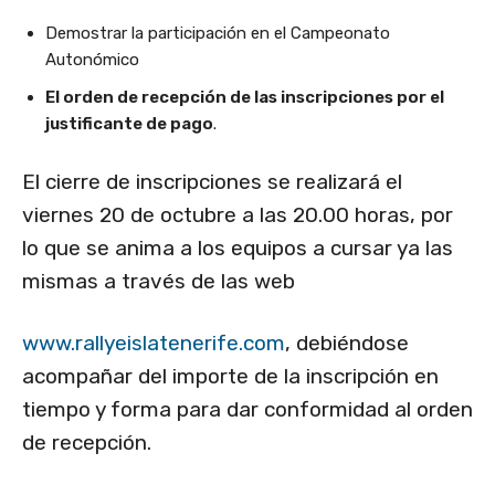
Demostrar la participación en el Campeonato
Autonómico
El orden de recepción de las inscripciones por el
justificante de pago
.
El cierre de inscripciones se realizará el
viernes 20 de octubre a las 20.00 horas, por
lo que se anima a los equipos a cursar ya las
mismas a través de las web
www.rallyeislatenerife.com
, debiéndose
acompañar del importe de la inscripción en
tiempo y forma para dar conformidad al orden
de recepción.