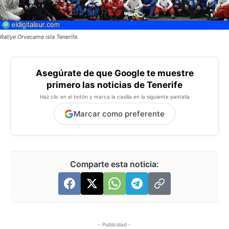
Rallye Orvecame isla Tenerife.
Asegúrate de que Google te muestre
primero las noticias de Tenerife
Haz clic en el botón y marca la casilla en la siguiente pantalla
Marcar como preferente
Comparte esta noticia:
- Publicidad -