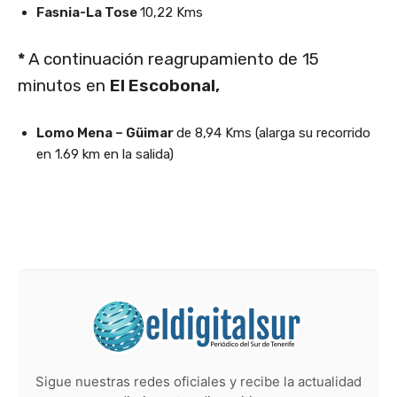
Fasnia-La Tose
10,22 Kms
*
A continuación reagrupamiento de 15
minutos en
El Escobonal,
Lomo Mena – Güimar
de 8,94 Kms (alarga su recorrido
en 1.69 km en la salida)
Sigue nuestras redes oficiales y recibe la actualidad