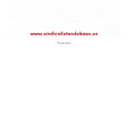
- Publicidad -