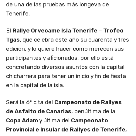
de una de las pruebas más longeva de
Tenerife.
El
Rallye Orvecame Isla Tenerife – Trofeo
Tgas,
que celebra este año su cuarenta y tres
edición, y lo quiere hacer como merecen sus
participantes y aficionados, por ello está
concretando diversos asuntos con la capital
chicharrera para tener un inicio y fin de fiesta
en la capital de la isla.
Será la 6ª cita del
Campeonato de Rallyes
de Asfalto de Canarias
, penúltima de la
Copa Adam
y última del
Campeonato
Provincial e Insular de Rallyes de Tenerife,