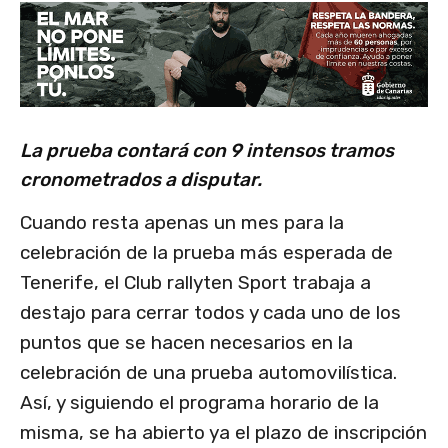
La prueba contará con 9 intensos tramos
cronometrados a disputar.
Cuando resta apenas un mes para la
celebración de la prueba más esperada de
Tenerife, el Club rallyten Sport trabaja a
destajo para cerrar todos y cada uno de los
puntos que se hacen necesarios en la
celebración de una prueba automovilística.
Así, y siguiendo el programa horario de la
misma, se ha abierto ya el plazo de inscripción