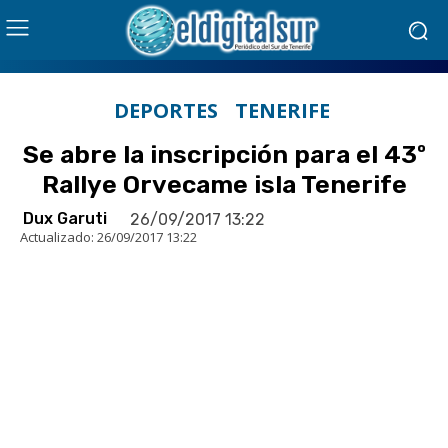
DEPORTES
TENERIFE
Se abre la inscripción para el 43º
Rallye Orvecame isla Tenerife
Dux Garuti
26/09/2017 13:22
Actualizado:
26/09/2017 13:22