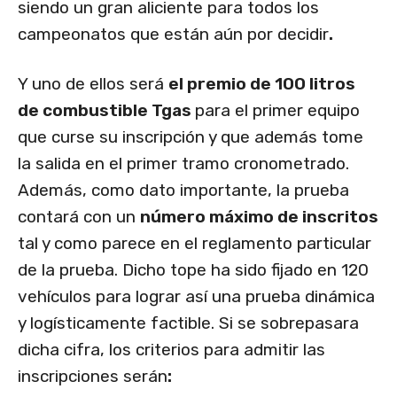
siendo un gran aliciente para todos los
campeonatos que están aún por decidir
.
Y uno de ellos será
el premio de 100 litros
de combustible Tgas
para el primer equipo
que curse su inscripción y que además tome
la salida en el primer tramo cronometrado.
Además, como dato importante, la prueba
contará con un
número máximo de inscritos
tal y como parece en el reglamento particular
de la prueba. Dicho tope ha sido fijado en 120
vehículos para lograr así una prueba dinámica
y logísticamente factible. Si se sobrepasara
dicha cifra, los criterios para admitir las
inscripciones serán
: