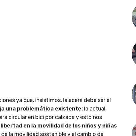
ones ya que, insistimos, la acera debe ser el
eja una problemática existente:
la actual
ra circular en bici por calzada y esto nos
 libertad en la movilidad de los niños y niñas
 de la movilidad sostenible y el cambio de