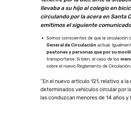
llevaba a su hijo al colegio en bic
circulando por la acera en Santa 
emitimos el siguiente comunicado
Somos conscientes de que la circulación d
General de Circulación
actual. Igualmen
peatones y personas que por su movil
transportarse. Si bien, el caso de los
men
sobre el nuevo Reglamento de Circulación,
“En el nuevo artículo 121, relativo a l
determinados vehículos circular por l
las conduzcan menores de 14 años y 