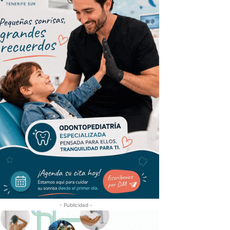
- Publicidad -