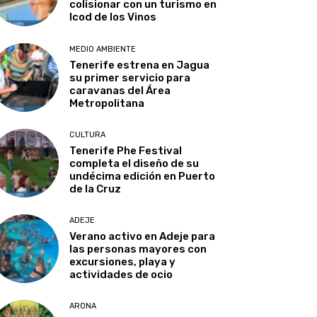
colisionar con un turismo en
Icod de los Vinos
MEDIO AMBIENTE
Tenerife estrena en Jagua
su primer servicio para
caravanas del Área
Metropolitana
CULTURA
Tenerife Phe Festival
completa el diseño de su
undécima edición en Puerto
de la Cruz
ADEJE
Verano activo en Adeje para
las personas mayores con
excursiones, playa y
actividades de ocio
ARONA