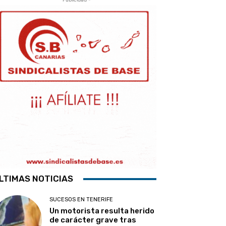
LTIMAS NOTICIAS
SUCESOS EN TENERIFE
Un motorista resulta herido
de carácter grave tras