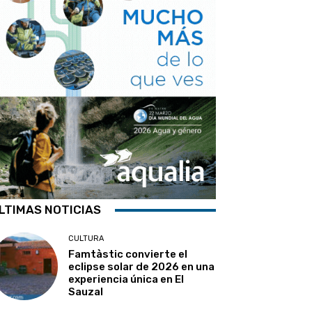
LTIMAS NOTICIAS
CULTURA
Famtàstic convierte el
eclipse solar de 2026 en una
experiencia única en El
Sauzal