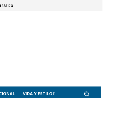
TRÁFICO
CIONAL
VIDA Y ESTILO