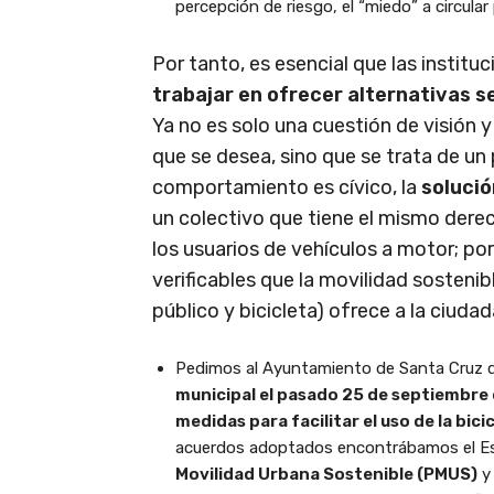
percepción de riesgo, el “miedo” a circular
Por tanto, es esencial que las instituc
trabajar en ofrecer alternativas 
Ya no es solo una cuestión de visión
que se desea, sino que se trata de un
comportamiento es cívico, la
solució
un colectivo que tiene el mismo derec
los usuarios de vehículos a motor; por
verificables que la movilidad sosteni
público y bicicleta) ofrece a la ciudad
Pedimos al Ayuntamiento de Santa Cruz 
municipal el pasado 25 de septiembre
medidas para facilitar el uso de la bici
acuerdos adoptados encontrábamos el Estu
Movilidad Urbana Sostenible (PMUS)
y 