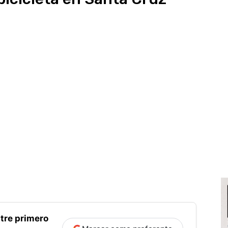
tre primero