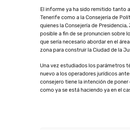
El informe ya ha sido remitido tanto
Tenerife como a la Consejería de Polít
quienes la Consejería de Presidencia, 
posible a fin de se pronuncien sobre lo
que sería necesario abordar en el áre
zona para construir la Ciudad de la Ju
Una vez estudiados los parámetros t
nuevo a los operadores jurídicos antes
consejero tiene la intención de poner 
como ya se está haciendo ya en el caso