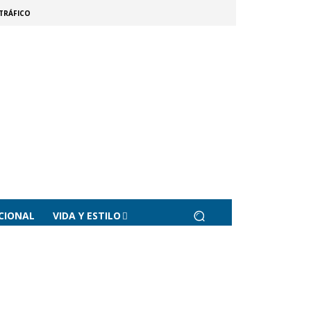
TRÁFICO
CIONAL
VIDA Y ESTILO