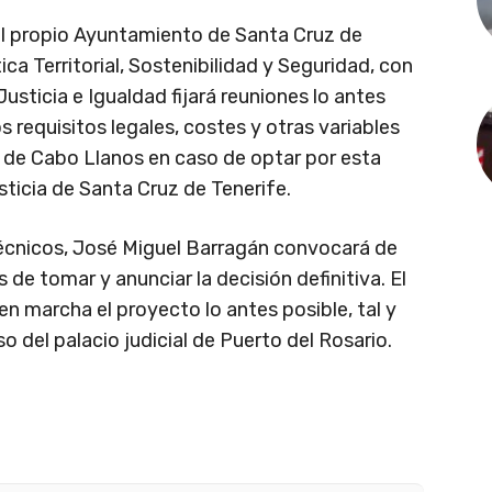
 al propio Ayuntamiento de Santa Cruz de
ica Territorial, Sostenibilidad y Seguridad, con
Justicia e Igualdad fijará reuniones lo antes
s requisitos legales, costes y otras variables
a de Cabo Llanos en caso de optar por esta
sticia de Santa Cruz de Tenerife.
écnicos, José Miguel Barragán convocará de
 de tomar y anunciar la decisión definitiva. El
en marcha el proyecto lo antes posible, tal y
 del palacio judicial de Puerto del Rosario.