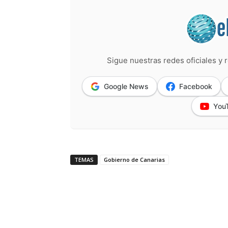
Sigue nuestras redes oficiales y r
Google News
Facebook
You
TEMAS
Gobierno de Canarias