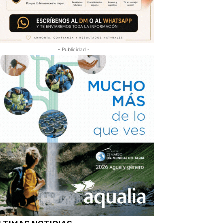
- Publicidad -