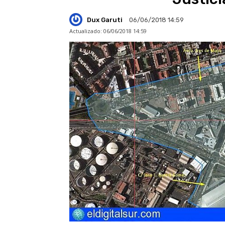
Dux Garuti
06/06/2018 14:59
Actualizado:
06/06/2018 14:59