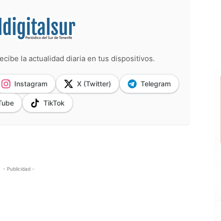
ecibe la actualidad diaria en tus dispositivos.
Instagram
X (Twitter)
Telegram
Tube
TikTok
- Publicidad -