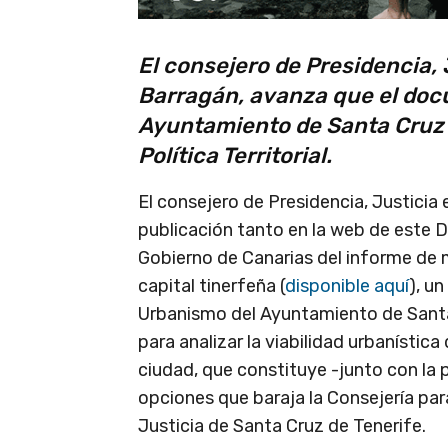
El consejero de Presidencia, 
Barragán, avanza que el docu
Ayuntamiento de Santa Cruz d
Política Territorial.
El consejero de Presidencia, Justicia 
publicación tanto en la web de este
Gobierno de Canarias del informe de 
capital tinerfeña (
disponible aquí
), un
Urbanismo del Ayuntamiento de Santa
para analizar la viabilidad urbanística
ciudad, que constituye -junto con la p
opciones que baraja la Consejería par
Justicia de Santa Cruz de Tenerife.