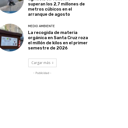
superan los 2,7 millones de
metros cúbicos en el
arranque de agosto
MEDIO AMBIENTE
La recogida de materia
orgánica en Santa Cruz roza
el millón de kilos en el primer
semestre de 2026
Cargar más
- Publicidad -