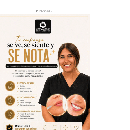
- Publicidad -