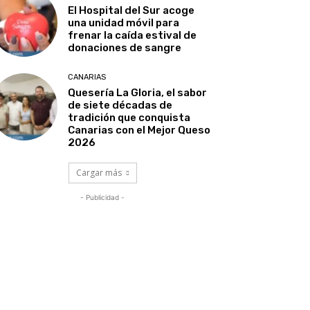
El Hospital del Sur acoge
una unidad móvil para
frenar la caída estival de
donaciones de sangre
CANARIAS
Quesería La Gloria, el sabor
de siete décadas de
tradición que conquista
Canarias con el Mejor Queso
2026
Cargar más
- Publicidad -