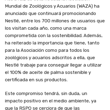
Mundial de Zoológicos y Acuarios (WAZA) ha
anunciado que continuará promocionando
Nestlé, entre los 700 millones de usuarios que
los visitan cada año, como una marca
comprometida con la sostenibilidad. Además,
ha reiterado la importancia que tiene, tanto
para la Asociación como para todos los
zoológicos y acuarios adscritos a ella, que
Nestlé trabaje para conseguir llegar a utilizar
el 100% de aceite de palma sostenible y
certificada en sus productos.
Este compromiso tendrá, sin duda, un
impacto positivo en el medio ambiente, ya
que la RSPO se cerciora de que las