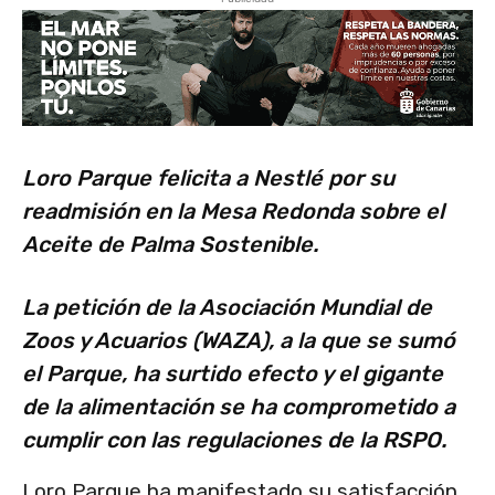
Loro Parque felicita a Nestlé por su
readmisión en la Mesa Redonda sobre el
Aceite de Palma Sostenible.
La petición de la Asociación Mundial de
Zoos y Acuarios (WAZA), a la que se sumó
el Parque, ha surtido efecto y el gigante
de la alimentación se ha comprometido a
cumplir con las regulaciones de la RSPO.
Loro Parque ha manifestado su satisfacción