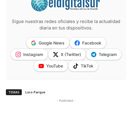
Sigue nuestras redes oficiales y recibe la actualidad
diaria en tus dispositivos.
Google News
Facebook
Instagram
X (Twitter)
Telegram
YouTube
TikTok
TEMAS
Loro Parque
- Publicidad -