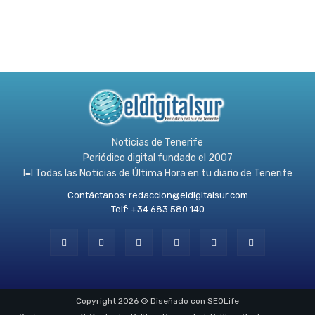
Noticias de Tenerife
Periódico digital fundado el 2007
l≡l Todas las Noticias de Última Hora en tu diario de Tenerife
Contáctanos:
redaccion@eldigitalsur.com
Telf: +34 683 580 140
Copyright 2026 © Diseñado con SEOLife