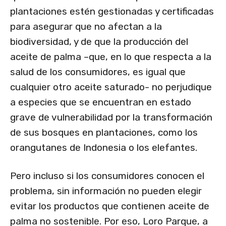
plantaciones estén gestionadas y certificadas
para asegurar que no afectan a la
biodiversidad, y de que la producción del
aceite de palma –que, en lo que respecta a la
salud de los consumidores, es igual que
cualquier otro aceite saturado- no perjudique
a especies que se encuentran en estado
grave de vulnerabilidad por la transformación
de sus bosques en plantaciones, como los
orangutanes de Indonesia o los elefantes.
Pero incluso si los consumidores conocen el
problema, sin información no pueden elegir
evitar los productos que contienen aceite de
palma no sostenible. Por eso, Loro Parque, a