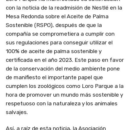
con la noticia de la readmisión de Nestlé en la
Mesa Redonda sobre el Aceite de Palma
Sostenible (RSPO), después de que la
compañía se comprometiera a cumplir con
sus regulaciones para conseguir utilizar el
100% de aceite de palma sostenible y
certificada en el año 2023. Este paso en favor
de la conservación del medio ambiente pone
de manifiesto el importante papel que
cumplen los zoológicos como Loro Parque a la
hora de promover un mundo más sostenible y
respetuoso con la naturaleza y los animales
salvajes.
Así, a raíz de esta noticia, la Asociación