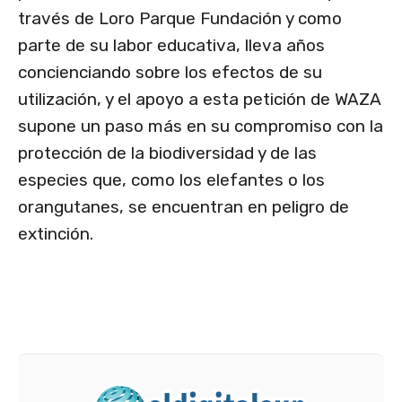
través de Loro Parque Fundación y como
parte de su labor educativa, lleva años
concienciando sobre los efectos de su
utilización, y el apoyo a esta petición de WAZA
supone un paso más en su compromiso con la
protección de la biodiversidad y de las
especies que, como los elefantes o los
orangutanes, se encuentran en peligro de
extinción.