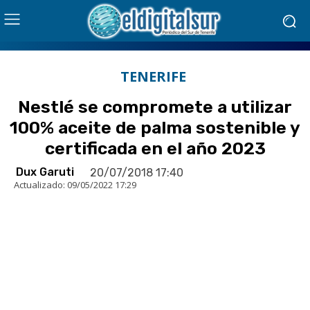
TENERIFE
Nestlé se compromete a utilizar
100% aceite de palma sostenible y
certificada en el año 2023
Dux Garuti
20/07/2018 17:40
Actualizado:
09/05/2022 17:29