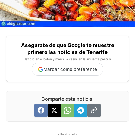
Asegúrate de que Google te muestre
primero las noticias de Tenerife
Haz clic en el botón y marca la casilla en la siguiente pantalla
Marcar como preferente
Comparte esta noticia:
- Publicidad -