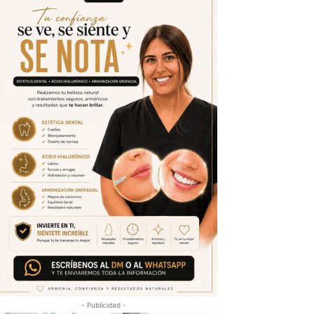
- Publicidad -