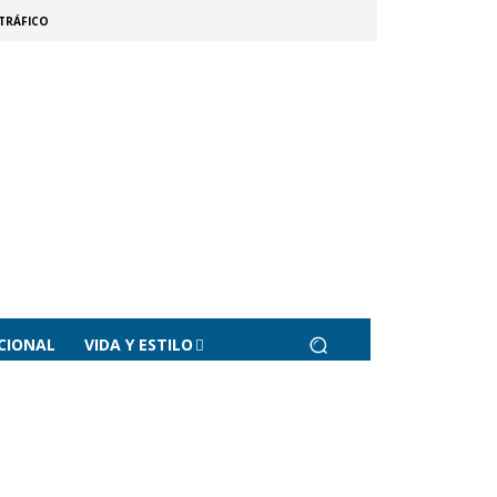
TRÁFICO
CIONAL
VIDA Y ESTILO