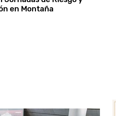
ón en Montaña