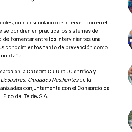
oles, con un simulacro de intervención en el
e se pondrán en práctica los sistemas de
d de fomentar entre los intervinientes una
 sus conocimientos tanto de prevención como
 montaña.
arca en la Cátedra Cultural, Científica y
 Desastres. Ciudades Resilientes
de la
ganizadas conjuntamente con el Consorcio de
 Pico del Teide, S.A.