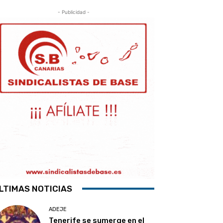
- Publicidad -
LTIMAS NOTICIAS
ADEJE
Tenerife se sumerge en el