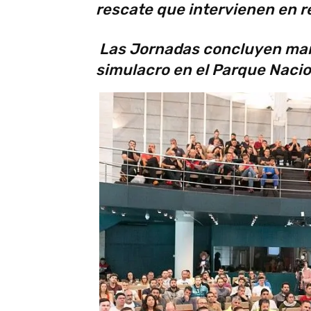
rescate que intervienen en r
Las Jornadas concluyen mañ
simulacro en el Parque Nacion