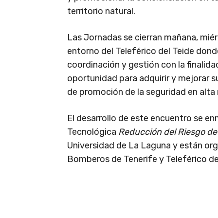
territorio natural.
Las Jornadas se cierran mañana, miérc
entorno del Teleférico del Teide dond
coordinación y gestión con la finalida
oportunidad para adquirir y mejorar
de promoción de la seguridad en alta
El desarrollo de este encuentro se enm
Tecnológica
Reducción del Riesgo de
Universidad de La Laguna y están or
Bomberos de Tenerife y Teleférico del