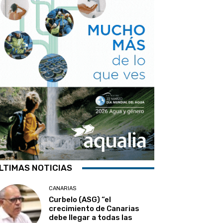
LTIMAS NOTICIAS
CANARIAS
Curbelo (ASG) “el
crecimiento de Canarias
debe llegar a todas las