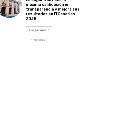
máxima calificación en
transparencia y mejora sus
resultados en ITCanarias
2025
Cargar más
- Publicidad -