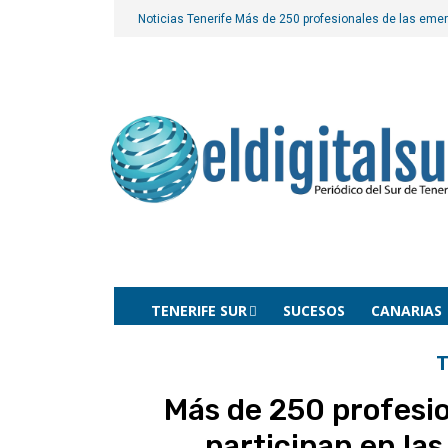
Noticias Tenerife
Más de 250 profesionales de las emer
TENERIFE SUR
SUCESOS
CANARIAS
T
Más de 250 profesi
participan en las