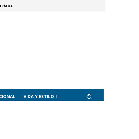
TRÁFICO
CIONAL
VIDA Y ESTILO