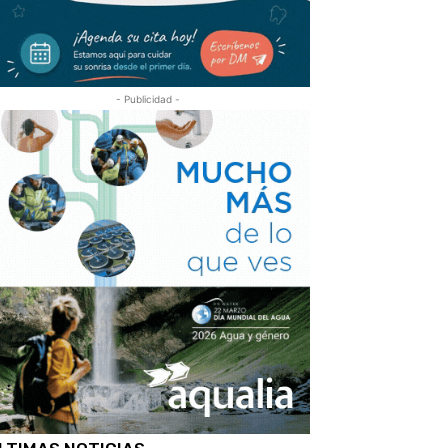
- Publicidad -