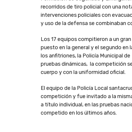
recorridos de tiro policial con una no
intervenciones policiales con evacuac
y uso de la defensa se combinaban con 
Los 17 equipos compitieron a un gran 
puesto en la general y el segundo en 
los anfitriones, la Policía Municipal 
pruebas dinámicas, la competición se
cuerpo y con la uniformidad oficial.
El equipo de la Policía Local santacr
competición y fue invitado a la misma
a título individual, en las pruebas nac
competido en los últimos años.