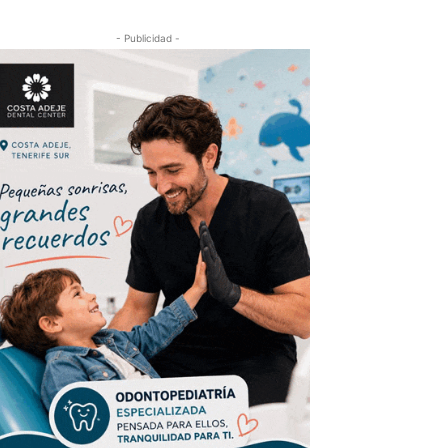
- Publicidad -