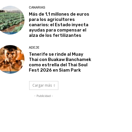
CANARIAS
Más de 1,1 millones de euros
para los agricultores
canarios: el Estado inyecta
ayudas para compensar el
alza de los fertilizantes
ADEJE
Tenerife se rinde al Muay
Thai con Buakaw Banchamek
como estrella del Thai Soul
Fest 2026 en Siam Park
Cargar más
- Publicidad -