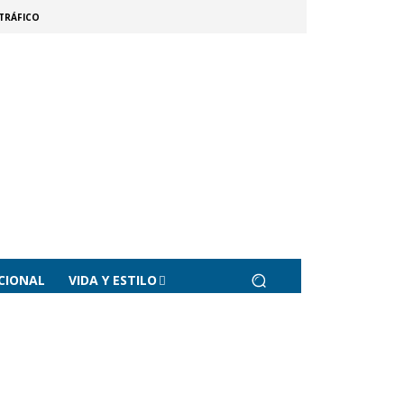
TRÁFICO
CIONAL
VIDA Y ESTILO