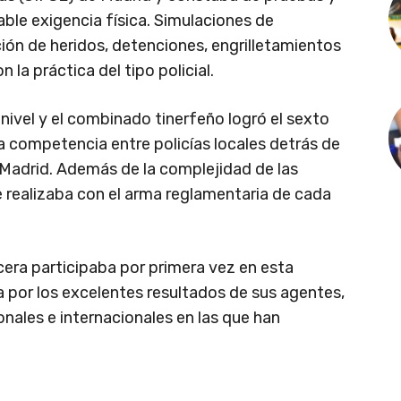
table exigencia física. Simulaciones de
ión de heridos, detenciones, engrilletamientos
la práctica del tipo policial.
nivel y el combinado tinerfeño logró el sexto
la competencia entre policías locales detrás de
de Madrid. Además de la complejidad de las
 realizaba con el arma reglamentaria de cada
ucera participaba por primera vez en esta
 por los excelentes resultados de sus agentes,
ionales e internacionales en las que han