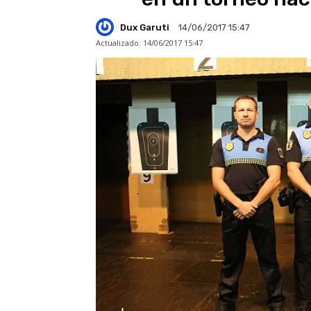
Dux Garuti
14/06/2017 15:47
Actualizado:
14/06/2017 15:47