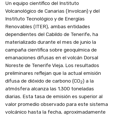
Un equipo científico del Instituto
Volcanológico de Canarias (Involcan) y del
Instituto Tecnológico y de Energías
Renovables (ITER), ambas entidades
dependientes del Cabildo de Tenerife, ha
materializado durante el mes de junio la
campaña científica sobre geoquímica de
emanaciones difusas en el volcán Dorsal
Noreste de Tenerife Vieja. Los resultados
preliminares reflejan que la actual emisión
difusa de dióxido de carbono (CO
) a la
2
atmósfera alcanza las 1.300 toneladas
diarias. Esta tasa de emisión es superior al
valor promedio observado para este sistema
volcánico hasta la fecha, aproximadamente