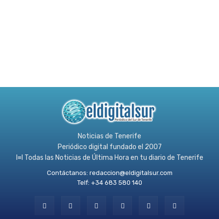
Noticias de Tenerife
Periódico digital fundado el 2007
l≡l Todas las Noticias de Última Hora en tu diario de Tenerife
Contáctanos:
redaccion@eldigitalsur.com
Telf: +34 683 580 140