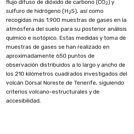
flujo difuso de dióxido de carbono (CO
) y
2
sulfuro de hidrógeno (H
S), así como
2
recogidas más 1.900 muestras de gases en la
atmósfera del suelo para su posterior análisis
químico e isotópico. Estas medidas y toma de
muestras de gases se han realizado en
aproximadamente 650 puntos de
observación distribuidos a lo largo y ancho de
los 210 kilómetros cuadrados investigados del
volcán Dorsal Noreste de Tenerife, siguiendo
criterios volcano-estructurales y de
accesibilidad.