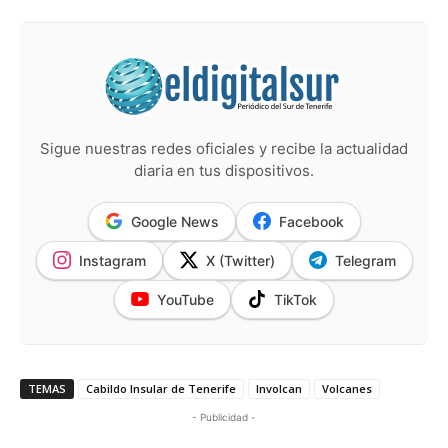
Sigue nuestras redes oficiales y recibe la actualidad
diaria en tus dispositivos.
Google News
Facebook
Instagram
X (Twitter)
Telegram
YouTube
TikTok
TEMAS
Cabildo Insular de Tenerife
Involcan
Volcanes
- Publicidad -