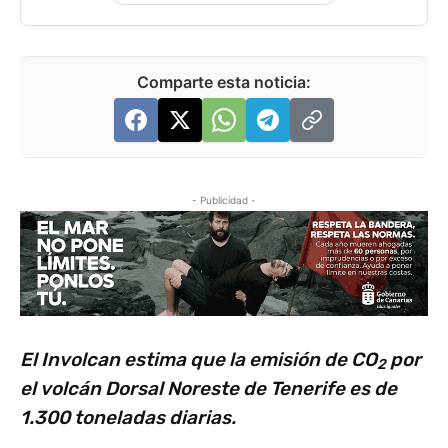
Comparte esta noticia:
- Publicidad -
El Involcan estima que la emisión de CO
por
2
el volcán Dorsal Noreste de Tenerife es de
1.300 toneladas diarias.