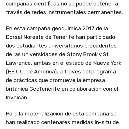
campañas científicas no se puede obtener a
través de redes instrumentales permanentes.
En esta campaña geoquímica 2017 de la
Dorsal Noreste de Tenerife han participado
dos estudiantes universitarios procedentes
de las universidades de Stony Brook y St.
Lawrence, ambas en el estado de Nueva York
(EE.UU. de América), a través del programa
de prácticas que promueve la empresa
británica GeoTenerife en colaboración con el
Involcan.
Para la materialización de esta campaña se
han realizado centenares medidas in-situ de