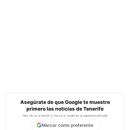
Asegúrate de que Google te muestre
primero las noticias de Tenerife
Haz clic en el botón y marca la casilla en la siguiente pantalla
Marcar como preferente