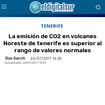
TENERIFE
La emisión de CO2 en volcanes
Noreste de tenerife es superior al
rango de valores normales
Dux Garuti
26/07/2017 16:35
Actualizado:
26/07/2017 16:35