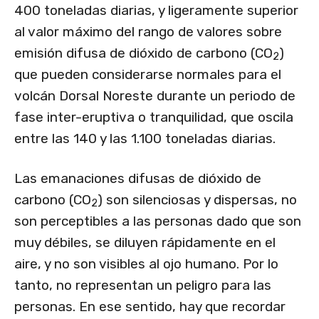
400 toneladas diarias, y ligeramente superior
al valor máximo del rango de valores sobre
emisión difusa de dióxido de carbono (CO
)
2
que pueden considerarse normales para el
volcán Dorsal Noreste durante un periodo de
fase inter-eruptiva o tranquilidad, que oscila
entre las 140 y las 1.100 toneladas diarias.
Las emanaciones difusas de dióxido de
carbono (CO
) son silenciosas y dispersas, no
2
son perceptibles a las personas dado que son
muy débiles, se diluyen rápidamente en el
aire, y no son visibles al ojo humano. Por lo
tanto, no representan un peligro para las
personas. En ese sentido, hay que recordar