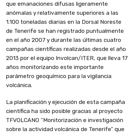
que emanaciones difusas ligeramente
anómalas y relativamente superiores a las
1.100 toneladas diarias en la Dorsal Noreste
de Tenerife se han registrado puntualmente
en el año 2007 y durante las últimas cuatro
campañas científicas realizadas desde el año
2013 por el equipo Involcan/ITER, que lleva 17
años monitorizando este importante
parámetro geoquímico para la vigilancia
volcánica.
La planificación y ejecución de esta campaña
científica ha sido posible gracias al proyecto
TFVOLCANO “Monitorización e investigación
sobre la actividad volcánica de Tenerife” que