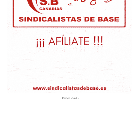
- Publicidad -