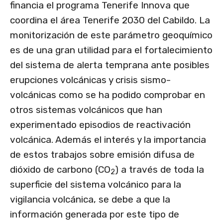
financia el programa Tenerife Innova que
coordina el área Tenerife 2030 del Cabildo. La
monitorización de este parámetro geoquímico
es de una gran utilidad para el fortalecimiento
del sistema de alerta temprana ante posibles
erupciones volcánicas y crisis sismo-
volcánicas como se ha podido comprobar en
otros sistemas volcánicos que han
experimentado episodios de reactivación
volcánica. Además el interés y la importancia
de estos trabajos sobre emisión difusa de
dióxido de carbono (CO
) a través de toda la
2
superficie del sistema volcánico para la
vigilancia volcánica, se debe a que la
información generada por este tipo de