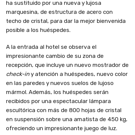
ha sustituido por una nueva y lujosa
marquesina, de estructura de acero con
techo de cristal, para dar la mejor bienvenida
posible a los huéspedes.
A la entrada al hotel se observa el
impresionante cambio de su zona de
recepción, que incluye un nuevo mostrador de
check-in
y atención a huéspedes, nuevo color
en las paredes y nuevos suelos de lujoso
mármol. Además, los huéspedes serán
recibidos por una espectacular lámpara
escultórica con más de 800 hojas de cristal
en suspensión sobre una amatista de 450 kg,
ofreciendo un impresionante juego de luz.