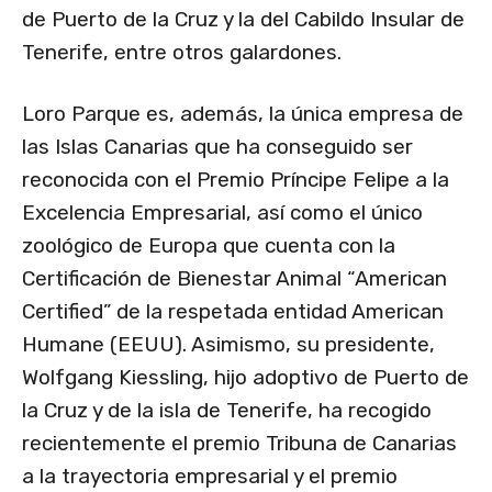
de Puerto de la Cruz y la del Cabildo Insular de
Tenerife, entre otros galardones.
Loro Parque es, además, la única empresa de
las Islas Canarias que ha conseguido ser
reconocida con el Premio Príncipe Felipe a la
Excelencia Empresarial, así como el único
zoológico de Europa que cuenta con la
Certificación de Bienestar Animal “American
Certified” de la respetada entidad American
Humane (EEUU). Asimismo, su presidente,
Wolfgang Kiessling, hijo adoptivo de Puerto de
la Cruz y de la isla de Tenerife, ha recogido
recientemente el premio Tribuna de Canarias
a la trayectoria empresarial y el premio