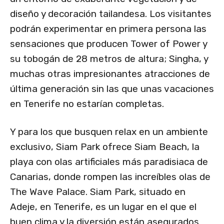
diseño y decoración tailandesa. Los visitantes
podrán experimentar en primera persona las
sensaciones que producen Tower of Power y
su tobogán de 28 metros de altura; Singha, y
muchas otras impresionantes atracciones de
última generación sin las que unas vacaciones
en Tenerife no estarían completas.
Y para los que busquen relax en un ambiente
exclusivo, Siam Park ofrece Siam Beach, la
playa con olas artificiales más paradisiaca de
Canarias, donde rompen las increíbles olas de
The Wave Palace. Siam Park, situado en
Adeje, en Tenerife, es un lugar en el que el
buen clima y la diversión están asegurados