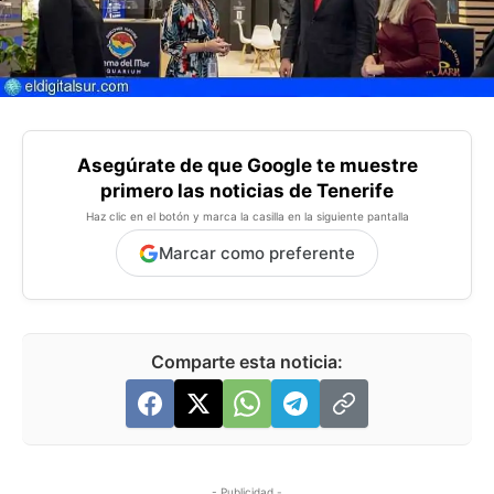
Asegúrate de que Google te muestre
primero las noticias de Tenerife
Haz clic en el botón y marca la casilla en la siguiente pantalla
Marcar como preferente
Comparte esta noticia:
- Publicidad -