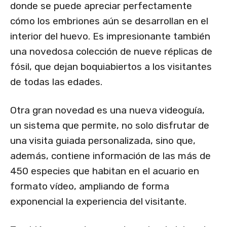
donde se puede apreciar perfectamente
cómo los embriones aún se desarrollan en el
interior del huevo. Es impresionante también
una novedosa colección de nueve réplicas de
fósil, que dejan boquiabiertos a los visitantes
de todas las edades.
Otra gran novedad es una nueva videoguía,
un sistema que permite, no solo disfrutar de
una visita guiada personalizada, sino que,
además, contiene información de las más de
450 especies que habitan en el acuario en
formato vídeo, ampliando de forma
exponencial la experiencia del visitante.