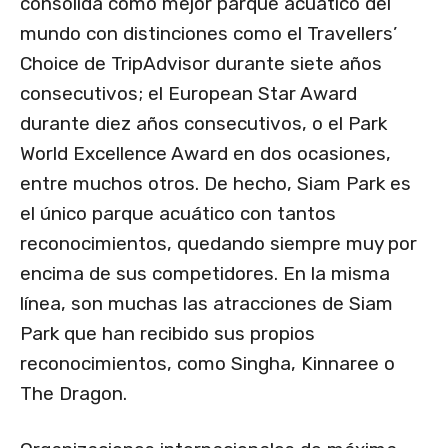
consolida como mejor parque acuático del
mundo con distinciones como el Travellers’
Choice de TripAdvisor durante siete años
consecutivos; el European Star Award
durante diez años consecutivos, o el Park
World Excellence Award en dos ocasiones,
entre muchos otros. De hecho, Siam Park es
el único parque acuático con tantos
reconocimientos, quedando siempre muy por
encima de sus competidores. En la misma
línea, son muchas las atracciones de Siam
Park que han recibido sus propios
reconocimientos, como Singha, Kinnaree o
The Dragon.