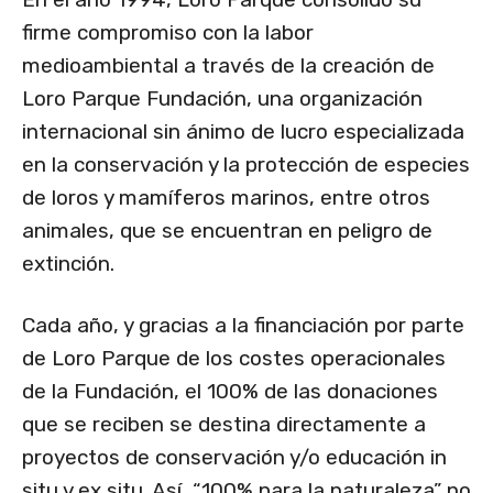
firme compromiso con la labor
medioambiental a través de la creación de
Loro Parque Fundación, una organización
internacional sin ánimo de lucro especializada
en la conservación y la protección de especies
de loros y mamíferos marinos, entre otros
animales, que se encuentran en peligro de
extinción.
Cada año, y gracias a la financiación por parte
de Loro Parque de los costes operacionales
de la Fundación, el 100% de las donaciones
que se reciben se destina directamente a
proyectos de conservación y/o educación in
situ y ex situ. Así, “100% para la naturaleza” no