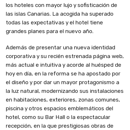
los hoteles con mayor lujo y sofisticación de
las islas Canarias. La acogida ha superado
todas las expectativas y el hotel tiene
grandes planes para el nuevo año.
Además de presentar una nueva identidad
corporativa y su recién estrenada página web,
más actual e intuitiva y acorde al huésped de
hoy en día, en la reforma se ha apostado por
el diseño y por dar un mayor protagonismo a
la luz natural, modernizando sus instalaciones
en habitaciones, exteriores, zonas comunes,
piscina y otros espacios emblemáticos del
hotel, como su Bar Hall o la espectacular
recepción, en la que prestigiosas obras de