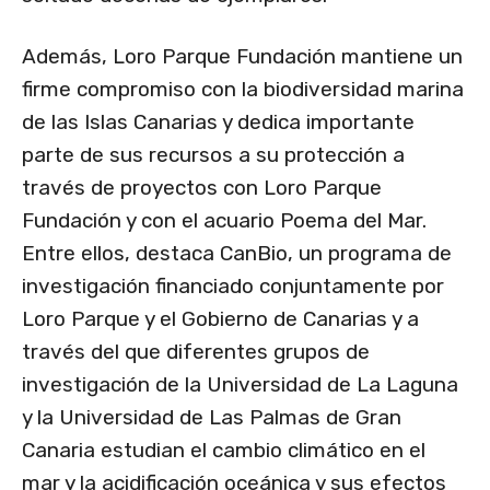
Además, Loro Parque Fundación mantiene un
firme compromiso con la biodiversidad marina
de las Islas Canarias y dedica importante
parte de sus recursos a su protección a
través de proyectos con Loro Parque
Fundación y con el acuario Poema del Mar.
Entre ellos, destaca CanBio, un programa de
investigación financiado conjuntamente por
Loro Parque y el Gobierno de Canarias y a
través del que diferentes grupos de
investigación de la Universidad de La Laguna
y la Universidad de Las Palmas de Gran
Canaria estudian el cambio climático en el
mar y la acidificación oceánica y sus efectos