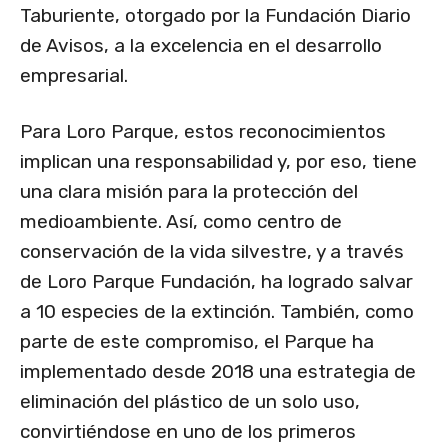
Taburiente, otorgado por la Fundación Diario
de Avisos, a la excelencia en el desarrollo
empresarial.
Para Loro Parque, estos reconocimientos
implican una responsabilidad y, por eso, tiene
una clara misión para la protección del
medioambiente. Así, como centro de
conservación de la vida silvestre, y a través
de Loro Parque Fundación, ha logrado salvar
a 10 especies de la extinción. También, como
parte de este compromiso, el Parque ha
implementado desde 2018 una estrategia de
eliminación del plástico de un solo uso,
convirtiéndose en uno de los primeros