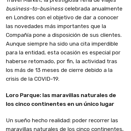
business-to-business
celebrada anualmente
en Londres con el objetivo de dar a conocer
las novedades más importantes que la
Compañía pone a disposición de sus clientes.
Aunque siempre ha sido una cita imperdible
para la entidad, esta ocasión es especial por
haberse retomado, por fin, la actividad tras
los más de 13 meses de cierre debido a la
crisis de la COVID-19.
Loro Parque: las maravillas naturales de
los cinco continentes en un único lugar
Un sueño hecho realidad: poder recorrer las
maravillas naturales de los cinco continentes,