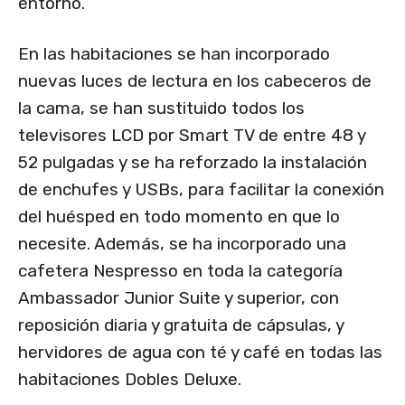
entorno.
En las habitaciones se han incorporado
nuevas luces de lectura en los cabeceros de
la cama, se han sustituido todos los
televisores LCD por Smart TV de entre 48 y
52 pulgadas y se ha reforzado la instalación
de enchufes y USBs, para facilitar la conexión
del huésped en todo momento en que lo
necesite. Además, se ha incorporado una
cafetera Nespresso en toda la categoría
Ambassador Junior Suite y superior, con
reposición diaria y gratuita de cápsulas, y
hervidores de agua con té y café en todas las
habitaciones Dobles Deluxe.