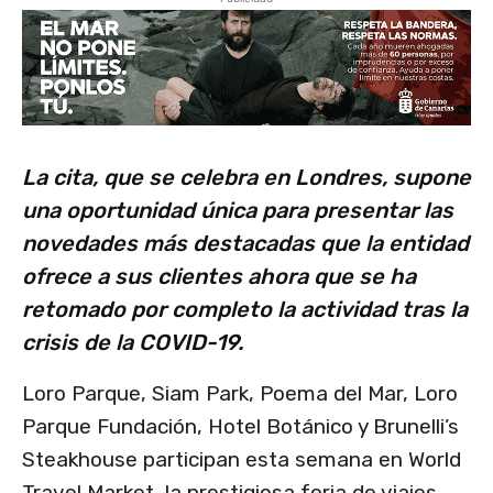
La cita, que se celebra en Londres, supone
una oportunidad única para presentar las
novedades más destacadas que la entidad
ofrece a sus clientes ahora que se ha
retomado por completo la actividad tras la
crisis de la COVID-19.
Loro Parque, Siam Park, Poema del Mar, Loro
Parque Fundación, Hotel Botánico y Brunelli’s
Steakhouse participan esta semana en World
Travel Market, la prestigiosa feria de viajes