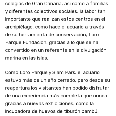
colegios de Gran Canaria, así como a familias
y diferentes colectivos sociales, la labor tan
importante que realizan estos centros en el
archipiélago, como hace el acuario a través
de su herramienta de conservación, Loro
Parque Fundación, gracias a lo que se ha
convertido en un referente en la divulgación
marina en las islas.
Como Loro Parque y Siam Park, el acuario
estuvo más de un año cerrado, pero desde su
reapertura los visitantes han podido disfrutar
de una experiencia más completa que nunca
gracias a nuevas exhibiciones, como la
incubadora de huevos de tiburón bambú,