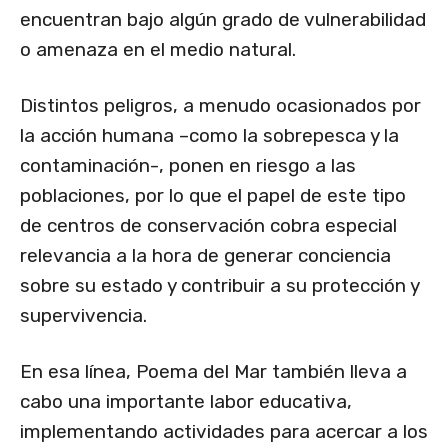
encuentran bajo algún grado de vulnerabilidad
o amenaza en el medio natural.
Distintos peligros, a menudo ocasionados por
la acción humana –como la sobrepesca y la
contaminación-, ponen en riesgo a las
poblaciones, por lo que el papel de este tipo
de centros de conservación cobra especial
relevancia a la hora de generar conciencia
sobre su estado y contribuir a su protección y
supervivencia.
En esa línea, Poema del Mar también lleva a
cabo una importante labor educativa,
implementando actividades para acercar a los