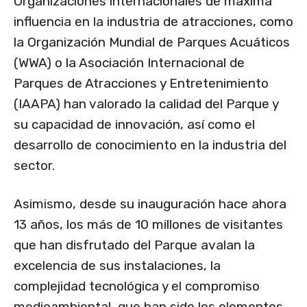
Organizaciones internacionales de máxima
influencia en la industria de atracciones, como
la Organización Mundial de Parques Acuáticos
(WWA) o la Asociación Internacional de
Parques de Atracciones y Entretenimiento
(IAAPA) han valorado la calidad del Parque y
su capacidad de innovación, así como el
desarrollo de conocimiento en la industria del
sector.
Asimismo, desde su inauguración hace ahora
13 años, los más de 10 millones de visitantes
que han disfrutado del Parque avalan la
excelencia de sus instalaciones, la
complejidad tecnológica y el compromiso
medioambiental, que han sido los elementos