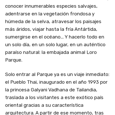
conocer innumerables especies salvajes,
adentrarse en la vegetación frondosa y
húmeda de la selva, atravesar los paisajes
más áridos, viajar hasta la fría Antártida,
sumergirse en el océano… Y hacerlo todo en
un solo día, en un solo lugar, en un auténtico
paraíso natural: la embajada animal Loro
Parque.
Solo entrar al Parque ya es un viaje inmediato:
el Pueblo Thai, inaugurado en el año 1993 por
la princesa Galyani Vadhana de Tailandia,
traslada a los visitantes a este exótico país
oriental gracias a su característica
arquitectura. A partir de ese momento, tras