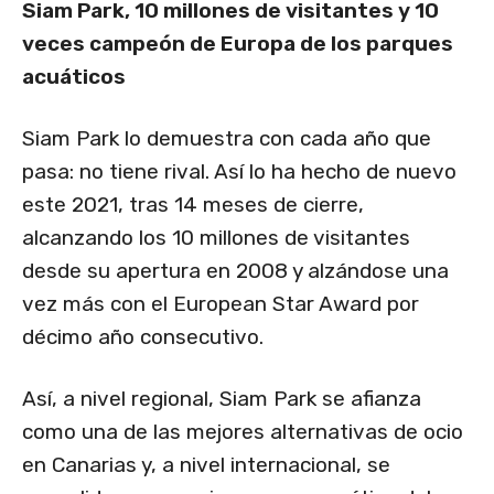
Siam Park, 10 millones de visitantes y 10
veces campeón de Europa de los parques
acuáticos
Siam Park lo demuestra con cada año que
pasa: no tiene rival. Así lo ha hecho de nuevo
este 2021, tras 14 meses de cierre,
alcanzando los 10 millones de visitantes
desde su apertura en 2008 y alzándose una
vez más con el European Star Award por
décimo año consecutivo.
Así, a nivel regional, Siam Park se afianza
como una de las mejores alternativas de ocio
en Canarias y, a nivel internacional, se