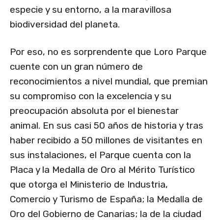
especie y su entorno, a la maravillosa
biodiversidad del planeta.
Por eso, no es sorprendente que Loro Parque
cuente con un gran número de
reconocimientos a nivel mundial, que premian
su compromiso con la excelencia y su
preocupación absoluta por el bienestar
animal. En sus casi 50 años de historia y tras
haber recibido a 50 millones de visitantes en
sus instalaciones, el Parque cuenta con la
Placa y la Medalla de Oro al Mérito Turístico
que otorga el Ministerio de Industria,
Comercio y Turismo de España; la Medalla de
Oro del Gobierno de Canarias; la de la ciudad