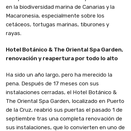
en la biodiversidad marina de Canarias y la
Macaronesia, especialmente sobre los
cetáceos, tortugas marinas, tiburones y
rayas.
Hotel Botánico & The Oriental Spa Garden,
renovación y reapertura por todo lo alto
Ha sido un año largo, pero ha merecido la
pena. Después de 17 meses con sus
instalaciones cerradas, el Hotel Botánico &
The Oriental Spa Garden, localizado en Puerto
de la Cruz, reabrió sus puertas el pasado 1 de
septiembre tras una completa renovación de
sus instalaciones, que lo convierten en uno de