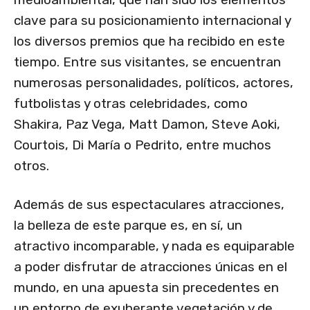
clave para su posicionamiento internacional y
los diversos premios que ha recibido en este
tiempo. Entre sus visitantes, se encuentran
numerosas personalidades, políticos, actores,
futbolistas y otras celebridades, como
Shakira, Paz Vega, Matt Damon, Steve Aoki,
Courtois, Di María o Pedrito, entre muchos
otros.
Además de sus espectaculares atracciones,
la belleza de este parque es, en sí, un
atractivo incomparable, y nada es equiparable
a poder disfrutar de atracciones únicas en el
mundo, en una apuesta sin precedentes en
un entorno de exuberante vegetación y de