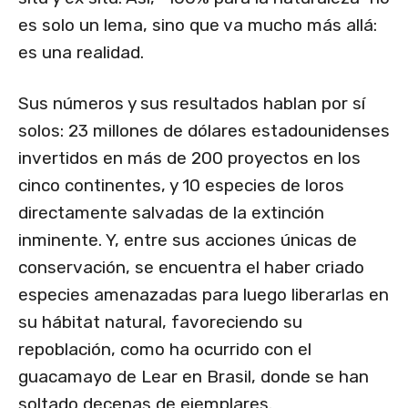
es solo un lema, sino que va mucho más allá:
es una realidad.
Sus números y sus resultados hablan por sí
solos: 23 millones de dólares estadounidenses
invertidos en más de 200 proyectos en los
cinco continentes, y 10 especies de loros
directamente salvadas de la extinción
inminente. Y, entre sus acciones únicas de
conservación, se encuentra el haber criado
especies amenazadas para luego liberarlas en
su hábitat natural, favoreciendo su
repoblación, como ha ocurrido con el
guacamayo de Lear en Brasil, donde se han
soltado decenas de ejemplares.