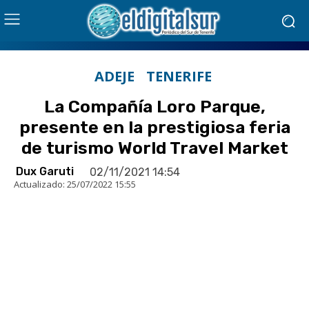
ADEJE
TENERIFE
La Compañía Loro Parque,
presente en la prestigiosa feria
de turismo World Travel Market
Dux Garuti
02/11/2021 14:54
Actualizado:
25/07/2022 15:55