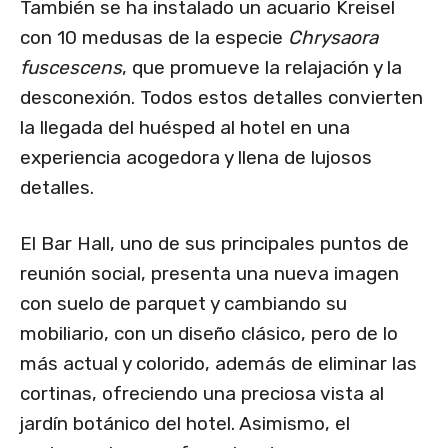
También se ha instalado un acuario Kreisel
con 10 medusas de la especie
Chrysaora
fuscescens
, que promueve la relajación y la
desconexión. Todos estos detalles convierten
la llegada del huésped al hotel en una
experiencia acogedora y llena de lujosos
detalles.
El Bar Hall, uno de sus principales puntos de
reunión social, presenta una nueva imagen
con suelo de parquet y cambiando su
mobiliario, con un diseño clásico, pero de lo
más actual y colorido, además de eliminar las
cortinas, ofreciendo una preciosa vista al
jardín botánico del hotel. Asimismo, el