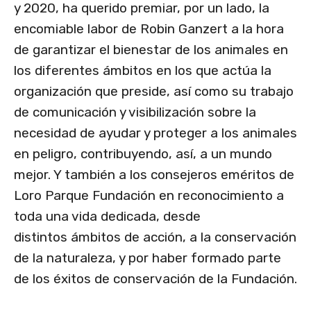
y 2020, ha querido premiar, por un lado, la
encomiable labor de Robin Ganzert a la hora
de garantizar el bienestar de los animales en
los diferentes ámbitos en los que actúa la
organización que preside, así como su trabajo
de comunicación y visibilización sobre la
necesidad de ayudar y proteger a los animales
en peligro, contribuyendo, así, a un mundo
mejor. Y también a los consejeros eméritos de
Loro Parque Fundación en reconocimiento a
toda una vida dedicada, desde
distintos ámbitos de acción, a la conservación
de la naturaleza, y por haber formado parte
de los éxitos de conservación de la Fundación.