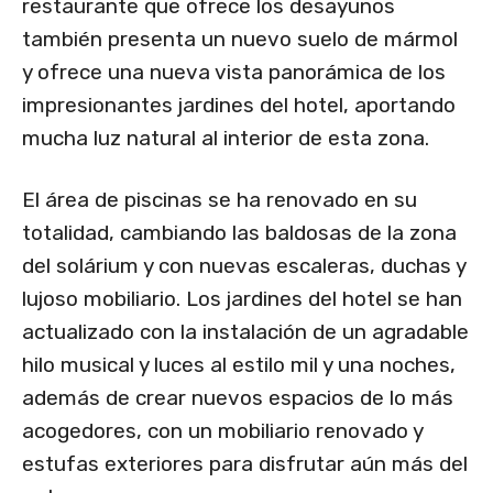
restaurante que ofrece los desayunos
también presenta un nuevo suelo de mármol
y ofrece una nueva vista panorámica de los
impresionantes jardines del hotel, aportando
mucha luz natural al interior de esta zona.
El área de piscinas se ha renovado en su
totalidad, cambiando las baldosas de la zona
del solárium y con nuevas escaleras, duchas y
lujoso mobiliario. Los jardines del hotel se han
actualizado con la instalación de un agradable
hilo musical y luces al estilo mil y una noches,
además de crear nuevos espacios de lo más
acogedores, con un mobiliario renovado y
estufas exteriores para disfrutar aún más del