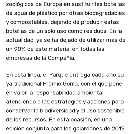
zoológicos de Europa en sustituir las botellas
de agua de plástico por otras biodegradables
y compostables, dejando de producir estas
botellas de un solo uso como residuos. En la
actualidad, ya se ha dejado de utilizar más de
un 90% de este material en todas las
empresas de la Compañía.
En esta línea, el Parque entrega cada año su
ya tradicional Premio Gorila, con el que pone
en valor la responsabilidad ambiental,
atendiendo a las estrategias y acciones para
conservar la biodiversidad y el uso sostenible
de los recursos. En esta ocasión, en una
edición conjunta para los galardones de 2019