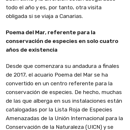
todo el año y es, por tanto, otra visita
obligada si se viaja a Canarias.
Poema del Mar, referente para la
conservación de especies en solo cuatro
años de existencia
Desde que comenzara su andadura a finales
de 2017, el acuario Poema del Mar se ha
convertido en un centro referente para la
conservación de especies. De hecho, muchas
de las que alberga en sus instalaciones están
catalogadas por la Lista Roja de Especies
Amenazadas de la Unión Internacional para la
Conservación de la Naturaleza (UICN) y se