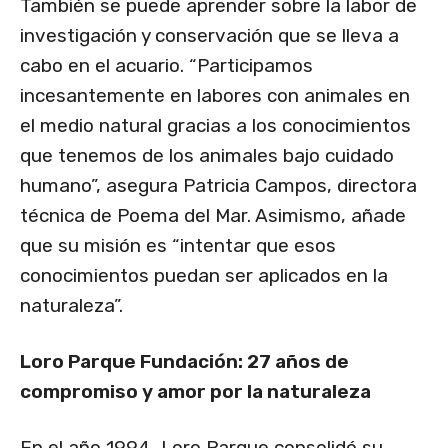
También se puede aprender sobre la labor de
investigación y conservación que se lleva a
cabo en el acuario. “Participamos
incesantemente en labores con animales en
el medio natural gracias a los conocimientos
que tenemos de los animales bajo cuidado
humano”, asegura Patricia Campos, directora
técnica de Poema del Mar. Asimismo, añade
que su misión es “intentar que esos
conocimientos puedan ser aplicados en la
naturaleza”.
Loro Parque Fundación: 27 años de
compromiso y amor por la naturaleza
En el año 1994, Loro Parque consolidó su