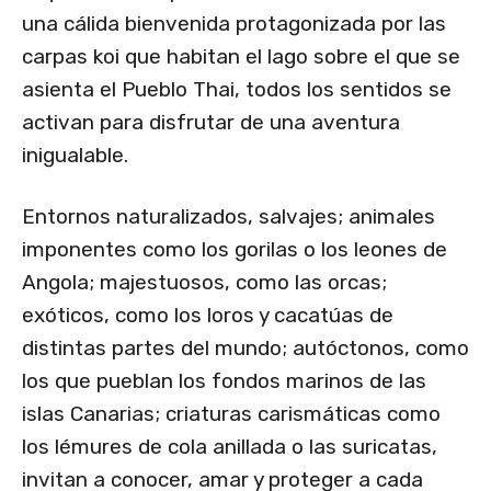
una cálida bienvenida protagonizada por las
carpas koi que habitan el lago sobre el que se
asienta el Pueblo Thai, todos los sentidos se
activan para disfrutar de una aventura
inigualable.
Entornos naturalizados, salvajes; animales
imponentes como los gorilas o los leones de
Angola; majestuosos, como las orcas;
exóticos, como los loros y cacatúas de
distintas partes del mundo; autóctonos, como
los que pueblan los fondos marinos de las
islas Canarias; criaturas carismáticas como
los lémures de cola anillada o las suricatas,
invitan a conocer, amar y proteger a cada