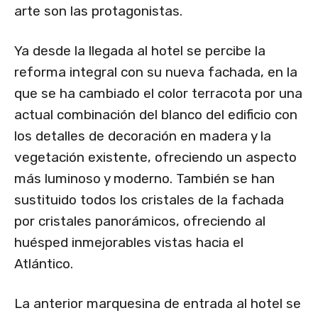
arte son las protagonistas.
Ya desde la llegada al hotel se percibe la
reforma integral con su nueva fachada, en la
que se ha cambiado el color terracota por una
actual combinación del blanco del edificio con
los detalles de decoración en madera y la
vegetación existente, ofreciendo un aspecto
más luminoso y moderno. También se han
sustituido todos los cristales de la fachada
por cristales panorámicos, ofreciendo al
huésped inmejorables vistas hacia el
Atlántico.
La anterior marquesina de entrada al hotel se