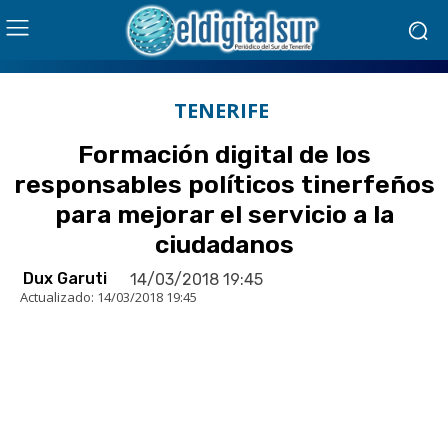
TENERIFE
Formación digital de los
responsables políticos tinerfeños
para mejorar el servicio a la
ciudadanos
Dux Garuti
14/03/2018 19:45
Actualizado:
14/03/2018 19:45