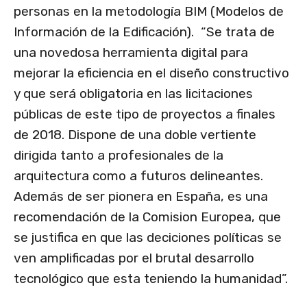
personas en la metodología BIM (Modelos de
Información de la Edificación). “Se trata de
una novedosa herramienta digital para
mejorar la eficiencia en el diseño constructivo
y que será obligatoria en las licitaciones
públicas de este tipo de proyectos a finales
de 2018. Dispone de una doble vertiente
dirigida tanto a profesionales de la
arquitectura como a futuros delineantes.
Además de ser pionera en España, es una
recomendación de la Comision Europea, que
se justifica en que las deciciones políticas se
ven amplificadas por el brutal desarrollo
tecnológico que esta teniendo la humanidad”.