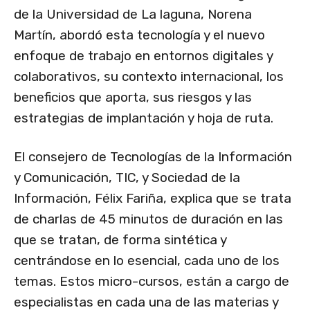
de la Universidad de La laguna, Norena
Martín, abordó esta tecnología y el nuevo
enfoque de trabajo en entornos digitales y
colaborativos, su contexto internacional, los
beneficios que aporta, sus riesgos y las
estrategias de implantación y hoja de ruta.
El consejero de Tecnologías de la Información
y Comunicación, TIC, y Sociedad de la
Información, Félix Fariña, explica que se trata
de charlas de 45 minutos de duración en las
que se tratan, de forma sintética y
centrándose en lo esencial, cada uno de los
temas. Estos micro-cursos, están a cargo de
especialistas en cada una de las materias y