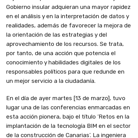
Gobierno insular adquieran una mayor rapidez
en el análisis y en la interpretación de datos y
realidades, además de favorecer la mejora de
la orientación de las estrategias y del
aprovechamiento de los recursos. Se trata,
por tanto, de una acción que potencia el
conocimiento y habilidades digitales de los
responsables políticos para que redunde en
un mejor servicio a la ciudadanía.
En el día de ayer martes [13 de marzo], tuvo
lugar una de las conferencias enmarcadas en
esta acción pionera, bajo el título ‘Retos en la
implantación de la tecnología BIM en el sector
de la construcción de Canarias’. La ingeniera