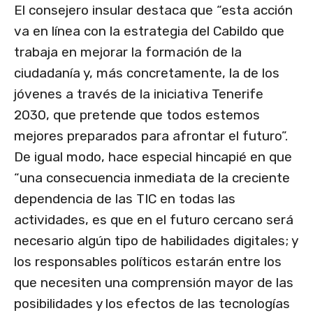
El consejero insular destaca que “esta acción
va en línea con la estrategia del Cabildo que
trabaja en mejorar la formación de la
ciudadanía y, más concretamente, la de los
jóvenes a través de la iniciativa Tenerife
2030, que pretende que todos estemos
mejores preparados para afrontar el futuro”.
De igual modo, hace especial hincapié en que
“una consecuencia inmediata de la creciente
dependencia de las TIC en todas las
actividades, es que en el futuro cercano será
necesario algún tipo de habilidades digitales; y
los responsables políticos estarán entre los
que necesiten una comprensión mayor de las
posibilidades y los efectos de las tecnologías