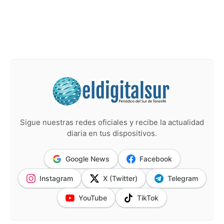
Sigue nuestras redes oficiales y recibe la actualidad
diaria en tus dispositivos.
Google News
Facebook
Instagram
X (Twitter)
Telegram
YouTube
TikTok