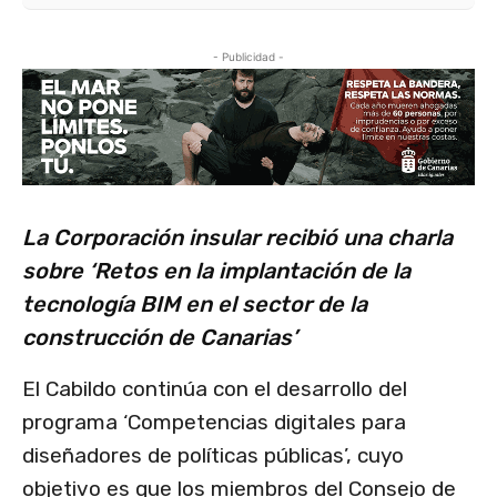
- Publicidad -
La Corporación insular recibió una charla
sobre ‘Retos en la implantación de la
tecnología BIM en el sector de la
construcción de Canarias’
El Cabildo continúa con el desarrollo del
programa ‘Competencias digitales para
diseñadores de políticas públicas’, cuyo
objetivo es que los miembros del Consejo de