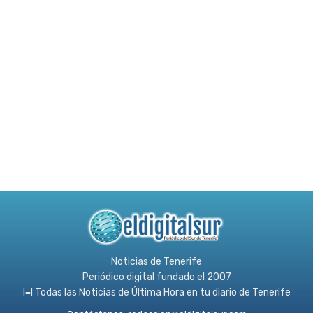
Noticias de Tenerife
Periódico digital fundado el 2007
l≡l Todas las Noticias de Última Hora en tu diario de Tenerife