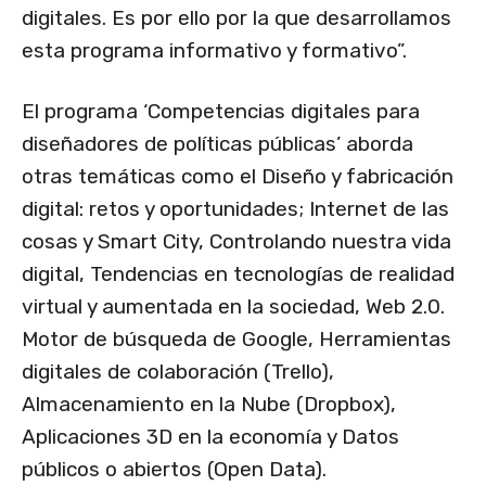
digitales. Es por ello por la que desarrollamos
esta programa informativo y formativo”.
El programa ‘Competencias digitales para
diseñadores de políticas públicas’ aborda
otras temáticas como el Diseño y fabricación
digital: retos y oportunidades; Internet de las
cosas y Smart City, Controlando nuestra vida
digital, Tendencias en tecnologías de realidad
virtual y aumentada en la sociedad, Web 2.0.
Motor de búsqueda de Google, Herramientas
digitales de colaboración (Trello),
Almacenamiento en la Nube (Dropbox),
Aplicaciones 3D en la economía y Datos
públicos o abiertos (Open Data).