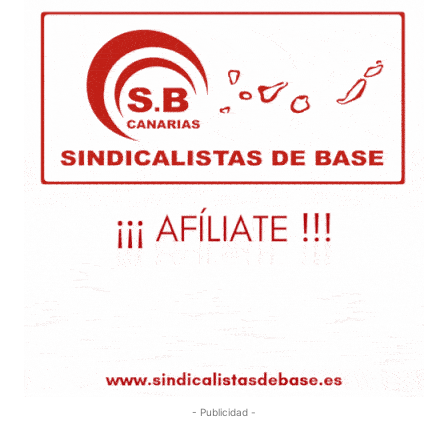
- Publicidad -