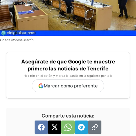
Charla Norena Martín.
Asegúrate de que Google te muestre
primero las noticias de Tenerife
Haz clic en el botón y marca la casilla en la siguiente pantalla
Marcar como preferente
Comparte esta noticia: