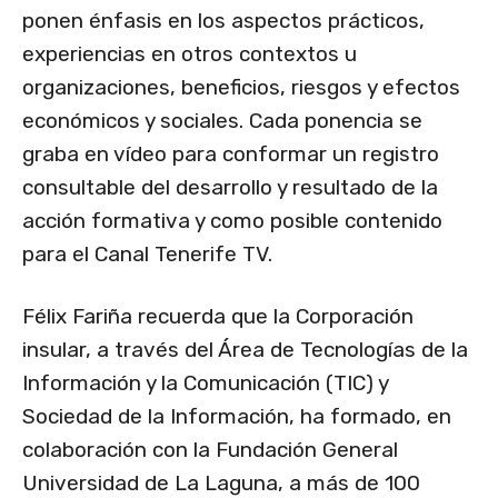
ponen énfasis en los aspectos prácticos,
experiencias en otros contextos u
organizaciones, beneficios, riesgos y efectos
económicos y sociales. Cada ponencia se
graba en vídeo para conformar un registro
consultable del desarrollo y resultado de la
acción formativa y como posible contenido
para el Canal Tenerife TV.
Félix Fariña recuerda que la Corporación
insular, a través del Área de Tecnologías de la
Información y la Comunicación (TIC) y
Sociedad de la Información, ha formado, en
colaboración con la Fundación General
Universidad de La Laguna, a más de 100