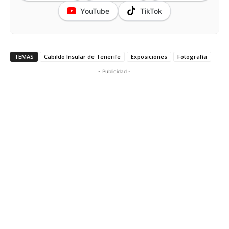
YouTube
TikTok
TEMAS
Cabildo Insular de Tenerife
Exposiciones
Fotografía
- Publicidad -