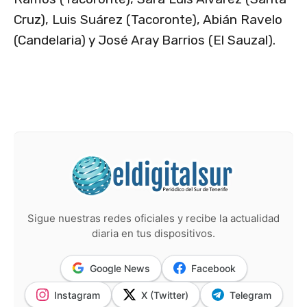
Cruz), Luis Suárez (Tacoronte), Abián Ravelo
(Candelaria) y José Aray Barrios (El Sauzal).
Sigue nuestras redes oficiales y recibe la actualidad
diaria en tus dispositivos.
Google News
Facebook
Instagram
X (Twitter)
Telegram