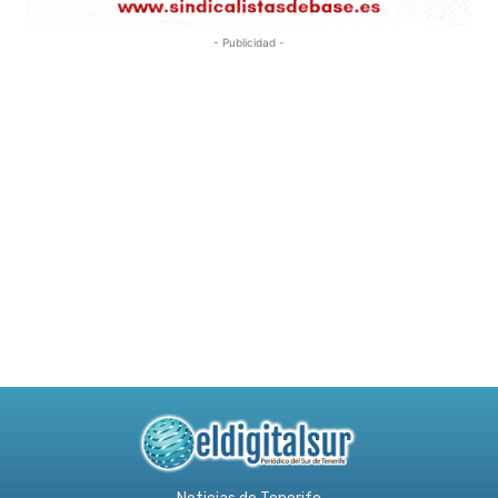
- Publicidad -