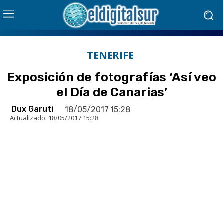
TENERIFE
Exposición de fotografías ‘Así veo
el Día de Canarias’
Dux Garuti
18/05/2017 15:28
Actualizado:
18/05/2017 15:28