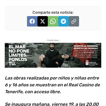
Comparte esta noticia:
- Publicidad -
Las obras realizadas por niños y niñas entre
6 y 16 años se muestran en el Real Casino de
Tenerife, con acceso libre.
Se inaugura mañana, viernes 19, a las 20.00