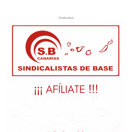
- Publicidad -