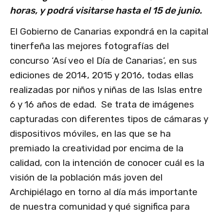
horas, y podrá visitarse hasta el 15 de junio.
El Gobierno de Canarias expondrá en la capital
tinerfeña las mejores fotografías del
concurso ‘Así veo el Día de Canarias’, en sus
ediciones de 2014, 2015 y 2016, todas ellas
realizadas por niños y niñas de las Islas entre
6 y 16 años de edad. Se trata de imágenes
capturadas con diferentes tipos de cámaras y
dispositivos móviles, en las que se ha
premiado la creatividad por encima de la
calidad, con la intención de conocer cuál es la
visión de la población más joven del
Archipiélago en torno al día más importante
de nuestra comunidad y qué significa para