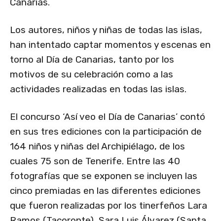
Canarias.
Los autores, niños y niñas de todas las islas,
han intentado captar momentos y escenas en
torno al Día de Canarias, tanto por los
motivos de su celebración como a las
actividades realizadas en todas las islas.
El concurso ‘Así veo el Día de Canarias’ contó
en sus tres ediciones con la participación de
164 niños y niñas del Archipiélago, de los
cuales 75 son de Tenerife. Entre las 40
fotografías que se exponen se incluyen las
cinco premiadas en las diferentes ediciones
que fueron realizadas por los tinerfeños Lara
Ramos (Tacoronte), Sara Luis Álvarez (Santa