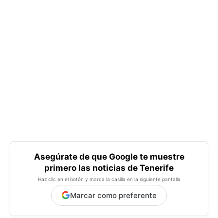
Asegúrate de que Google te muestre
primero las noticias de Tenerife
Haz clic en el botón y marca la casilla en la siguiente pantalla
Marcar como preferente