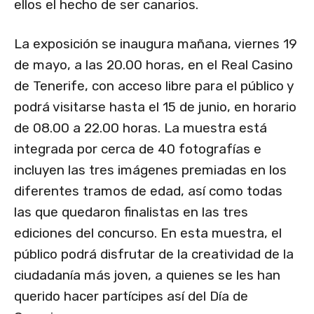
ellos el hecho de ser canarios.
La exposición se inaugura mañana, viernes 19
de mayo, a las 20.00 horas, en el Real Casino
de Tenerife, con acceso libre para el público y
podrá visitarse hasta el 15 de junio, en horario
de 08.00 a 22.00 horas. La muestra está
integrada por cerca de 40 fotografías e
incluyen las tres imágenes premiadas en los
diferentes tramos de edad, así como todas
las que quedaron finalistas en las tres
ediciones del concurso. En esta muestra, el
público podrá disfrutar de la creatividad de la
ciudadanía más joven, a quienes se les han
querido hacer partícipes así del Día de