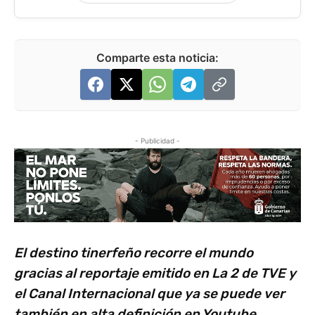
Comparte esta noticia:
- Publicidad -
El destino tinerfeño recorre el mundo
gracias al reportaje emitido en La 2 de TVE y
el Canal Internacional que ya se puede ver
también en alta definición en Youtube.