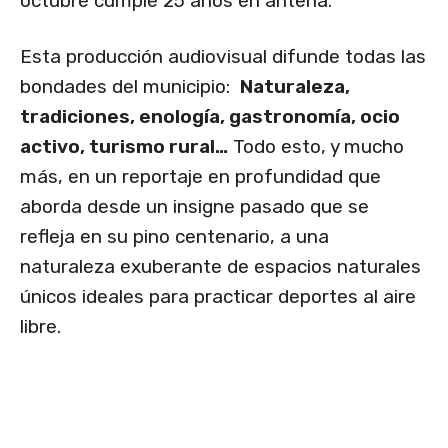
octubre cumple 25 años en antena.
Esta producción audiovisual difunde todas las
bondades del municipio:
Naturaleza,
tradiciones, enología, gastronomía, ocio
activo, turismo rural…
Todo esto, y mucho
más, en un reportaje en profundidad que
aborda desde un insigne pasado que se
refleja en su pino centenario, a una
naturaleza exuberante de espacios naturales
únicos ideales para practicar deportes al aire
libre.