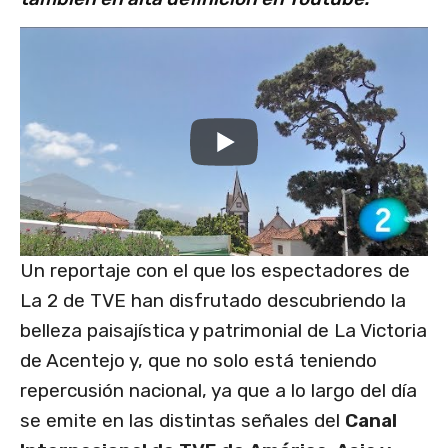
Un reportaje con el que los espectadores de
La 2 de TVE han disfrutado descubriendo la
belleza paisajística y patrimonial de La Victoria
de Acentejo y, que no solo está teniendo
repercusión nacional, ya que a lo largo del día
se emite en las distintas señales del
Canal