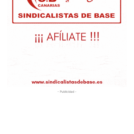
- Publicidad -