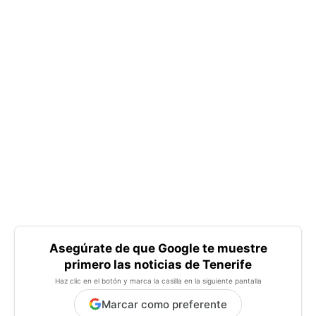
Asegúrate de que Google te muestre
primero las noticias de Tenerife
Haz clic en el botón y marca la casilla en la siguiente pantalla
Marcar como preferente