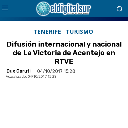
TENERIFE
TURISMO
Difusión internacional y nacional
de La Victoria de Acentejo en
RTVE
Dux Garuti
04/10/2017 15:28
Actualizado:
04/10/2017 15:28