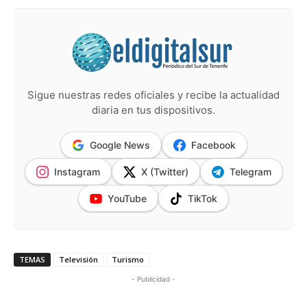
Sigue nuestras redes oficiales y recibe la actualidad
diaria en tus dispositivos.
Google News
Facebook
Instagram
X (Twitter)
Telegram
YouTube
TikTok
TEMAS
Televisión
Turismo
- Publicidad -