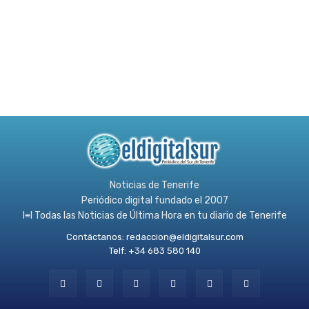
Noticias de Tenerife
Periódico digital fundado el 2007
l≡l Todas las Noticias de Última Hora en tu diario de Tenerife
Contáctanos:
redaccion@eldigitalsur.com
Telf: +34 683 580 140