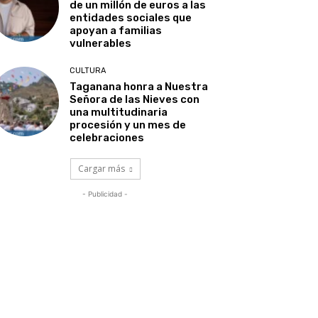
de un millón de euros a las
entidades sociales que
apoyan a familias
vulnerables
CULTURA
Taganana honra a Nuestra
Señora de las Nieves con
una multitudinaria
procesión y un mes de
celebraciones
Cargar más
- Publicidad -