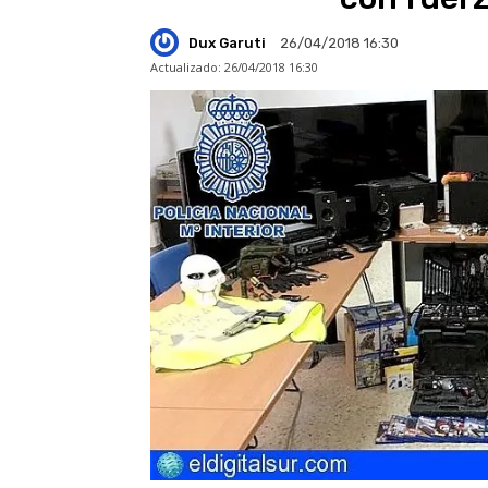
Dux Garuti
26/04/2018 16:30
Actualizado:
26/04/2018 16:30