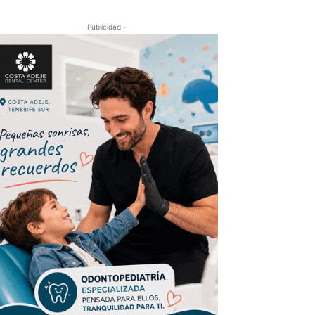
- Publicidad -