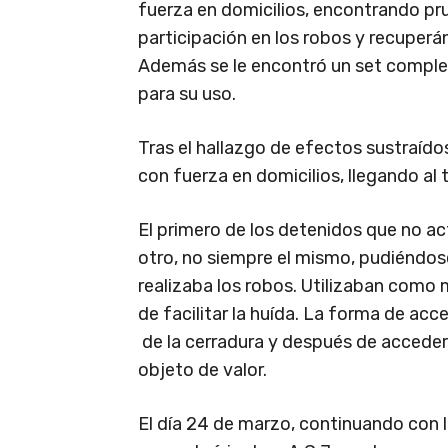
fuerza en domicilios, encontrando pr
participación en los robos y recuper
Además se le encontró un set comple
para su uso.
Tras el hallazgo de efectos sustraído
con fuerza en domicilios, llegando al 
El primero de los detenidos que no a
otro, no siempre el mismo, pudiéndose
realizaba los robos. Utilizaban como 
de facilitar la huída. La forma de acc
de la cerradura y después de acceder
objeto de valor.
El día 24 de marzo, continuando con l