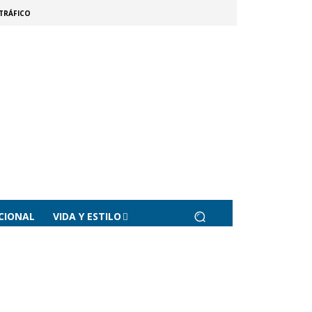
TRÁFICO
CIONAL
VIDA Y ESTILO