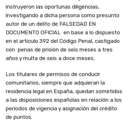
instruyeron las oportunas diligencias,
investigando a dicha persona como presunto
autor de un delito de FALSEDAD EN
DOCUMENTO OFICIAL en base a lo dispuesto
en el artículo 392 del Código Penal, castigado
con penas de prisión de seis meses a tres
años y multa de seis a doce meses.
Los titulares de permisos de conducir
comunitarios, siempre que adquieran la
residencia legal en España, quedan sometidos
a las disposiciones españolas en relación a los
periodos de vigencia y asignación del crédito
de puntos.