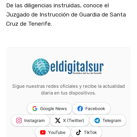
De las diligencias instruidas, conoce el
Juzgado de Instrucción de Guardia de Santa
Cruz de Tenerife.
Sigue nuestras redes oficiales y recibe la actualidad
diaria en tus dispositivos.
Google News
Facebook
Instagram
X (Twitter)
Telegram
YouTube
TikTok