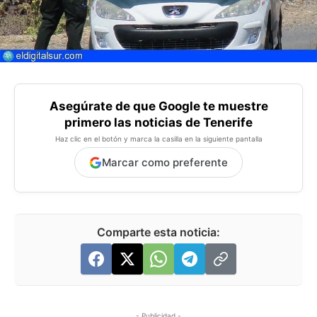
Asegúrate de que Google te muestre
primero las noticias de Tenerife
Haz clic en el botón y marca la casilla en la siguiente pantalla
Marcar como preferente
Comparte esta noticia:
- Publicidad -