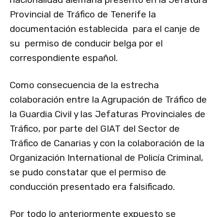
Provincial de Tráfico de Tenerife la
documentación establecida para el canje de
su permiso de conducir belga por el
correspondiente español.
Como consecuencia de la estrecha
colaboración entre la Agrupación de Tráfico de
la Guardia Civil y las Jefaturas Provinciales de
Tráfico, por parte del GIAT del Sector de
Tráfico de Canarias y con la colaboración de la
Organización International de Policía Criminal,
se pudo constatar que el permiso de
conducción presentado era falsificado.
Por todo lo anteriormente expuesto se