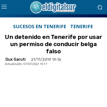
SUCESOS EN TENERIFE
TENERIFE
Un detenido en Tenerife por usar
un permiso de conducir belga
falso
Dux Garuti
21/11/2019 19:16
Actualizado:
07/07/2022 19:17