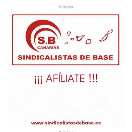
- Publicidad -