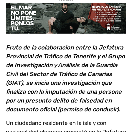
Fruto de la colaboracion entre la Jefatura
Provincial de Tráfico de Tenerife y el Grupo
de Investigación y Análisis de la Guardia
Civil del Sector de Tráfico de Canarias
(GIAT), se inicia una investigación que
finaliza con la imputación de una persona
por un presunto delito de falsedad en
documento oficial (permiso de conducir).
Un ciudadano residente en la isla y con
nacionalidad alemana presentó en la Jefatura