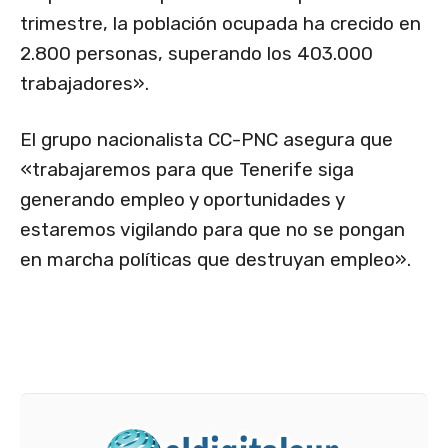
trimestre, la población ocupada ha crecido en
2.800 personas, superando los 403.000
trabajadores».
El grupo nacionalista CC-PNC asegura que
«trabajaremos para que Tenerife siga
generando empleo y oportunidades y
estaremos vigilando para que no se pongan
en marcha políticas que destruyan empleo».