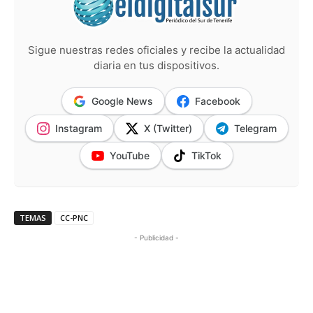
Sigue nuestras redes oficiales y recibe la actualidad
diaria en tus dispositivos.
Google News
Facebook
Instagram
X (Twitter)
Telegram
YouTube
TikTok
TEMAS
CC-PNC
- Publicidad -