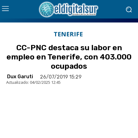
TENERIFE
CC-PNC destaca su labor en
empleo en Tenerife, con 403.000
ocupados
Dux Garuti
26/07/2019 15:29
Actualizado:
04/02/2025 12:45