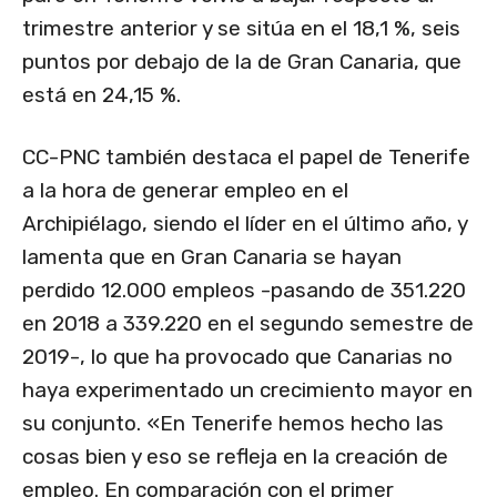
trimestre anterior y se sitúa en el 18,1 %, seis
puntos por debajo de la de Gran Canaria, que
está en 24,15 %.
CC-PNC también destaca el papel de Tenerife
a la hora de generar empleo en el
Archipiélago, siendo el líder en el último año, y
lamenta que en Gran Canaria se hayan
perdido 12.000 empleos -pasando de 351.220
en 2018 a 339.220 en el segundo semestre de
2019-, lo que ha provocado que Canarias no
haya experimentado un crecimiento mayor en
su conjunto. «En Tenerife hemos hecho las
cosas bien y eso se refleja en la creación de
empleo. En comparación con el primer