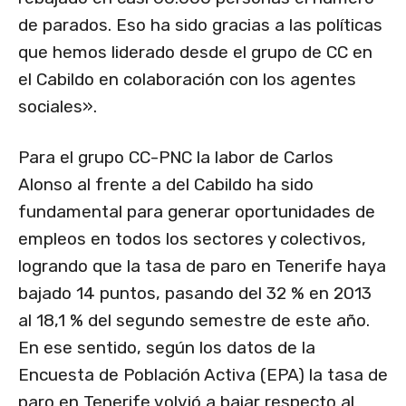
de parados. Eso ha sido gracias a las políticas
que hemos liderado desde el grupo de CC en
el Cabildo en colaboración con los agentes
sociales».
Para el grupo CC-PNC la labor de Carlos
Alonso al frente a del Cabildo ha sido
fundamental para generar oportunidades de
empleos en todos los sectores y colectivos,
logrando que la tasa de paro en Tenerife haya
bajado 14 puntos, pasando del 32 % en 2013
al 18,1 % del segundo semestre de este año.
En ese sentido, según los datos de la
Encuesta de Población Activa (EPA) la tasa de
paro en Tenerife volvió a bajar respecto al