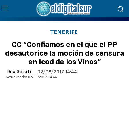
TENERIFE
CC “Confiamos en el que el PP
desautorice la moción de censura
en Icod de los Vinos”
Dux Garuti
02/08/2017 14:44
Actualizado:
02/08/2017 14:44