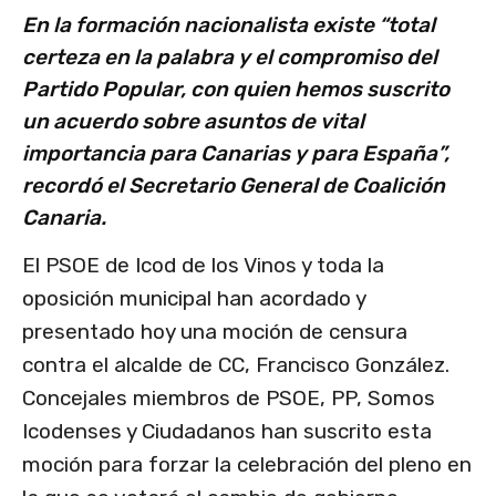
En la formación nacionalista existe “total
certeza en la palabra y el compromiso del
Partido Popular, con quien hemos suscrito
un acuerdo sobre asuntos de vital
importancia para Canarias y para España”,
recordó el Secretario General de Coalición
Canaria.
El PSOE de Icod de los Vinos y toda la
oposición municipal han acordado y
presentado hoy una moción de censura
contra el alcalde de CC, Francisco González.
Concejales miembros de PSOE, PP, Somos
Icodenses y Ciudadanos han suscrito esta
moción para forzar la celebración del pleno en