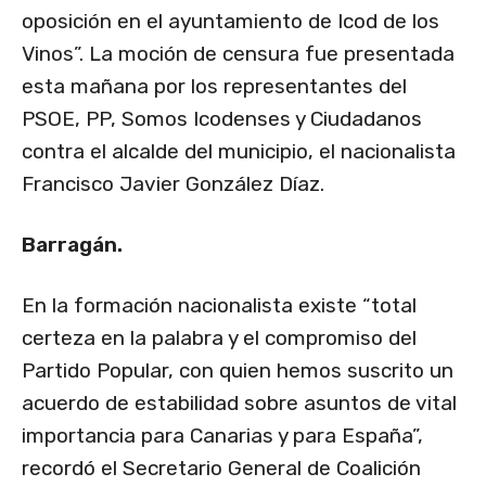
oposición en el ayuntamiento de Icod de los
Vinos”. La moción de censura fue presentada
esta mañana por los representantes del
PSOE, PP, Somos Icodenses y Ciudadanos
contra el alcalde del municipio, el nacionalista
Francisco Javier González Díaz.
Barragán.
En la formación nacionalista existe “total
certeza en la palabra y el compromiso del
Partido Popular, con quien hemos suscrito un
acuerdo de estabilidad sobre asuntos de vital
importancia para Canarias y para España”,
recordó el Secretario General de Coalición