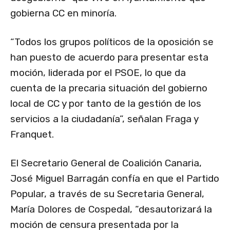
gobierna CC en minoría.
“Todos los grupos políticos de la oposición se
han puesto de acuerdo para presentar esta
moción, liderada por el PSOE, lo que da
cuenta de la precaria situación del gobierno
local de CC y por tanto de la gestión de los
servicios a la ciudadanía”, señalan Fraga y
Franquet.
El Secretario General de Coalición Canaria,
José Miguel Barragán confía en que el Partido
Popular, a través de su Secretaria General,
María Dolores de Cospedal, “desautorizará la
moción de censura presentada por la