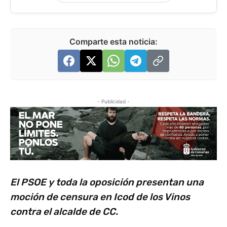
Comparte esta noticia:
- Publicidad -
El PSOE y toda la oposición presentan una
moción de censura en Icod de los Vinos
contra el alcalde de CC.