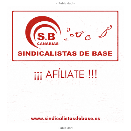
- Publicidad -
- Publicidad -