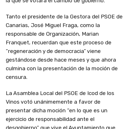
la que se votará el cambio de gobierno.
Tanto el presidente de la Gestora del PSOE de
Canarias, José Miguel Fraga, como la
responsable de Organización, Marian
Franquet, recuerdan que este proceso de
“regeneración y de democracia” viene
gestándose desde hace meses y que ahora
culmina con la presentación de la moción de
censura.
La Asamblea Local del PSOE de Icod de los
Vinos votó unánimemente a favor de
presentar dicha moción “en lo que es un
ejercicio de responsabilidad ante el
desgobierno” que vive el Ayuntamiento que