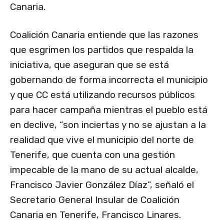
Canaria.
Coalición Canaria entiende que las razones
que esgrimen los partidos que respalda la
iniciativa, que aseguran que se está
gobernando de forma incorrecta el municipio
y que CC está utilizando recursos públicos
para hacer campaña mientras el pueblo está
en declive, “son inciertas y no se ajustan a la
realidad que vive el municipio del norte de
Tenerife, que cuenta con una gestión
impecable de la mano de su actual alcalde,
Francisco Javier González Díaz”, señaló el
Secretario General Insular de Coalición
Canaria en Tenerife, Francisco Linares.