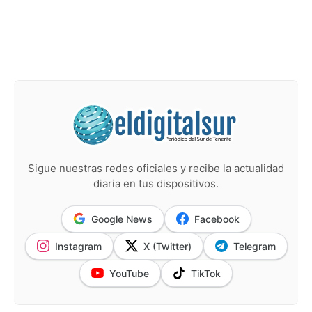
Sigue nuestras redes oficiales y recibe la actualidad
diaria en tus dispositivos.
Google News
Facebook
Instagram
X (Twitter)
Telegram
YouTube
TikTok