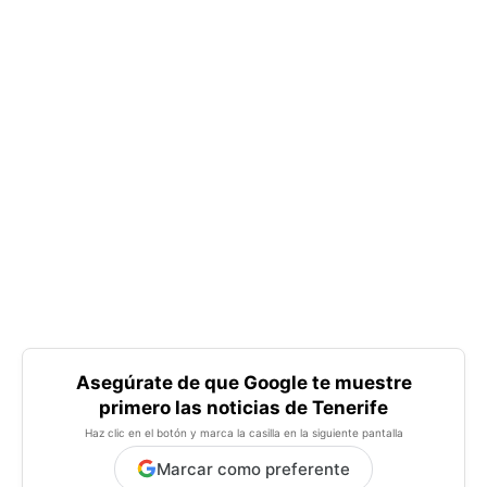
Asegúrate de que Google te muestre
primero las noticias de Tenerife
Haz clic en el botón y marca la casilla en la siguiente pantalla
Marcar como preferente