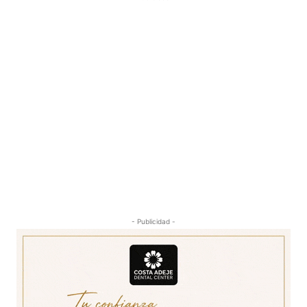
- Publicidad -