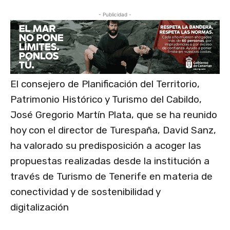
- Publicidad -
El consejero de Planificación del Territorio,
Patrimonio Histórico y Turismo del Cabildo,
José Gregorio Martín Plata, que se ha reunido
hoy con el director de Turespaña, David Sanz,
ha valorado su predisposición a acoger las
propuestas realizadas desde la institución a
través de Turismo de Tenerife en materia de
conectividad y de sostenibilidad y
digitalización