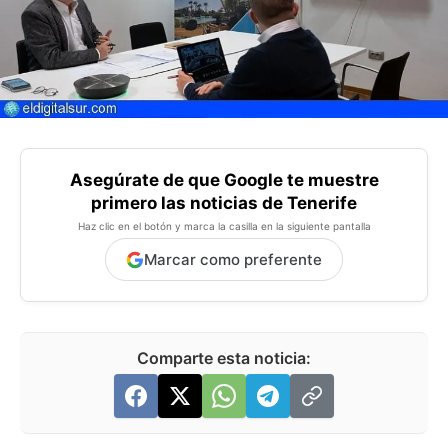
Asegúrate de que Google te muestre
primero las noticias de Tenerife
Haz clic en el botón y marca la casilla en la siguiente pantalla
Marcar como preferente
Comparte esta noticia: