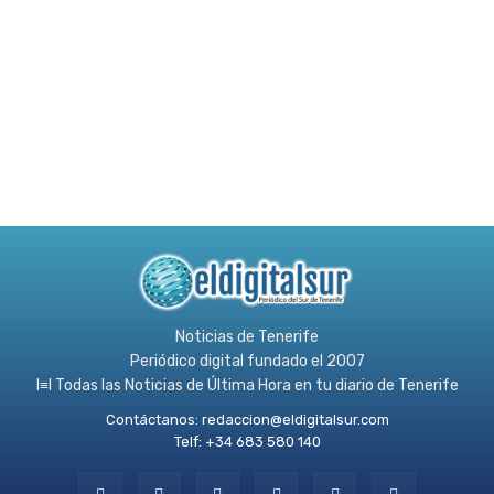
Noticias de Tenerife
Periódico digital fundado el 2007
l≡l Todas las Noticias de Última Hora en tu diario de Tenerife
Contáctanos:
redaccion@eldigitalsur.com
Telf: +34 683 580 140