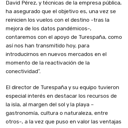
David Pérez, y técnicas de la empresa pública,
ha asegurado que el objetivo es, una vez se
reinicien los vuelos con el destino -tras la
mejora de los datos pandémicos-,
contaremos con el apoyo de Turespaña, como
así nos han transmitido hoy, para
introducirnos en nuevos mercados en el
momento de la reactivación de la
conectividad”.
El director de Turespaña y su equipo tuvieron
especial interés en destacar los recursos de
la isla, al margen del sol y la playa –
gastronomía, cultura o naturaleza, entre
otros-, a la vez que puso en valor las ventajas