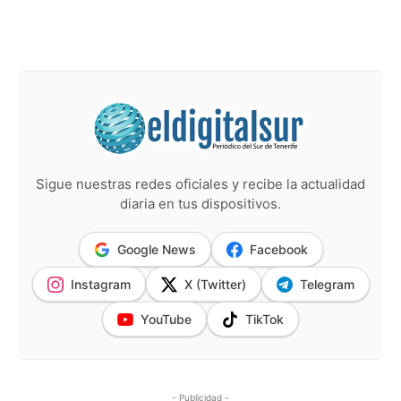
Sigue nuestras redes oficiales y recibe la actualidad
diaria en tus dispositivos.
Google News
Facebook
Instagram
X (Twitter)
Telegram
YouTube
TikTok
- Publicidad -