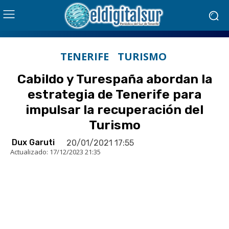
TENERIFE
TURISMO
Cabildo y Turespaña abordan la
estrategia de Tenerife para
impulsar la recuperación del
Turismo
Dux Garuti
20/01/2021 17:55
Actualizado:
17/12/2023 21:35