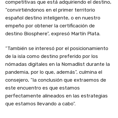
competitivas que está adquiriendo el destino,
“convirtiéndonos en el primer territorio
español destino inteligente, o en nuestro
empeño por obtener la certificación de
destino Biosphere”, expresó Martín Plata.
“También se interesó por el posicionamiento
de la isla como destino preferido por los
nómadas digitales en la Nomadlist durante la
pandemia, por lo que, además”, culmina el
consejero, “la conclusión que extraemos de
este encuentro es que estamos
perfectamente alineados en las estrategias
que estamos llevando a cabo”.