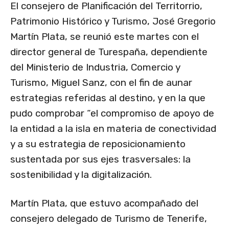
El consejero de Planificación del Territorrio,
Patrimonio Histórico y Turismo, José Gregorio
Martín Plata, se reunió este martes con el
director general de Turespaña, dependiente
del Ministerio de Industria, Comercio y
Turismo, Miguel Sanz, con el fin de aunar
estrategias referidas al destino, y en la que
pudo comprobar “el compromiso de apoyo de
la entidad a la isla en materia de conectividad
y a su estrategia de reposicionamiento
sustentada por sus ejes trasversales: la
sostenibilidad y la digitalización.
Martín Plata, que estuvo acompañado del
consejero delegado de Turismo de Tenerife,