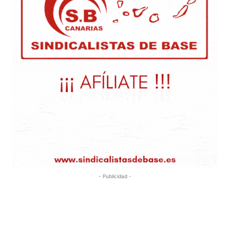
- Publicidad -