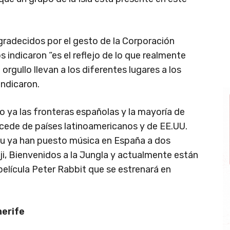
radecidos por el gesto de la Corporación
 indicaron “es el reflejo de lo que realmente
orgullo llevan a los diferentes lugares a los
indicaron.
ya las fronteras españolas y la mayoría de
rocede de países latinoamericanos y de EE.UU.
au ya han puesto música en España a dos
ji, Bienvenidos a la Jungla y actualmente están
elícula Peter Rabbit que se estrenará en
erife