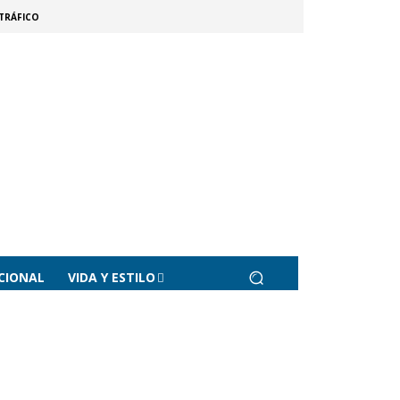
TRÁFICO
CIONAL
VIDA Y ESTILO