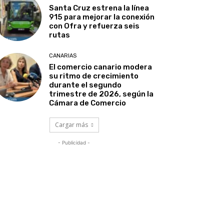
Santa Cruz estrena la línea
915 para mejorar la conexión
con Ofra y refuerza seis
rutas
CANARIAS
El comercio canario modera
su ritmo de crecimiento
durante el segundo
trimestre de 2026, según la
Cámara de Comercio
Cargar más
- Publicidad -