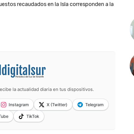
uestos recaudados en la Isla corresponden a la
ecibe la actualidad diaria en tus dispositivos.
Instagram
X (Twitter)
Telegram
Tube
TikTok