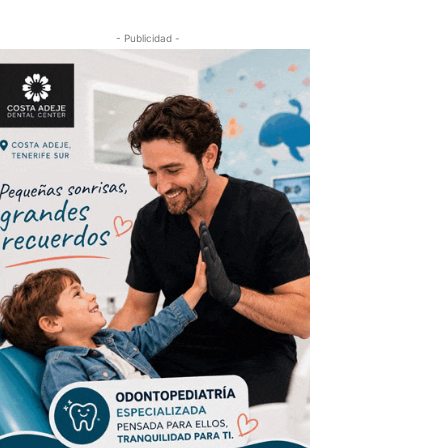
- Publicidad -