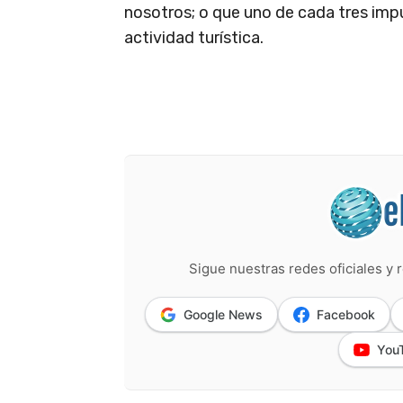
nosotros; o que uno de cada tres imp
actividad turística.
Sigue nuestras redes oficiales y r
Google News
Facebook
You