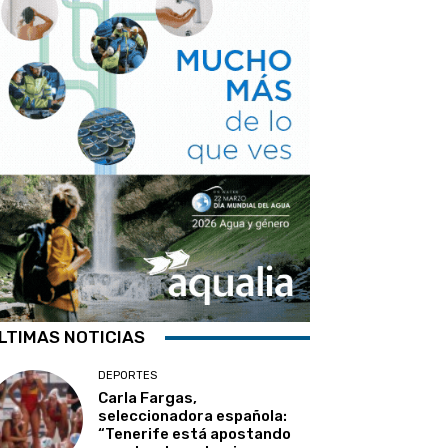
LTIMAS NOTICIAS
DEPORTES
Carla Fargas,
seleccionadora española:
“Tenerife está apostando