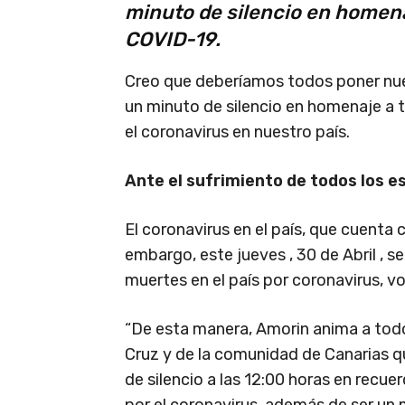
minuto de silencio en homenaj
COVID-19.
Creo que deberíamos todos poner nue
un minuto de silencio en homenaje a 
el coronavirus en nuestro país.
Ante el sufrimiento de todos los 
El coronavirus en el país, que cuenta
embargo, este jueves , 30 de Abril , s
muertes en el país por coronavirus, vo
“De esta manera, Amorin anima a todo
Cruz y de la comunidad de Canarias q
de silencio a las 12:00 horas en recue