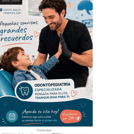
- Publicidad -