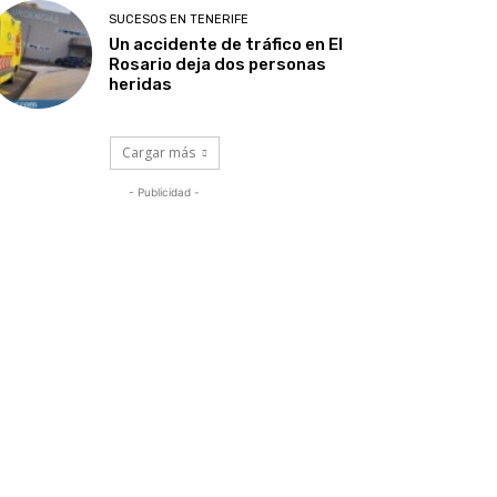
SUCESOS EN TENERIFE
Un accidente de tráfico en El
Rosario deja dos personas
heridas
Cargar más
- Publicidad -