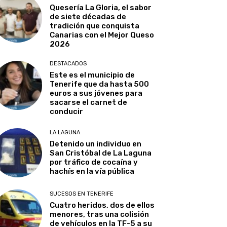
Quesería La Gloria, el sabor
de siete décadas de
tradición que conquista
Canarias con el Mejor Queso
2026
DESTACADOS
Este es el municipio de
Tenerife que da hasta 500
euros a sus jóvenes para
sacarse el carnet de
conducir
LA LAGUNA
Detenido un individuo en
San Cristóbal de La Laguna
por tráfico de cocaína y
hachís en la vía pública
SUCESOS EN TENERIFE
Cuatro heridos, dos de ellos
menores, tras una colisión
de vehículos en la TF-5 a su