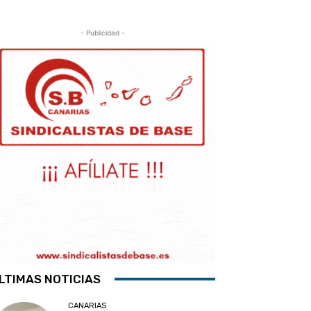
- Publicidad -
LTIMAS NOTICIAS
CANARIAS