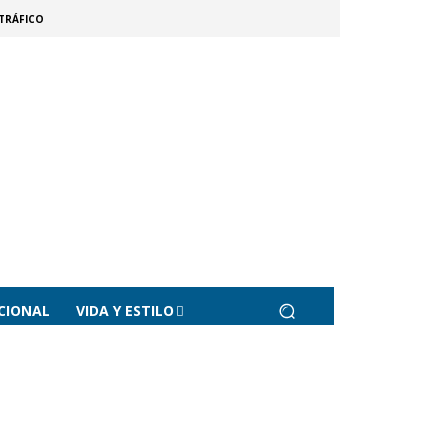
TRÁFICO
CIONAL
VIDA Y ESTILO