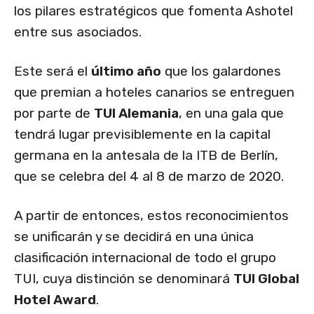
los pilares estratégicos que fomenta Ashotel
entre sus asociados.
Este será el
último año
que los galardones
que premian a hoteles canarios se entreguen
por parte de
TUI Alemania
, en una gala que
tendrá lugar previsiblemente en la capital
germana en la antesala de la ITB de Berlín,
que se celebra del 4 al 8 de marzo de 2020.
A partir de entonces, estos reconocimientos
se unificarán y se decidirá en una única
clasificación internacional de todo el grupo
TUI, cuya distinción se denominará
TUI Global
Hotel Award
.