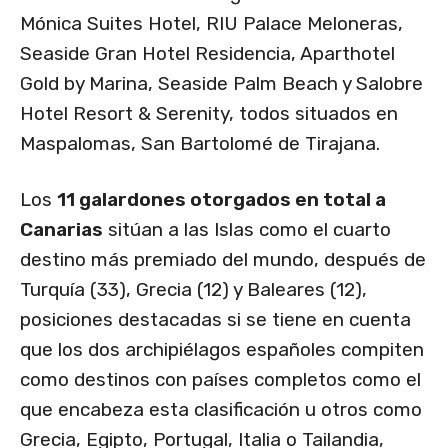
Mónica Suites Hotel, RIU Palace Meloneras,
Seaside Gran Hotel Residencia, Aparthotel
Gold by Marina, Seaside Palm Beach y Salobre
Hotel Resort & Serenity, todos situados en
Maspalomas, San Bartolomé de Tirajana.
Los
11 galardones otorgados en total a
Canarias
sitúan a las Islas como el cuarto
destino más premiado del mundo, después de
Turquía (33), Grecia (12) y Baleares (12),
posiciones destacadas si se tiene en cuenta
que los dos archipiélagos españoles compiten
como destinos con países completos como el
que encabeza esta clasificación u otros como
Grecia, Egipto, Portugal, Italia o Tailandia,