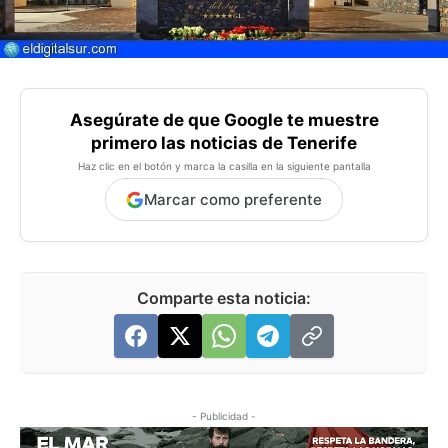
Asegúrate de que Google te muestre
primero las noticias de Tenerife
Haz clic en el botón y marca la casilla en la siguiente pantalla
Marcar como preferente
Comparte esta noticia:
- Publicidad -