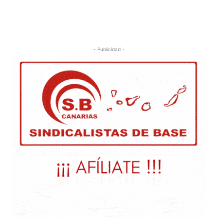
- Publicidad -