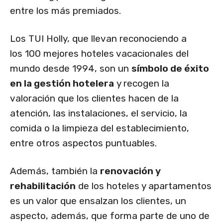
entre los más premiados.
Los TUI Holly, que llevan reconociendo a
los 100 mejores hoteles vacacionales del
mundo desde 1994, son un
símbolo de éxito
en la gestión hotelera
y recogen la
valoración que los clientes hacen de la
atención, las instalaciones, el servicio, la
comida o la limpieza del establecimiento,
entre otros aspectos puntuables.
Además, también la
renovación y
rehabilitación
de los hoteles y apartamentos
es un valor que ensalzan los clientes, un
aspecto, además, que forma parte de uno de