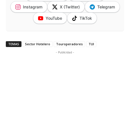
Instagram
X (Twitter)
Telegram
YouTube
TikTok
TEMAS
Sector Hotelero
Touroperadores
TUI
- Publicidad -