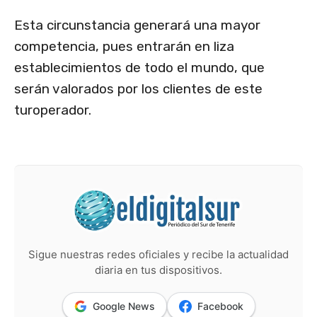
Esta circunstancia generará una mayor
competencia, pues entrarán en liza
establecimientos de todo el mundo, que
serán valorados por los clientes de este
turoperador.
Sigue nuestras redes oficiales y recibe la actualidad
diaria en tus dispositivos.
Google News
Facebook