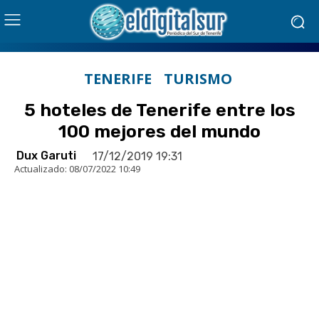
TENERIFE
TURISMO
5 hoteles de Tenerife entre los
100 mejores del mundo
Dux Garuti
17/12/2019 19:31
Actualizado:
08/07/2022 10:49