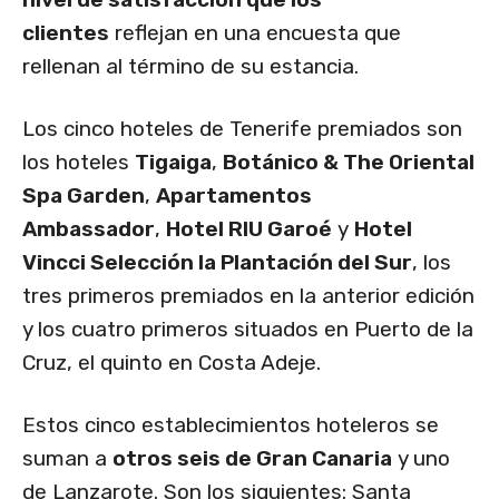
clientes
reflejan en una encuesta que
rellenan al término de su estancia.
Los cinco hoteles de Tenerife premiados son
los hoteles
Tigaiga
,
Botánico & The Oriental
Spa Garden
,
Apartamentos
Ambassador
,
Hotel RIU Garoé
y
Hotel
Vincci Selección la Plantación del Sur
, los
tres primeros premiados en la anterior edición
y los cuatro primeros situados en Puerto de la
Cruz, el quinto en Costa Adeje.
Estos cinco establecimientos hoteleros se
suman a
otros seis de Gran Canaria
y uno
de Lanzarote. Son los siguientes: Santa