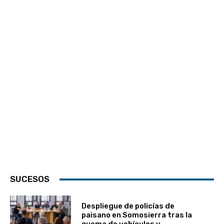
SUCESOS
Despliegue de policías de
paisano en Somosierra tras la