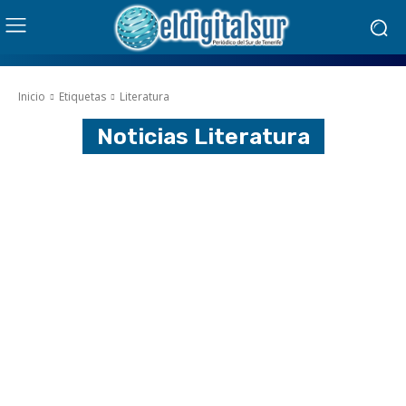
Inicio
Etiquetas
Literatura
Noticias
Literatura