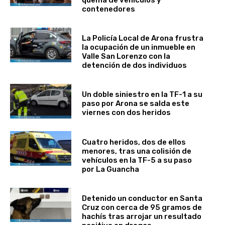
quema de vehículos y
contenedores
La Policía Local de Arona frustra
la ocupación de un inmueble en
Valle San Lorenzo con la
detención de dos individuos
Un doble siniestro en la TF-1 a su
paso por Arona se salda este
viernes con dos heridos
Cuatro heridos, dos de ellos
menores, tras una colisión de
vehículos en la TF-5 a su paso
por La Guancha
Detenido un conductor en Santa
Cruz con cerca de 95 gramos de
hachís tras arrojar un resultado