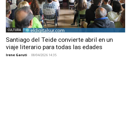
CULTURA
Santiago del Teide convierte abril en un
viaje literario para todas las edades
Irene Garuti
-
08/04/2026 14:35