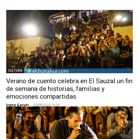
CULTURA
Verano de cuento celebra en El Sauzal un fin
de semana de historias, familias y
emociones compartidas
Irene Garuti
-
06/08/2026 16:30