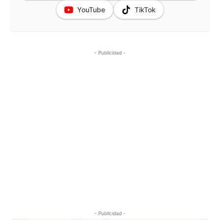
YouTube
TikTok
- Publicidad -
- Publicidad -