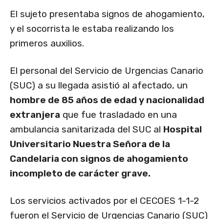
El sujeto presentaba signos de ahogamiento,
y el socorrista le estaba realizando los
primeros auxilios.
El personal del Servicio de Urgencias Canario
(SUC) a su llegada asistió al afectado, un
hombre de 85 años de edad y nacionalidad
extranjera
que fue trasladado en una
ambulancia sanitarizada del SUC al
Hospital
Universitario Nuestra Señora de la
Candelaria con signos de ahogamiento
incompleto de carácter grave.
Los servicios activados por el CECOES 1-1-2
fueron el Servicio de Urgencias Canario (SUC)