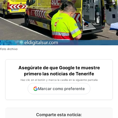
Foto Archivo
Asegúrate de que Google te muestre
primero las noticias de Tenerife
Haz clic en el botón y marca la casilla en la siguiente pantalla
Marcar como preferente
Comparte esta noticia: