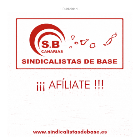
- Publicidad -