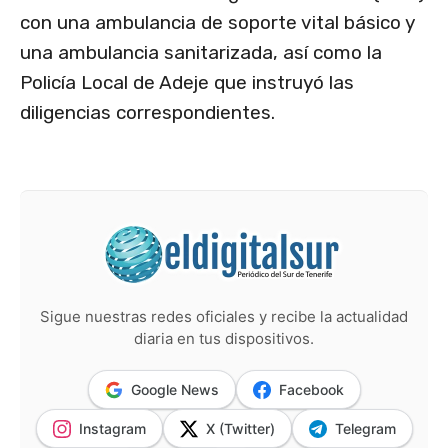
con una ambulancia de soporte vital básico y
una ambulancia sanitarizada, así como la
Policía Local de Adeje que instruyó las
diligencias correspondientes.
Sigue nuestras redes oficiales y recibe la actualidad
diaria en tus dispositivos.
Google News
Facebook
Instagram
X (Twitter)
Telegram