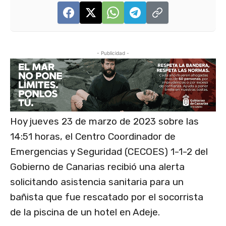
- Publicidad -
Hoy jueves 23 de marzo de 2023 sobre las
14:51 horas, el Centro Coordinador de
Emergencias y Seguridad (CECOES) 1-1-2 del
Gobierno de Canarias recibió una alerta
solicitando asistencia sanitaria para un
bañista que fue rescatado por el socorrista
de la piscina de un hotel en Adeje.