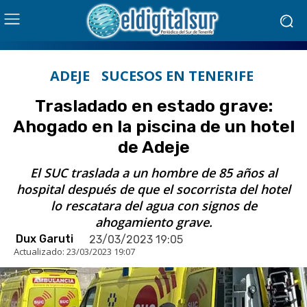
ADEJE
SUCESOS EN TENERIFE
Trasladado en estado grave:
Ahogado en la piscina de un hotel
de Adeje
El SUC traslada a un hombre de 85 años al
hospital después de que el socorrista del hotel
lo rescatara del agua con signos de
ahogamiento grave.
Dux Garuti
23/03/2023 19:05
Actualizado:
23/03/2023 19:07