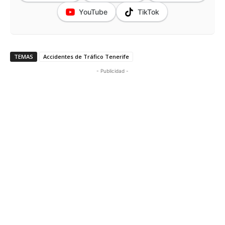
YouTube
TikTok
TEMAS
Accidentes de Tráfico Tenerife
- Publicidad -