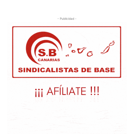
- Publicidad -