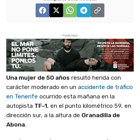
- Publicidad -
Una mujer de 50 años
resultó herida con
carácter moderado en un
accidente de tráfico
en Tenerife
ocurrido esta mañana en la
autopista
TF-1
, en el punto kilométrico 59, en
dirección sur, a la altura de
Granadilla de
Abona
.