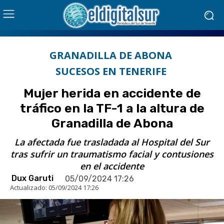
GRANADILLA DE ABONA
SUCESOS EN TENERIFE
Mujer herida en accidente de
tráfico en la TF-1 a la altura de
Granadilla de Abona
La afectada fue trasladada al Hospital del Sur
tras sufrir un traumatismo facial y contusiones
en el accidente
Dux Garuti
05/09/2024 17:26
Actualizado:
05/09/2024 17:26