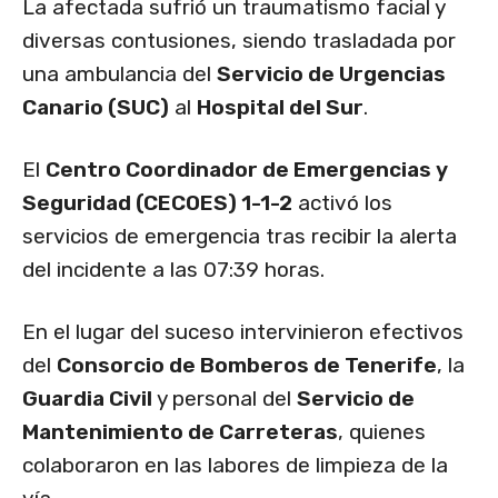
La afectada sufrió un traumatismo facial y
diversas contusiones, siendo trasladada por
una ambulancia del
Servicio de Urgencias
Canario (SUC)
al
Hospital del Sur
.
El
Centro Coordinador de Emergencias y
Seguridad (CECOES) 1-1-2
activó los
servicios de emergencia tras recibir la alerta
del incidente a las 07:39 horas.
En el lugar del suceso intervinieron efectivos
del
Consorcio de Bomberos de Tenerife
, la
Guardia Civil
y personal del
Servicio de
Mantenimiento de Carreteras
, quienes
colaboraron en las labores de limpieza de la