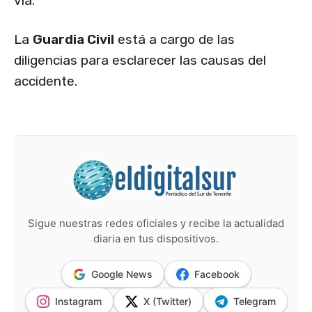
vía.
La
Guardia Civil
está a cargo de las
diligencias para esclarecer las causas del
accidente.
Sigue nuestras redes oficiales y recibe la actualidad
diaria en tus dispositivos.
Google News
Facebook
Instagram
X (Twitter)
Telegram