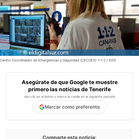
Centro Coordinador de Emergencias y Seguridad (CECOES) 1-1-2 / EDS
Asegúrate de que Google te muestre
primero las noticias de Tenerife
Haz clic en el botón y marca la casilla en la siguiente pantalla
Marcar como preferente
Comparte esta noticia: