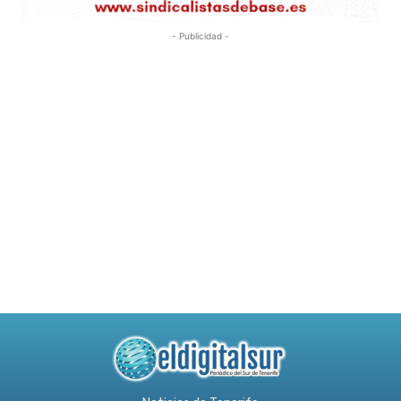
- Publicidad -