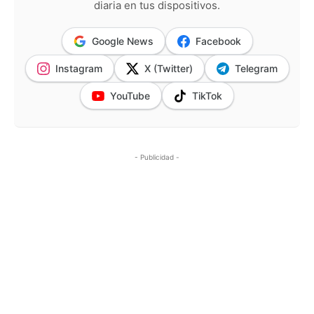
diaria en tus dispositivos.
Google News
Facebook
Instagram
X (Twitter)
Telegram
YouTube
TikTok
- Publicidad -