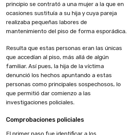
principio se contrató a una mujer a la que en
ocasiones sustituía a su hija y cuya pareja
realizaba pequeñas labores de
mantenimiento del piso de forma esporádica.
Resulta que estas personas eran las únicas
que accedían al piso, más allá de algún
familiar. Así pues, la hija de la víctima
denunció los hechos apuntando a estas
personas como principales sospechosos, lo
que permitió dar comienzo a las
investigaciones policiales.
Comprobaciones policiales
El primer paso fue identificar a los