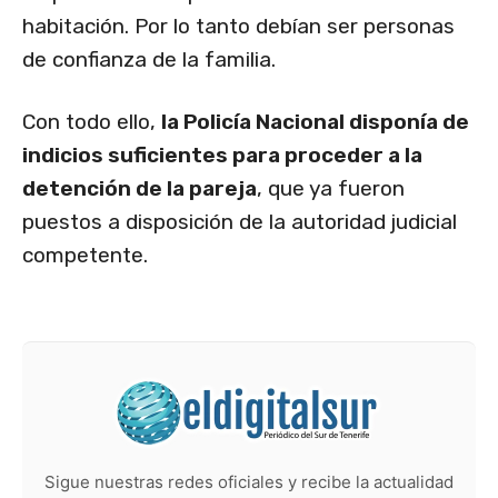
habitación. Por lo tanto debían ser personas
de confianza de la familia.
Con todo ello,
la Policía Nacional disponía de
indicios suficientes para proceder a la
detención de la pareja
, que ya fueron
puestos a disposición de la autoridad judicial
competente.
Sigue nuestras redes oficiales y recibe la actualidad