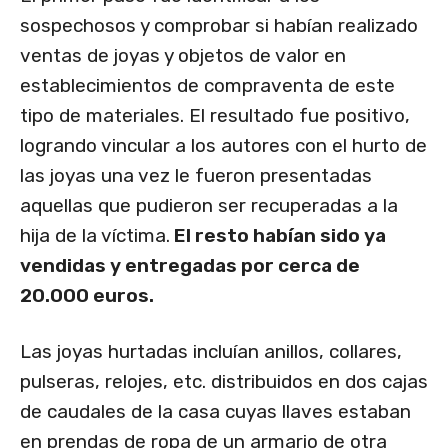
sospechosos y comprobar si habían realizado
ventas de joyas y objetos de valor en
establecimientos de compraventa de este
tipo de materiales. El resultado fue positivo,
logrando vincular a los autores con el hurto de
las joyas una vez le fueron presentadas
aquellas que pudieron ser recuperadas a la
hija de la víctima.
El resto habían sido ya
vendidas y entregadas por cerca de
20.000 euros.
Las joyas hurtadas incluían anillos, collares,
pulseras, relojes, etc. distribuidos en dos cajas
de caudales de la casa cuyas llaves estaban
en prendas de ropa de un armario de otra