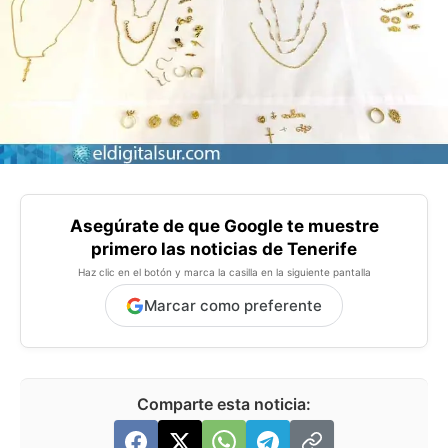
Asegúrate de que Google te muestre
primero las noticias de Tenerife
Haz clic en el botón y marca la casilla en la siguiente pantalla
Marcar como preferente
Comparte esta noticia: