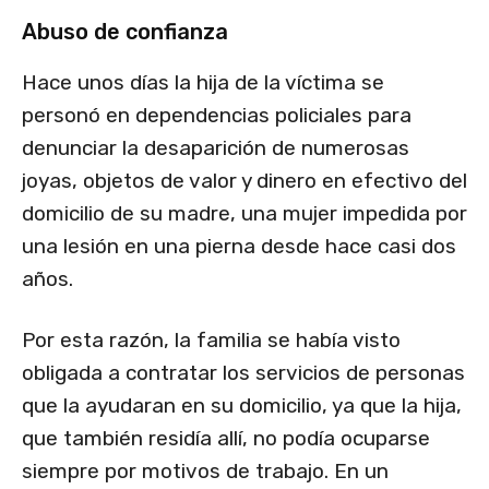
Abuso de confianza
Hace unos días la hija de la víctima se
personó en dependencias policiales para
denunciar la desaparición de numerosas
joyas, objetos de valor y dinero en efectivo del
domicilio de su madre, una mujer impedida por
una lesión en una pierna desde hace casi dos
años.
Por esta razón, la familia se había visto
obligada a contratar los servicios de personas
que la ayudaran en su domicilio, ya que la hija,
que también residía allí, no podía ocuparse
siempre por motivos de trabajo. En un