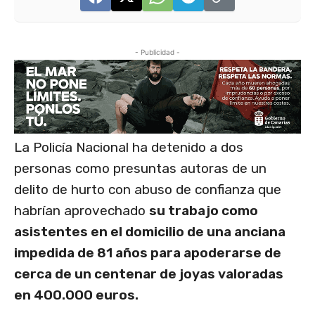
- Publicidad -
La Policía Nacional ha detenido a dos
personas como presuntas autoras de un
delito de hurto con abuso de confianza que
habrían aprovechado
su trabajo como
asistentes en el domicilio de una anciana
impedida de 81 años para apoderarse de
cerca de un centenar de joyas valoradas
en 400.000 euros.