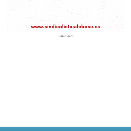
- Publicidad -