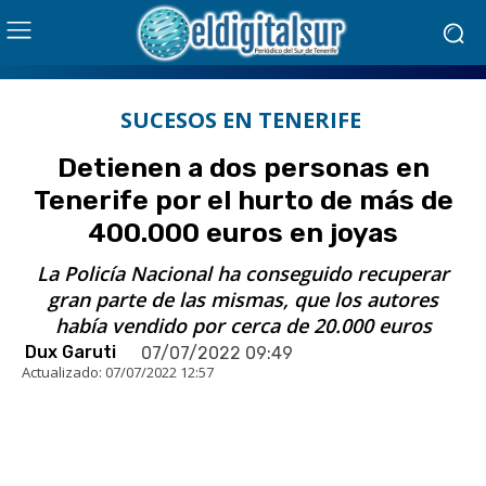
SUCESOS EN TENERIFE
Detienen a dos personas en
Tenerife por el hurto de más de
400.000 euros en joyas
La Policía Nacional ha conseguido recuperar
gran parte de las mismas, que los autores
había vendido por cerca de 20.000 euros
Dux Garuti
07/07/2022 09:49
Actualizado:
07/07/2022 12:57