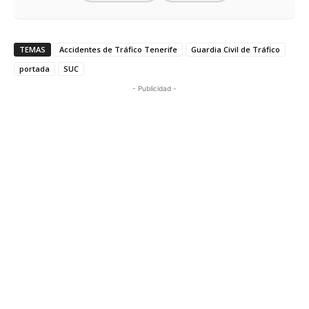
TEMAS
Accidentes de Tráfico Tenerife
Guardia Civil de Tráfico
portada
SUC
- Publicidad -