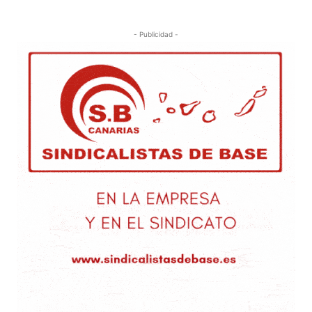
- Publicidad -