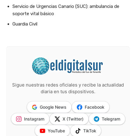
Servicio de Urgencias Canario (SUC): ambulancia de
soporte vital básico
Guardia Civil
Sigue nuestras redes oficiales y recibe la actualidad
diaria en tus dispositivos.
Google News
Facebook
Instagram
X (Twitter)
Telegram
YouTube
TikTok