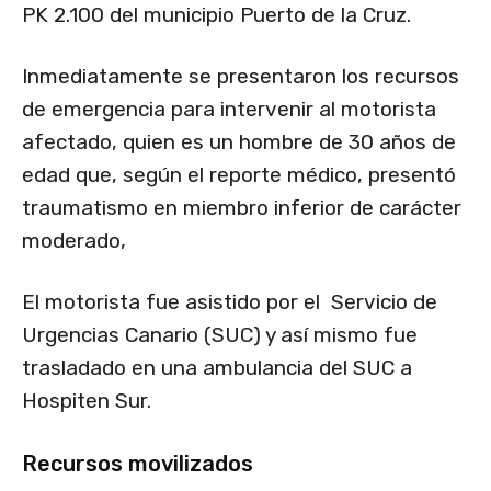
PK 2.100 del municipio Puerto de la Cruz.
Inmediatamente se presentaron los recursos
de emergencia para intervenir al motorista
afectado, quien es un hombre de 30 años de
edad que, según el reporte médico, presentó
traumatismo en miembro inferior de carácter
moderado,
El motorista fue asistido por el Servicio de
Urgencias Canario (SUC) y así mismo fue
trasladado en una ambulancia del SUC a
Hospiten Sur.
Recursos movilizados