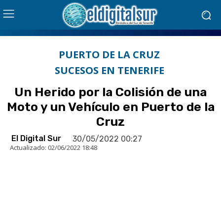
PUERTO DE LA CRUZ
SUCESOS EN TENERIFE
Un Herido por la Colisión de una
Moto y un Vehículo en Puerto de la
Cruz
El Digital Sur
30/05/2022 00:27
Actualizado:
02/06/2022 18:48