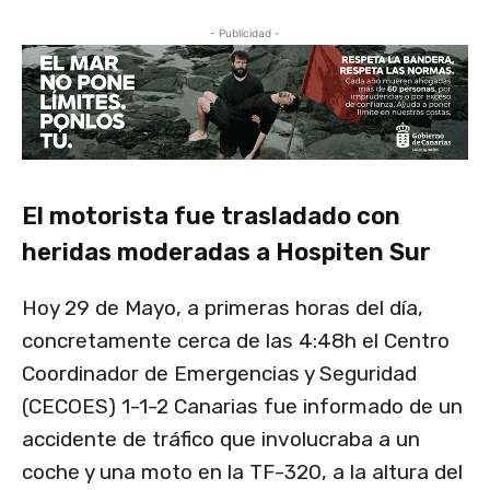
- Publicidad -
El motorista fue trasladado con
heridas moderadas a Hospiten Sur
Hoy 29 de Mayo, a primeras horas del día,
concretamente cerca de las 4:48h el Centro
Coordinador de Emergencias y Seguridad
(CECOES) 1-1-2 Canarias fue informado de un
accidente de tráfico que involucraba a un
coche y una moto en la TF-320, a la altura del