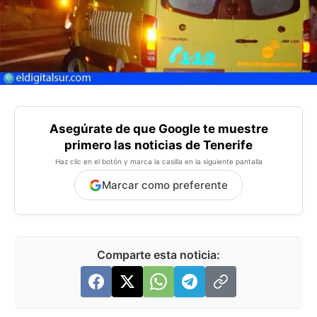
Asegúrate de que Google te muestre
primero las noticias de Tenerife
Haz clic en el botón y marca la casilla en la siguiente pantalla
Marcar como preferente
Comparte esta noticia: