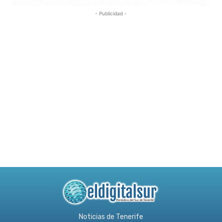
- Publicidad -
Noticias de Tenerife