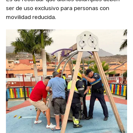
ser de uso exclusivo para personas con
movilidad reducida.