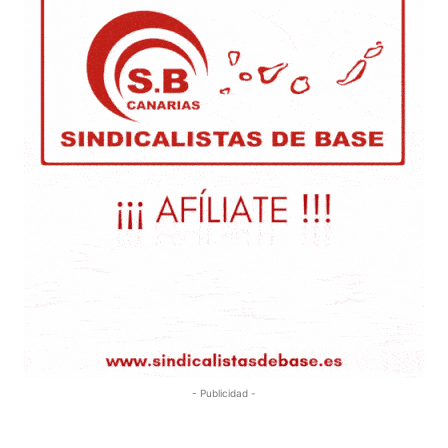
- Publicidad -