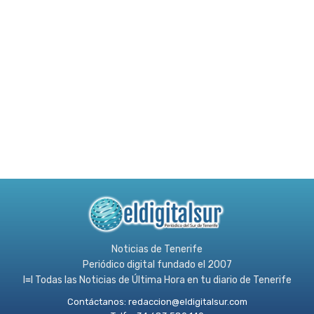
Noticias de Tenerife
Periódico digital fundado el 2007
l≡l Todas las Noticias de Última Hora en tu diario de Tenerife
Contáctanos:
redaccion@eldigitalsur.com