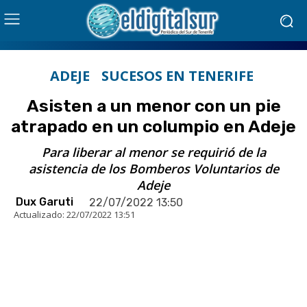
ADEJE
SUCESOS EN TENERIFE
Asisten a un menor con un pie
atrapado en un columpio en Adeje
Para liberar al menor se requirió de la
asistencia de los Bomberos Voluntarios de
Adeje
Dux Garuti
22/07/2022 13:50
Actualizado:
22/07/2022 13:51