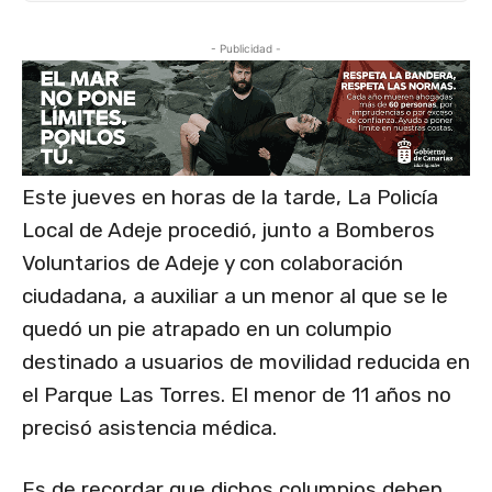
- Publicidad -
Este jueves en horas de la tarde, La Policía
Local de Adeje procedió, junto a Bomberos
Voluntarios de Adeje y con colaboración
ciudadana, a auxiliar a un menor al que se le
quedó un pie atrapado en un columpio
destinado a usuarios de movilidad reducida en
el Parque Las Torres. El menor de 11 años no
precisó asistencia médica.
Es de recordar que dichos columpios deben