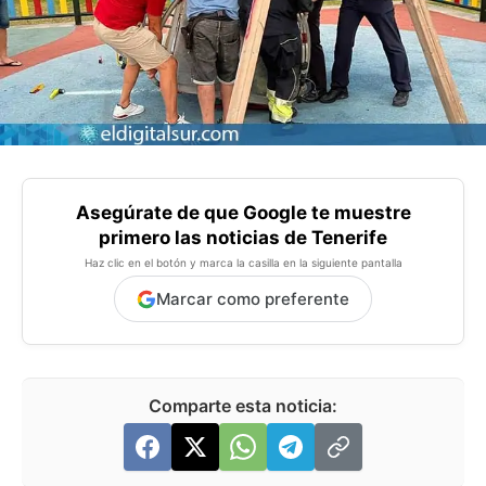
Asegúrate de que Google te muestre
primero las noticias de Tenerife
Haz clic en el botón y marca la casilla en la siguiente pantalla
Marcar como preferente
Comparte esta noticia: