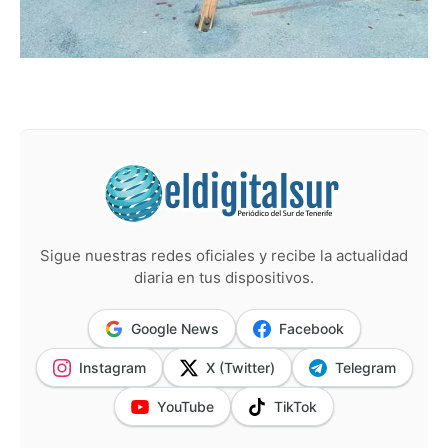
Sigue nuestras redes oficiales y recibe la actualidad
diaria en tus dispositivos.
Google News
Facebook
Instagram
X (Twitter)
Telegram
YouTube
TikTok