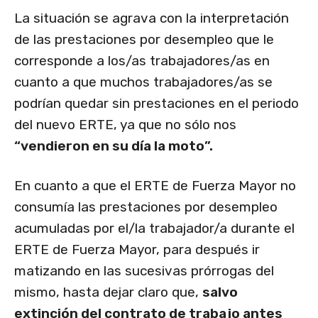
La situación se agrava con la interpretación
de las prestaciones por desempleo que le
corresponde a los/as trabajadores/as en
cuanto a que muchos trabajadores/as se
podrían quedar sin prestaciones en el periodo
del nuevo ERTE, ya que no sólo nos
“vendieron en su día la moto”.
En cuanto a que el ERTE de Fuerza Mayor no
consumía las prestaciones por desempleo
acumuladas por el/la trabajador/a durante el
ERTE de Fuerza Mayor, para después ir
matizando en las sucesivas prórrogas del
mismo, hasta dejar claro que,
salvo
extinción del contrato de trabajo antes