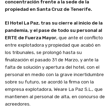
concentración frente a la sede de la
propiedad en Santa Cruz de Tenerife.
El Hotel La Paz, tras su cierre al inicio de la
pandemia, y el pase de todo su personal al
ERTE de Fuerza Mayor,
que ante el conflicto
entre explotadora y propiedad que acabó en
los tribunales, se prolongó hasta su
finalización el pasado 31 de Marzo, y ante la
falta de solución y apertura del hotel, con el
personal en medio con la grave incertidumbre
sobre su futuro, se acordó la firma con la
empresa explotadora, Weare La Paz S.L., que
mantienen al personal de alta, en concurso de
acreedores.