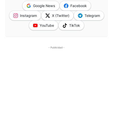
Google News
Facebook
Instagram
X (Twitter)
Telegram
YouTube
TikTok
- Publicidad -