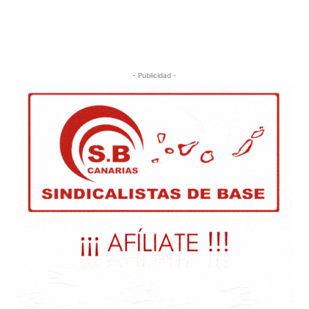
- Publicidad -