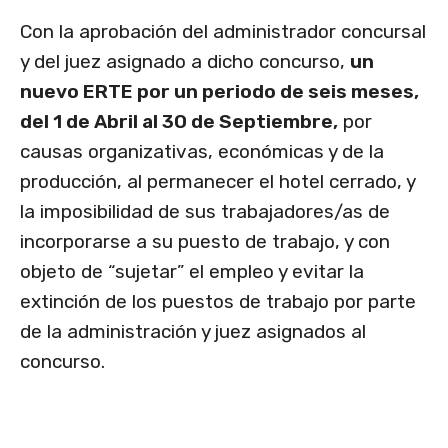
Con la aprobación del administrador concursal
y del juez asignado a dicho concurso,
un
nuevo ERTE por un periodo de seis meses,
del 1 de Abril al 30 de Septiembre,
por
causas organizativas, económicas y de la
producción, al permanecer el hotel cerrado, y
la imposibilidad de sus trabajadores/as de
incorporarse a su puesto de trabajo, y con
objeto de “sujetar” el empleo y evitar la
extinción de los puestos de trabajo por parte
de la administración y juez asignados al
concurso.