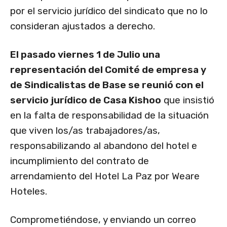
por el servicio jurídico del sindicato que no lo
consideran ajustados a derecho.
El pasado viernes 1 de Julio una
representación del Comité de empresa y
de Sindicalistas de Base se reunió con el
servicio jurídico de Casa Kishoo
que insistió
en la falta de responsabilidad de la situación
que viven los/as trabajadores/as,
responsabilizando al abandono del hotel e
incumplimiento del contrato de
arrendamiento del Hotel La Paz por Weare
Hoteles.
Comprometiéndose, y enviando un correo