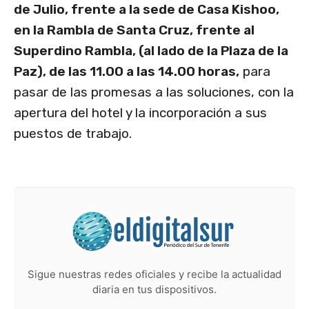
de Julio, frente a la sede de Casa Kishoo,
en la Rambla de Santa Cruz, frente al
Superdino Rambla, (al lado de la Plaza de la
Paz), de las 11.00 a las 14.00 horas,
para
pasar de las promesas a las soluciones, con la
apertura del hotel y la incorporación a sus
puestos de trabajo.
Sigue nuestras redes oficiales y recibe la actualidad
diaria en tus dispositivos.