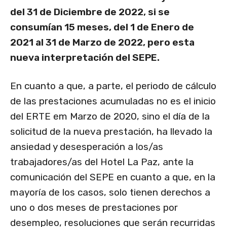
del 31 de Diciembre de 2022, si se
consumían 15 meses, del 1 de Enero de
2021 al 31 de Marzo de 2022, pero esta
nueva interpretación del SEPE.
En cuanto a que, a parte, el periodo de cálculo
de las prestaciones acumuladas no es el inicio
del ERTE em Marzo de 2020, sino el día de la
solicitud de la nueva prestación, ha llevado la
ansiedad y desesperación a los/as
trabajadores/as del Hotel La Paz, ante la
comunicación del SEPE en cuanto a que, en la
mayoría de los casos, solo tienen derechos a
uno o dos meses de prestaciones por
desempleo, resoluciones que serán recurridas