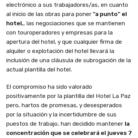
electrónico a sus trabajadores/as, en cuanto
al inicio de las obras para poner
“a punto” el
hotel,
, las negociaciones que se mantienen
con touroperadores y empresas para la
apertura del hotel, y que cualquier firma de
alquiler o explotación del hotel llevará la
inclusión de una cláusula de subrogación de la
actual plantilla del hotel.
El compromiso ha sido valorado
positivamente por la plantilla del Hotel La Paz
pero, hartos de promesas, y desesperados
por la situación y la incertidumbre de sus
puestos de trabajo, han decidido mantener
la
concentración que se celebrará el jueves 7