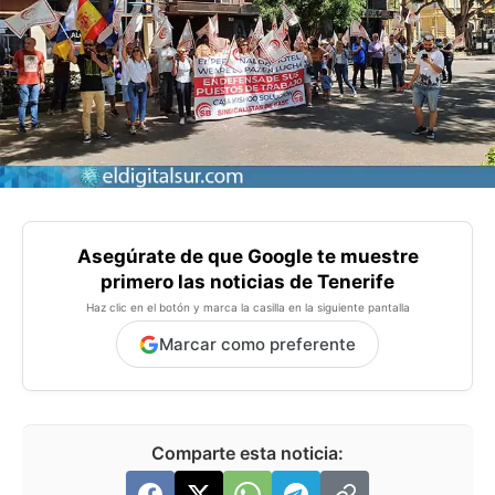
Asegúrate de que Google te muestre
primero las noticias de Tenerife
Haz clic en el botón y marca la casilla en la siguiente pantalla
Marcar como preferente
Comparte esta noticia: