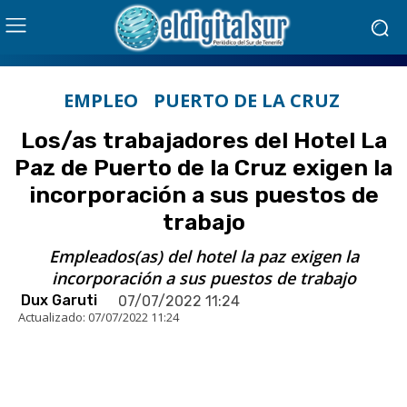
EMPLEO
PUERTO DE LA CRUZ
Los/as trabajadores del Hotel La
Paz de Puerto de la Cruz exigen la
incorporación a sus puestos de
trabajo
Empleados(as) del hotel la paz exigen la
incorporación a sus puestos de trabajo
Dux Garuti
07/07/2022 11:24
Actualizado:
07/07/2022 11:24