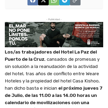
- Publicidad -
Los/as trabajadores del Hotel La Paz del
Puerto de la Cruz
, cansados de promesas y
sin solución a la reanudación de la actividad
del hotel, tras años de conflicto entre Weare
Hoteles y la propiedad del hotel Casa Kishoo,
han dicho basta e inician
el próximo jueves 7
de Julio, de las 11.00 a las 14.00 horas un
calendario de movilizaciones con una