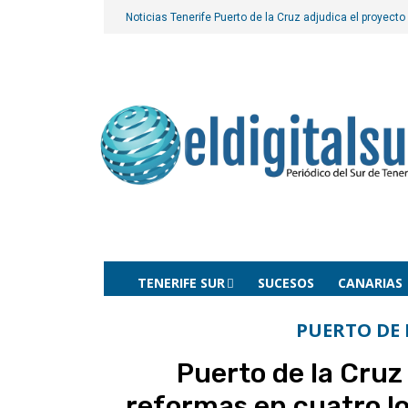
Noticias Tenerife
Puerto de la Cruz adjudica el proyecto
TENERIFE SUR
SUCESOS
CANARIAS
PUERTO DE 
Puerto de la Cruz
reformas en cuatro lo