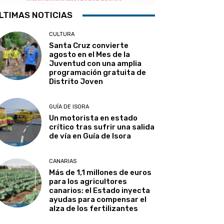
LTIMAS NOTICIAS
CULTURA
Santa Cruz convierte
agosto en el Mes de la
Juventud con una amplia
programación gratuita de
Distrito Joven
GUÍA DE ISORA
Un motorista en estado
crítico tras sufrir una salida
de vía en Guía de Isora
CANARIAS
Más de 1,1 millones de euros
para los agricultores
canarios: el Estado inyecta
ayudas para compensar el
alza de los fertilizantes