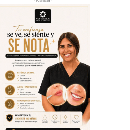
- Publicidad -