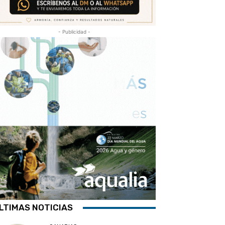
- Publicidad -
LTIMAS NOTICIAS