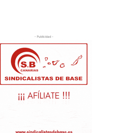
- Publicidad -