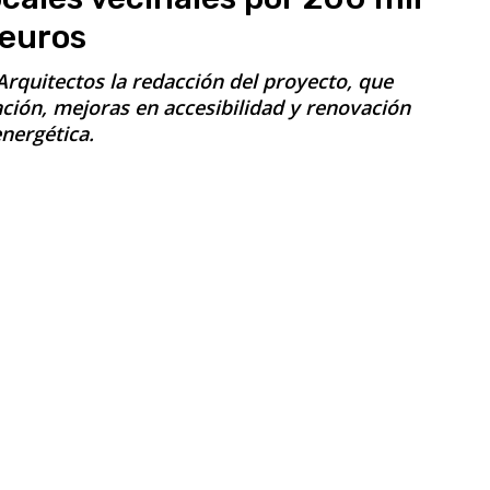
euros
rquitectos la redacción del proyecto, que
ción, mejoras en accesibilidad y renovación
nergética.