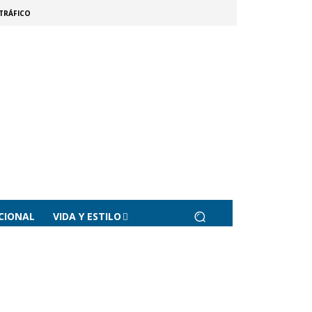
TRÁFICO
CIONAL
VIDA Y ESTILO