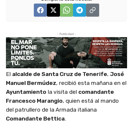
- Publicidad -
El
alcalde de Santa Cruz de Tenerife
,
José
Manuel Bermúdez
, recibió esta mañana en el
Ayuntamiento
la visita del
comandante
Francesco Marangio
, quien está al mando
del patrullero de la Armada italiana
Comandante Bettica
.