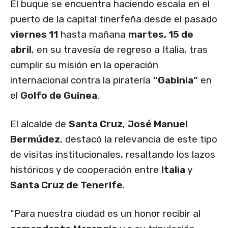
El buque se encuentra haciendo escala en el
puerto de la capital tinerfeña desde el pasado
viernes 11
hasta mañana
martes, 15 de
abril
, en su travesía de regreso a Italia, tras
cumplir su misión en la operación
internacional contra la piratería
“Gabinia”
en
el
Golfo de Guinea
.
El alcalde de
Santa Cruz
,
José Manuel
Bermúdez
, destacó la relevancia de este tipo
de visitas institucionales, resaltando los lazos
históricos y de cooperación entre
Italia
y
Santa Cruz de Tenerife
.
“Para nuestra ciudad es un honor recibir al