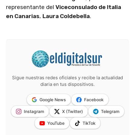
representante del
Viceconsulado de Italia
en Canarias
,
Laura Coldebella
.
Sigue nuestras redes oficiales y recibe la actualidad
diaria en tus dispositivos.
Google News
Facebook
Instagram
X (Twitter)
Telegram
YouTube
TikTok