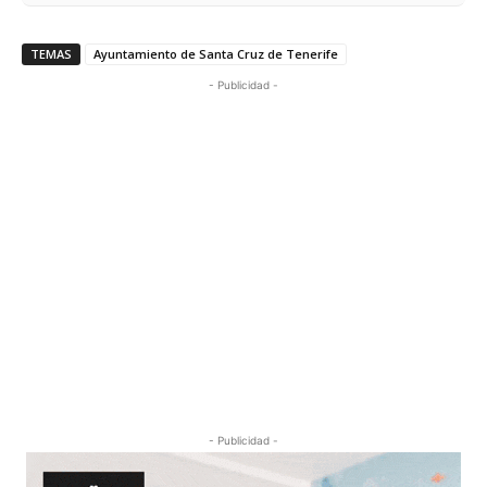
TEMAS
Ayuntamiento de Santa Cruz de Tenerife
- Publicidad -
- Publicidad -