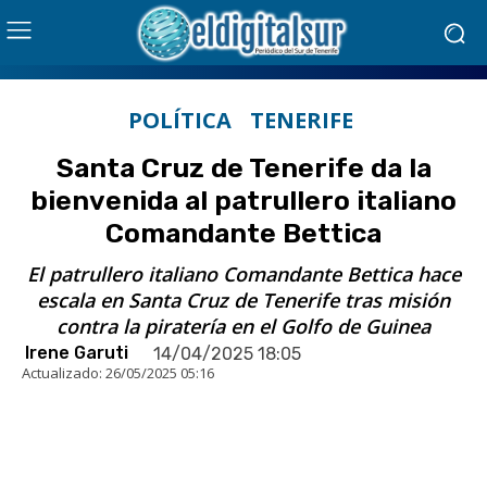
POLÍTICA
TENERIFE
Santa Cruz de Tenerife da la
bienvenida al patrullero italiano
Comandante Bettica
El patrullero italiano Comandante Bettica hace
escala en Santa Cruz de Tenerife tras misión
contra la piratería en el Golfo de Guinea
Irene Garuti
14/04/2025 18:05
Actualizado:
26/05/2025 05:16