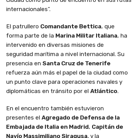
internacionales”.
El patrullero
Comandante Bettica
, que
forma parte de la
Marina Militar Italiana
, ha
intervenido en diversas misiones de
seguridad marítima a nivel internacional. Su
presencia en
Santa Cruz de Tenerife
refuerza aún más el papel de la ciudad como
un punto clave para operaciones navales y
diplomáticas en tránsito por el
Atlántico
.
En el encuentro también estuvieron
presentes el
Agregado de Defensa de la
Embajada de Italia en Madrid
,
Capitán de
Navío Massimiliano Siragusa
, y la