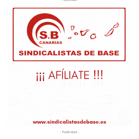
- Publicidad -