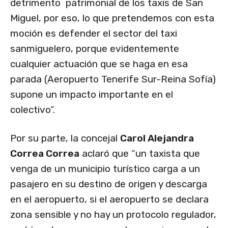
detrimento patrimonial de los taxis de San
Miguel, por eso, lo que pretendemos con esta
moción es defender el sector del taxi
sanmiguelero, porque evidentemente
cualquier actuación que se haga en esa
parada (Aeropuerto Tenerife Sur-Reina Sofía)
supone un impacto importante en el
colectivo”.
Por su parte, la concejal
Carol Alejandra
Correa Correa
aclaró que “un taxista que
venga de un municipio turístico carga a un
pasajero en su destino de origen y descarga
en el aeropuerto, si el aeropuerto se declara
zona sensible y no hay un protocolo regulador,