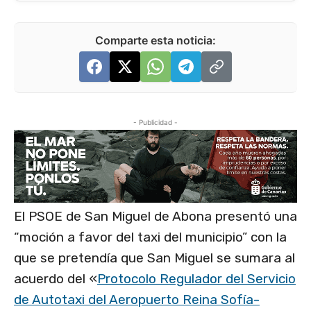
Comparte esta noticia:
- Publicidad -
El PSOE de San Miguel de Abona presentó una
“moción a favor del taxi del municipio” con la
que se pretendía que San Miguel se sumara al
acuerdo del «
Protocolo Regulador del Servicio
de Autotaxi del Aeropuerto Reina Sofía-