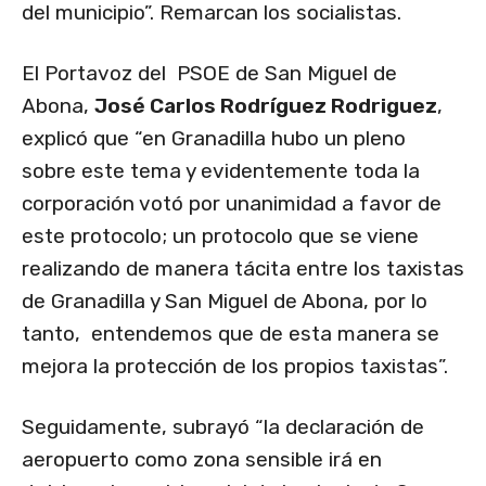
del municipio”. Remarcan los socialistas.
El Portavoz del PSOE de San Miguel de
Abona,
José Carlos Rodríguez Rodriguez
,
explicó que “en Granadilla hubo un pleno
sobre este tema y evidentemente toda la
corporación votó por unanimidad a favor de
este protocolo; un protocolo que se viene
realizando de manera tácita entre los taxistas
de Granadilla y San Miguel de Abona, por lo
tanto, entendemos que de esta manera se
mejora la protección de los propios taxistas”.
Seguidamente, subrayó “la declaración de
aeropuerto como zona sensible irá en