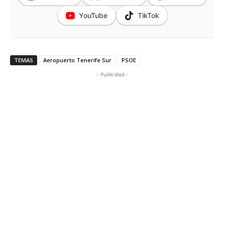
YouTube
TikTok
TEMAS
Aeropuerto Tenerife Sur
PSOE
- Publicidad -