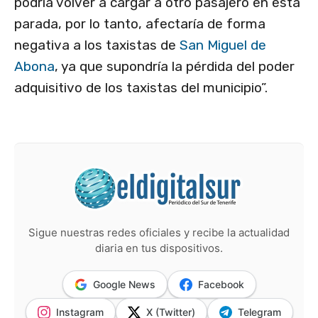
podría volver a cargar a otro pasajero en esta
parada, por lo tanto, afectaría de forma
negativa a los taxistas de
San Miguel de
Abona
, ya que supondría la pérdida del poder
adquisitivo de los taxistas del municipio”.
Sigue nuestras redes oficiales y recibe la actualidad
diaria en tus dispositivos.
Google News
Facebook
Instagram
X (Twitter)
Telegram