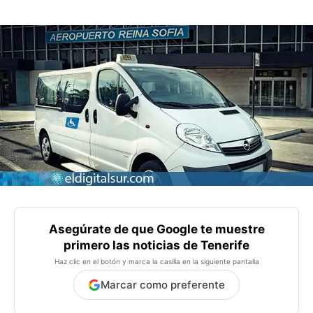
Asegúrate de que Google te muestre
primero las noticias de Tenerife
Haz clic en el botón y marca la casilla en la siguiente pantalla
Marcar como preferente