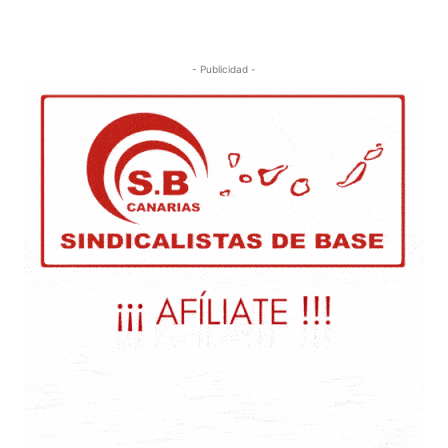
- Publicidad -