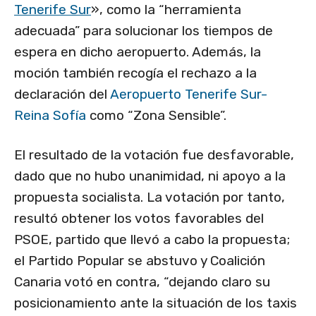
Tenerife Sur
», como la “herramienta
adecuada” para solucionar los tiempos de
espera en dicho aeropuerto. Además, la
moción también recogía el rechazo a la
declaración del
Aeropuerto Tenerife Sur-
Reina Sofía
como “Zona Sensible”.
El resultado de la votación fue desfavorable,
dado que no hubo unanimidad, ni apoyo a la
propuesta socialista. La votación por tanto,
resultó obtener los votos favorables del
PSOE, partido que llevó a cabo la propuesta;
el Partido Popular se abstuvo y Coalición
Canaria votó en contra, “dejando claro su
posicionamiento ante la situación de los taxis