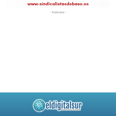
- Publicidad -