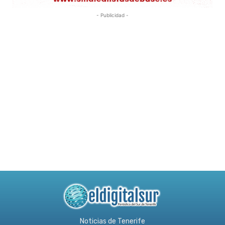
- Publicidad -
Noticias de Tenerife