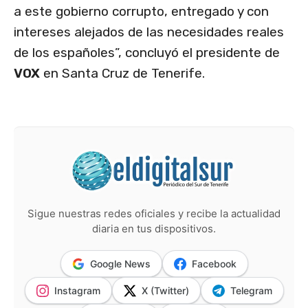
a este gobierno corrupto, entregado y con
intereses alejados de las necesidades reales
de los españoles”, concluyó el presidente de
VOX
en Santa Cruz de Tenerife.
Sigue nuestras redes oficiales y recibe la actualidad
diaria en tus dispositivos.
Google News
Facebook
Instagram
X (Twitter)
Telegram