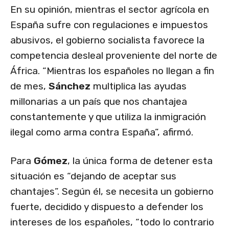
En su opinión, mientras el sector agrícola en
España sufre con regulaciones e impuestos
abusivos, el gobierno socialista favorece la
competencia desleal proveniente del norte de
África. “Mientras los españoles no llegan a fin
de mes,
Sánchez
multiplica las ayudas
millonarias a un país que nos chantajea
constantemente y que utiliza la inmigración
ilegal como arma contra España”, afirmó.
Para
Gómez
, la única forma de detener esta
situación es “dejando de aceptar sus
chantajes”. Según él, se necesita un gobierno
fuerte, decidido y dispuesto a defender los
intereses de los españoles, “todo lo contrario