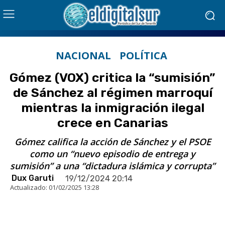
NACIONAL
POLÍTICA
Gómez (VOX) critica la “sumisión”
de Sánchez al régimen marroquí
mientras la inmigración ilegal
crece en Canarias
Gómez califica la acción de Sánchez y el PSOE
como un “nuevo episodio de entrega y
sumisión” a una “dictadura islámica y corrupta”
Dux Garuti
19/12/2024 20:14
Actualizado:
01/02/2025 13:28