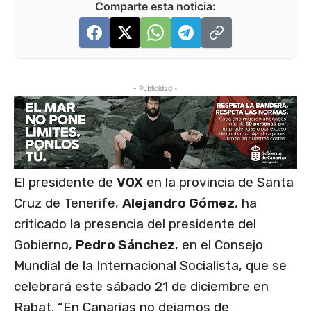
Comparte esta noticia:
- Publicidad -
El presidente de
VOX
en la provincia de Santa
Cruz de Tenerife,
Alejandro Gómez
, ha
criticado la presencia del presidente del
Gobierno,
Pedro Sánchez
, en el Consejo
Mundial de la Internacional Socialista, que se
celebrará este sábado 21 de diciembre en
Rabat. “En Canarias no dejamos de