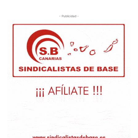
- Publicidad -