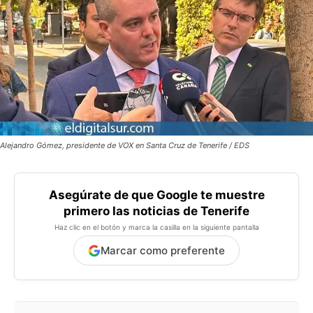
Alejandro Gómez, presidente de VOX en Santa Cruz de Tenerife / EDS
Asegúrate de que Google te muestre
primero las noticias de Tenerife
Haz clic en el botón y marca la casilla en la siguiente pantalla
Marcar como preferente