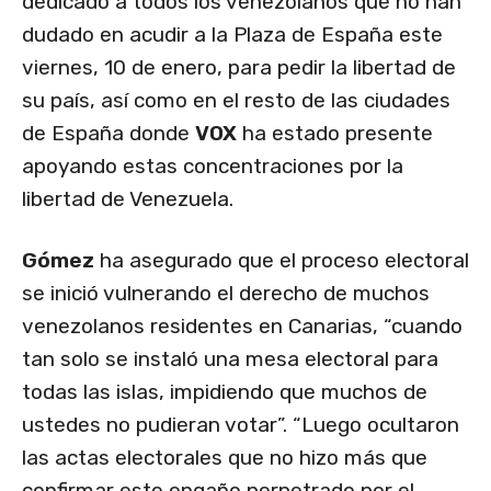
dedicado a todos los venezolanos que no han
dudado en acudir a la Plaza de España este
viernes, 10 de enero, para pedir la libertad de
su país, así como en el resto de las ciudades
de España donde
VOX
ha estado presente
apoyando estas concentraciones por la
libertad de Venezuela.
Gómez
ha asegurado que el proceso electoral
se inició vulnerando el derecho de muchos
venezolanos residentes en Canarias, “cuando
tan solo se instaló una mesa electoral para
todas las islas, impidiendo que muchos de
ustedes no pudieran votar”. “Luego ocultaron
las actas electorales que no hizo más que
confirmar este engaño perpetrado por el