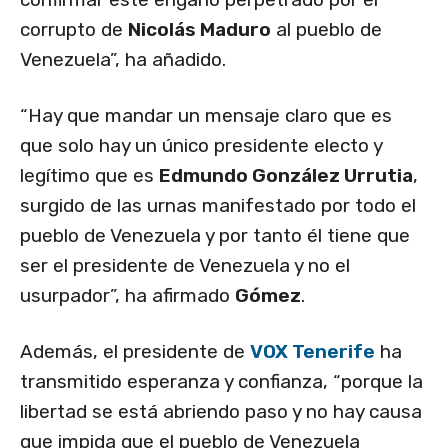
corrupto de
Nicolás Maduro
al pueblo de
Venezuela”, ha añadido.
“Hay que mandar un mensaje claro que es
que solo hay un único presidente electo y
legítimo que es
Edmundo González Urrutia
,
surgido de las urnas manifestado por todo el
pueblo de Venezuela y por tanto él tiene que
ser el presidente de Venezuela y no el
usurpador”, ha afirmado
Gómez
.
Además, el presidente de
VOX Tenerife
ha
transmitido esperanza y confianza, “porque la
libertad se está abriendo paso y no hay causa
que impida que el pueblo de Venezuela