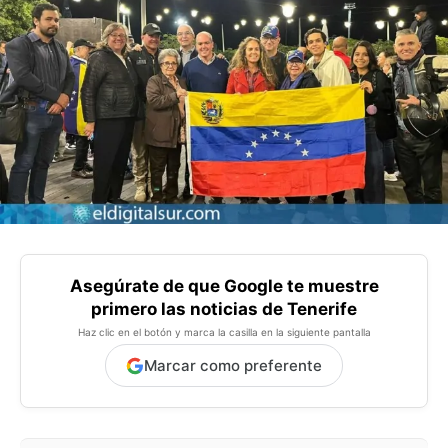
Asegúrate de que Google te muestre
primero las noticias de Tenerife
Haz clic en el botón y marca la casilla en la siguiente pantalla
Marcar como preferente