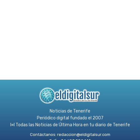
Noticias de Tenerife
Periódico digital fundado el 2007
l≡l Todas las Noticias de Última Hora en tu diario de Tenerife
Contáctanos:
redaccion@eldigitalsur.com