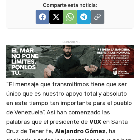
Comparte esta noticia:
- Publicidad -
“El mensaje que transmitimos tiene que ser
único que es nuestro apoyo total y absoluto
en este tiempo tan importante para el pueblo
de Venezuela”. Así han comenzado las
palabras que el presidente de
VOX
en Santa
Cruz de Tenerife,
Alejandro Gómez
, ha