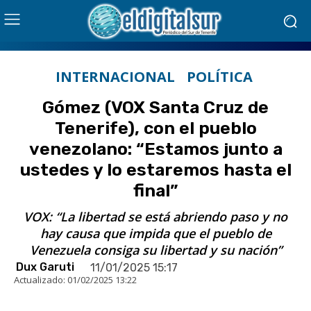
INTERNACIONAL
POLÍTICA
Gómez (VOX Santa Cruz de
Tenerife), con el pueblo
venezolano: “Estamos junto a
ustedes y lo estaremos hasta el
final”
VOX: “La libertad se está abriendo paso y no
hay causa que impida que el pueblo de
Venezuela consiga su libertad y su nación”
Dux Garuti
11/01/2025 15:17
Actualizado:
01/02/2025 13:22