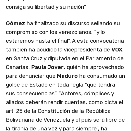
consiga su libertad y su nación”.
Gómez
ha finalizado su discurso sellando su
compromiso con los venezolanos, “y lo
estaremos hasta el final”. A esta convocatoria
también ha acudido la vicepresidenta de
VOX
en Santa Cruz y diputada en el Parlamento de
Canarias,
Paula Jover
, quién ha aprovechado
para denunciar que
Maduro
ha consumado un
golpe de Estado en toda regla “que tendrá
sus consecuencias”. “Actores, cómplices y
aliados deberán rendir cuentas, como dicta el
art. 25 de la Constitución de la República
Bolivariana de Venezuela y el país será libre de
la tiranía de una vez y para siempre”, ha