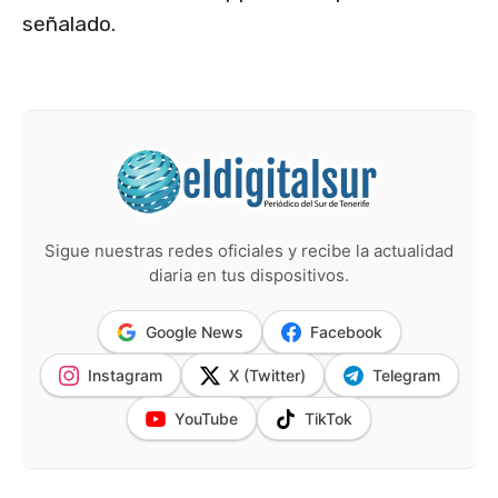
señalado.
Sigue nuestras redes oficiales y recibe la actualidad
diaria en tus dispositivos.
Google News
Facebook
Instagram
X (Twitter)
Telegram
YouTube
TikTok