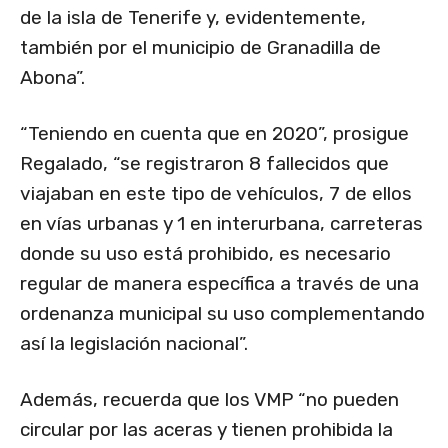
de la isla de Tenerife y, evidentemente,
también por el municipio de Granadilla de
Abona”.
“Teniendo en cuenta que en 2020”, prosigue
Regalado, “se registraron 8 fallecidos que
viajaban en este tipo de vehículos, 7 de ellos
en vías urbanas y 1 en interurbana, carreteras
donde su uso está prohibido, es necesario
regular de manera específica a través de una
ordenanza municipal su uso complementando
así la legislación nacional”.
Además, recuerda que los VMP “no pueden
circular por las aceras y tienen prohibida la