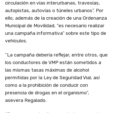
circulación en vías interurbanas, travesías,
autopistas, autovías o túneles urbanos”. Por
ello, además de la creación de una Ordenanza
Municipal de Movilidad, “es necesario
realizar
una campaña informativa” sobre este tipo de
vehículos.
“La campaña debería reflejar, entre otros, que
los conductores de VMP están sometidos a
las mismas tasas máximas de alcohol
permitidas por la Ley de Seguridad Vial, así
como a la prohibición de conducir con
presencia de drogas en el organismo”,
asevera Regalado.