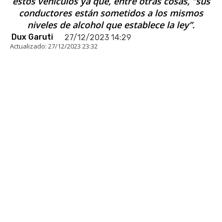
estos vehículos ya que, entre otras cosas, “sus
conductores están sometidos a los mismos
niveles de alcohol que establece la ley”.
Dux Garuti
27/12/2023 14:29
Actualizado:
27/12/2023 23:32