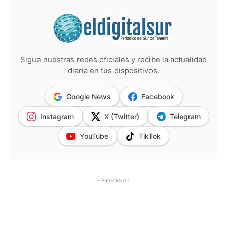
Sigue nuestras redes oficiales y recibe la actualidad
diaria en tus dispositivos.
Google News
Facebook
Instagram
X (Twitter)
Telegram
YouTube
TikTok
- Publicidad -