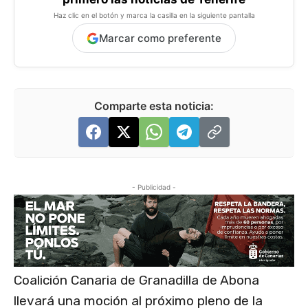
Haz clic en el botón y marca la casilla en la siguiente pantalla
Marcar como preferente
Comparte esta noticia:
- Publicidad -
Coalición Canaria de Granadilla de Abona
llevará una moción al próximo pleno de la