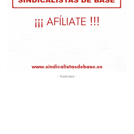
- Publicidad -