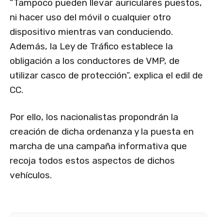
“Tampoco pueden llevar auriculares puestos,
ni hacer uso del móvil o cualquier otro
dispositivo mientras van conduciendo.
Además, la Ley de Tráfico establece la
obligación a los conductores de VMP, de
utilizar casco de protección”, explica el edil de
CC.
Por ello, los nacionalistas propondrán la
creación de dicha ordenanza y la puesta en
marcha de una campaña informativa que
recoja todos estos aspectos de dichos
vehículos.