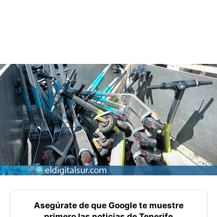
Asegúrate de que Google te muestre
primero las noticias de Tenerife