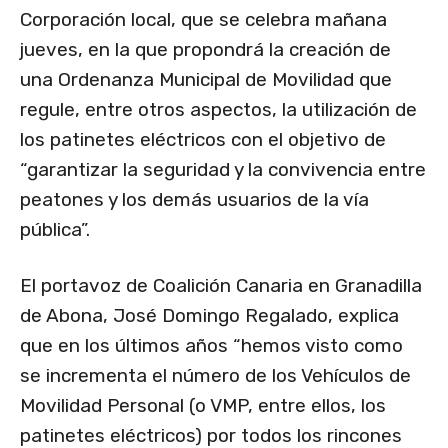
Corporación local, que se celebra mañana
jueves, en la que propondrá la creación de
una Ordenanza Municipal de Movilidad que
regule, entre otros aspectos, la utilización de
los patinetes eléctricos con el objetivo de
“garantizar la seguridad y la convivencia entre
peatones y los demás usuarios de la vía
pública”.
El portavoz de Coalición Canaria en Granadilla
de Abona, José Domingo Regalado, explica
que en los últimos años “hemos visto como
se incrementa el número de los Vehículos de
Movilidad Personal (o VMP, entre ellos, los
patinetes eléctricos) por todos los rincones