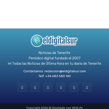
Noticias de Tenerife
Periódico digital fundado el 2007
l≡l Todas las Noticias de Última Hora en tu diario de Tenerife
Contáctanos:
redaccion@eldigitalsur.com
Telf: +34 683 580 140
Copyright 2026 © Diseñado con SEOLife