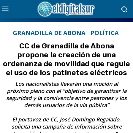
GRANADILLA DE ABONA
POLÍTICA
CC de Granadilla de Abona
propone la creación de una
ordenanza de movilidad que regule
el uso de los patinetes eléctricos
Los nacionalistas llevarán una moción al
próximo pleno con el “objetivo de garantizar la
seguridad y la convivencia entre peatones y los
demás usuarios de la vía pública”
El portavoz de CC, José Domingo Regalado,
solicita una campaña de información sobre