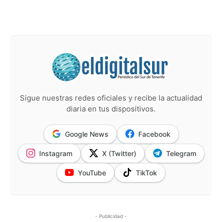
Sigue nuestras redes oficiales y recibe la actualidad
diaria en tus dispositivos.
Google News
Facebook
Instagram
X (Twitter)
Telegram
YouTube
TikTok
- Publicidad -