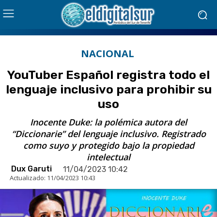
NACIONAL
YouTuber Español registra todo el
lenguaje inclusivo para prohibir su
uso
Inocente Duke: la polémica autora del
“Diccionarie” del lenguaje inclusivo. Registrado
como suyo y protegido bajo la propiedad
intelectual
Dux Garuti
11/04/2023 10:42
Actualizado:
11/04/2023 10:43