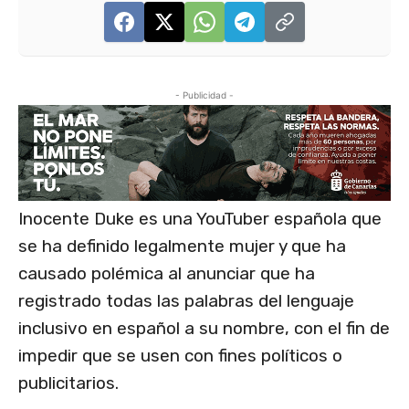
- Publicidad -
Inocente Duke es una YouTuber española que
se ha definido legalmente mujer y que ha
causado polémica al anunciar que ha
registrado todas las palabras del lenguaje
inclusivo en español a su nombre, con el fin de
impedir que se usen con fines políticos o
publicitarios.