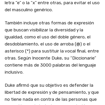
letra “e” o la “x” entre otras, para evitar el uso
del masculino genérico.
También incluye otras formas de expresión
que buscan visibilizar la diversidad y la
igualdad, como el uso del doble género, el
desdoblamiento, el uso de arroba (@) o el
asterisco (*) para sustituir la vocal final, entre
otras. Según Inocente Duke, su “Diccionarie”
contiene más de 3000 palabras del lenguaje
inclusivo.
Duke afirmó que su objetivo es defender la
libertad de expresión y de pensamiento, y que
no tiene nada en contra de las personas que