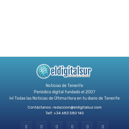
Noticias de Tenerife
Periódico digital fundado el 2007
l≡l Todas las Noticias de Última Hora en tu diario de Tenerife
Contáctanos:
redaccion@eldigitalsur.com
Telf: +34 683 580 140