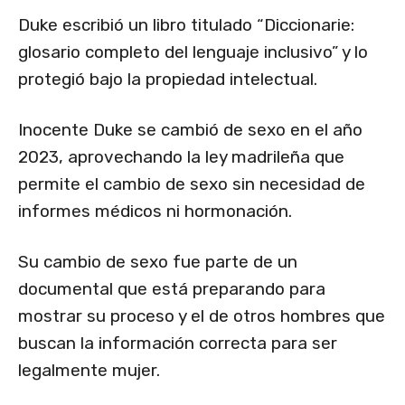
Duke escribió un libro titulado “Diccionarie:
glosario completo del lenguaje inclusivo” y lo
protegió bajo la propiedad intelectual.
Inocente Duke se cambió de sexo en el año
2023, aprovechando la ley madrileña que
permite el cambio de sexo sin necesidad de
informes médicos ni hormonación.
Su cambio de sexo fue parte de un
documental que está preparando para
mostrar su proceso y el de otros hombres que
buscan la información correcta para ser
legalmente mujer.