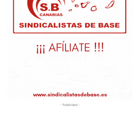
- Publicidad -