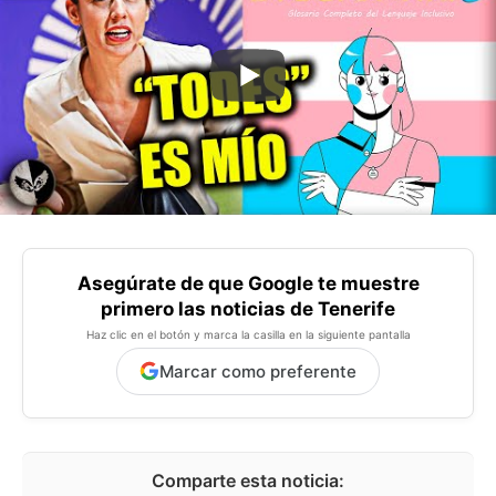
Asegúrate de que Google te muestre
primero las noticias de Tenerife
Haz clic en el botón y marca la casilla en la siguiente pantalla
Marcar como preferente
Comparte esta noticia: