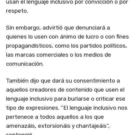
usan el lenguaje inclusivo por convicción o por
respeto.
Sin embargo, advirtió que denunciará a
quienes lo usen con ánimo de lucro o con fines
propagandísticos, como los partidos políticos,
las marcas comerciales o los medios de
comunicación.
También dijo que dará su consentimiento a
aquellos creadores de contenido que usen el
lenguaje inclusivo para burlarse o criticar ese
tipo de expresiones. “El lenguaje inclusivo nos
pertenece a todos aquellos a los que
amenazáis, extorsionáis y chantajeáis”,
sentenció.