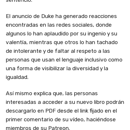
El anuncio de Duke ha generado reacciones
encontradas en las redes sociales, donde
algunos lo han aplaudido por su ingenio y su
valentía, mientras que otros lo han tachado
de intolerante y de faltar al respeto a las
personas que usan el lenguaje inclusivo como
una forma de visibilizar la diversidad y la
igualdad.
Así mismo explica que, las personas
interesadas a acceder a su nuevo libro podrán
descargarlo en PDF desde el link fijado en el
primer comentario de su vídeo, haciéndose
miembros de su Patreon.