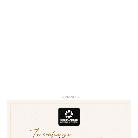
- Publicidad -