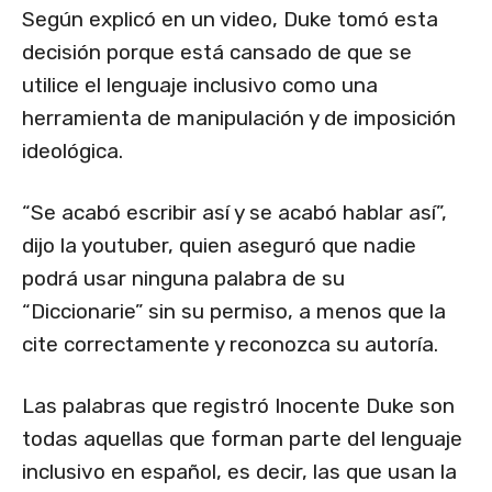
Según explicó en un video, Duke tomó esta
decisión porque está cansado de que se
utilice el lenguaje inclusivo como una
herramienta de manipulación y de imposición
ideológica.
“Se acabó escribir así y se acabó hablar así”,
dijo la youtuber, quien aseguró que nadie
podrá usar ninguna palabra de su
“Diccionarie” sin su permiso, a menos que la
cite correctamente y reconozca su autoría.
Las palabras que registró Inocente Duke son
todas aquellas que forman parte del lenguaje
inclusivo en español, es decir, las que usan la