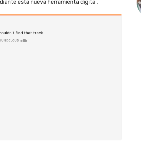
ediante esta nueva herramienta digital.