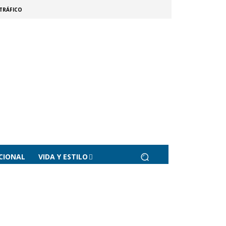
TRÁFICO
CIONAL
VIDA Y ESTILO