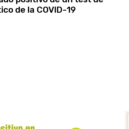
ico de la COVID-19