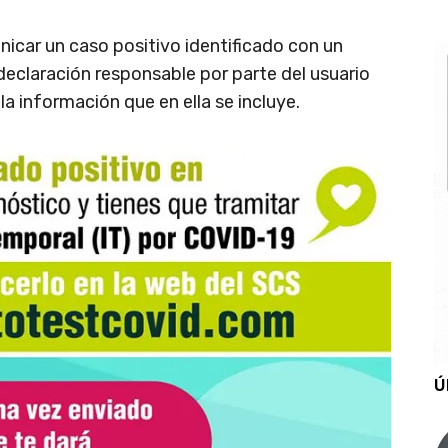
icar un caso positivo identificado con un
eclaración responsable por parte del usuario
la información que en ella se incluye.
Ú