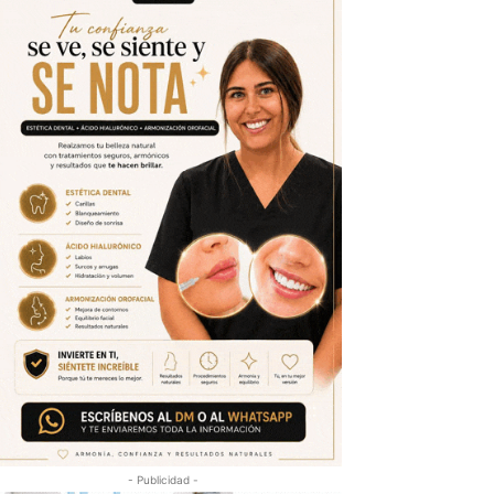
- Publicidad -