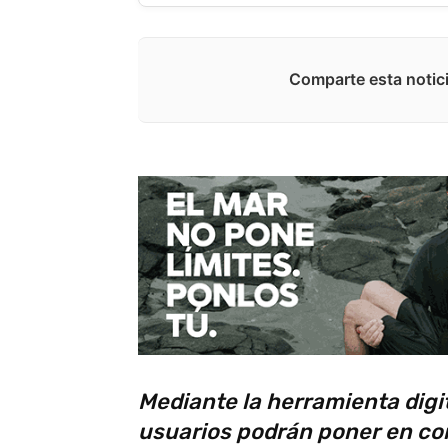
Comparte esta notici
Mediante la herramienta digi
usuarios podrán poner en co