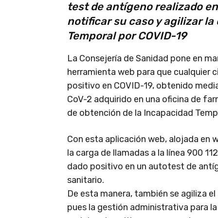
test de antígeno realizado en
notificar su caso y agilizar l
Temporal por COVID-19
La Consejería de Sanidad pone en mar
herramienta web para que cualquier c
positivo en COVID-19, obtenido medi
CoV-2 adquirido en una oficina de far
de obtención de la Incapacidad Tempo
Con esta aplicación web, alojada en
la carga de llamadas a la línea 900 11
dado positivo en un autotest de antí
sanitario.
De esta manera, también se agiliza el
pues la gestión administrativa para la