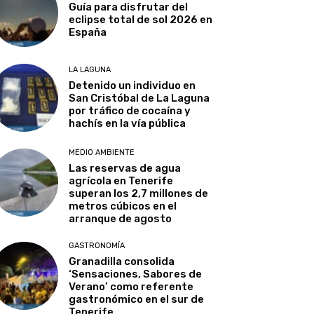
Guía para disfrutar del
eclipse total de sol 2026 en
España
LA LAGUNA
Detenido un individuo en
San Cristóbal de La Laguna
por tráfico de cocaína y
hachís en la vía pública
MEDIO AMBIENTE
Las reservas de agua
agrícola en Tenerife
superan los 2,7 millones de
metros cúbicos en el
arranque de agosto
GASTRONOMÍA
Granadilla consolida
‘Sensaciones, Sabores de
Verano’ como referente
gastronómico en el sur de
Tenerife