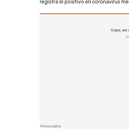
registra el positivo en coronavirus m