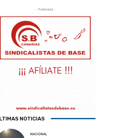
- Publicidad -
LTIMAS NOTICIAS
NACIONAL