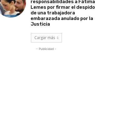
responsabilidades a Fátima
Lemes por firmar el despido
de una trabajadora
embarazada anulado por la
Justicia
Cargar más
- Publicidad -