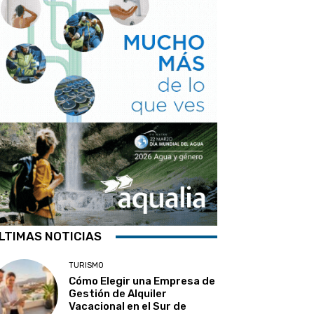
LTIMAS NOTICIAS
TURISMO
Cómo Elegir una Empresa de
Gestión de Alquiler
Vacacional en el Sur de