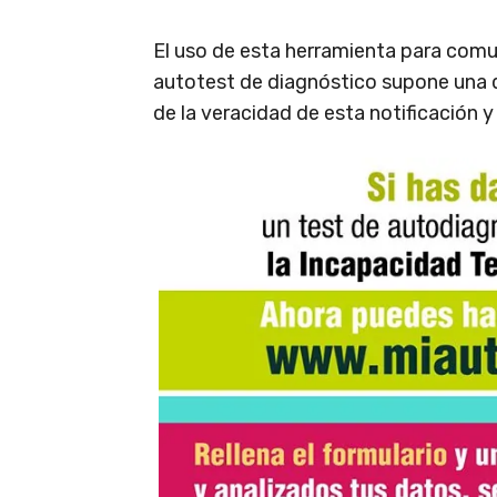
El uso de esta herramienta para comun
autotest de diagnóstico supone una d
de la veracidad de esta notificación y 