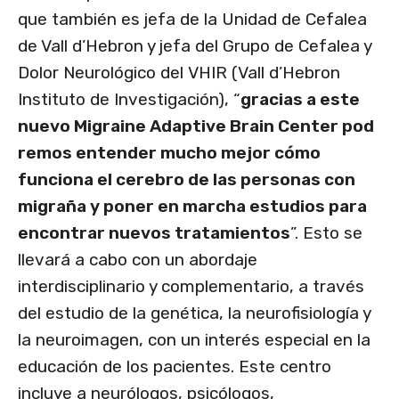
que también es jefa de la Unidad de Cefalea
de Vall d’Hebron y jefa del Grupo de Cefalea y
Dolor Neurológico del VHIR (Vall d’Hebron
Instituto de Investigación), “
gracias a este
nuevo Migraine Adaptive Brain Center pod
remos entender mucho mejor cómo
funciona el cerebro de las personas con
migraña y poner en marcha estudios para
encontrar nuevos tratamientos
”. Esto se
llevará a cabo con un abordaje
interdisciplinario y complementario, a través
del estudio de la genética, la neurofisiología y
la neuroimagen, con un interés especial en la
educación de los pacientes. Este centro
incluye a neurólogos, psicólogos,