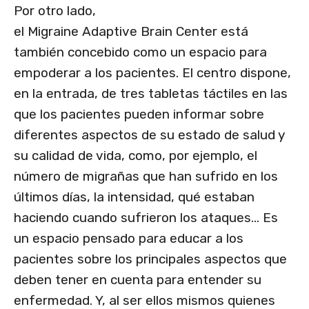
Por otro lado,
el Migraine Adaptive Brain Center está
también concebido como un espacio para
empoderar a los pacientes. El centro dispone,
en la entrada, de tres tabletas táctiles en las
que los pacientes pueden informar sobre
diferentes aspectos de su estado de salud y
su calidad de vida, como, por ejemplo, el
número de migrañas que han sufrido en los
últimos días, la intensidad, qué estaban
haciendo cuando sufrieron los ataques… Es
un espacio pensado para educar a los
pacientes sobre los principales aspectos que
deben tener en cuenta para entender su
enfermedad. Y, al ser ellos mismos quienes