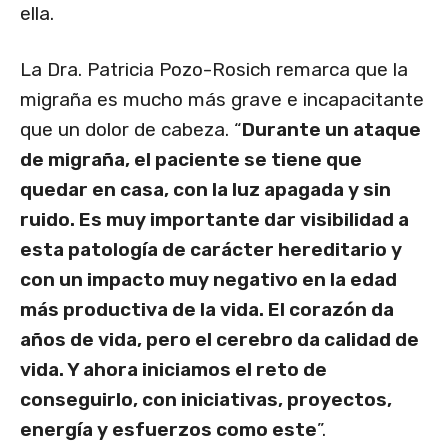
ella.
La Dra. Patricia Pozo-Rosich remarca que la
migraña es mucho más grave e incapacitante
que un dolor de cabeza. “
Durante un ataque
de migraña, el paciente se tiene que
quedar en casa, con la luz apagada y sin
ruido. Es muy importante dar visibilidad a
esta patología de carácter hereditario y
con un impacto muy negativo en la edad
más productiva de la vida. El corazón da
años de vida, pero el cerebro da calidad de
vida. Y ahora iniciamos el reto de
conseguirlo, con iniciativas, proyectos,
energía y esfuerzos como este
”.