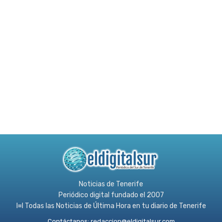
Noticias de Tenerife
Periódico digital fundado el 2007
l≡l Todas las Noticias de Última Hora en tu diario de Tenerife
Contáctanos:
redaccion@eldigitalsur.com