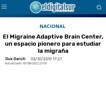
NACIONAL
El Migraine Adaptive Brain Center,
un espacio pionero para estudiar
la migraña
Dux Garuti
03/10/2019 17:27
Actualizado:
05/08/2022 23:09