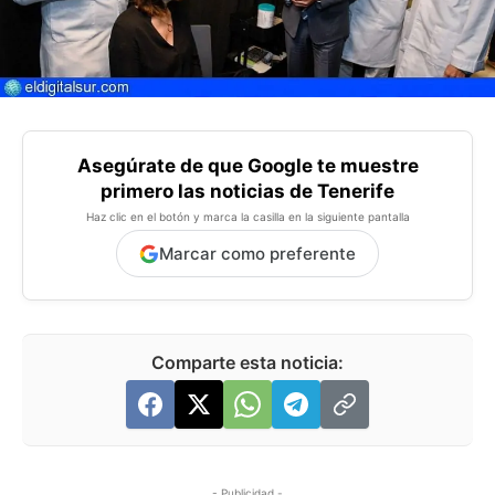
Asegúrate de que Google te muestre
primero las noticias de Tenerife
Haz clic en el botón y marca la casilla en la siguiente pantalla
Marcar como preferente
Comparte esta noticia:
- Publicidad -