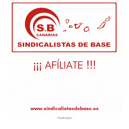
- Publicidad -