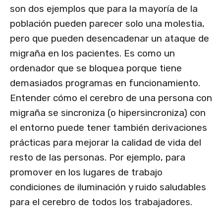
son dos ejemplos que para la mayoría de la
población pueden parecer solo una molestia,
pero que pueden desencadenar un ataque de
migraña en los pacientes. Es como un
ordenador que se bloquea porque tiene
demasiados programas en funcionamiento.
Entender cómo el cerebro de una persona con
migraña se sincroniza (o hipersincroniza) con
el entorno puede tener también derivaciones
prácticas para mejorar la calidad de vida del
resto de las personas. Por ejemplo, para
promover en los lugares de trabajo
condiciones de iluminación y ruido saludables
para el cerebro de todos los trabajadores.