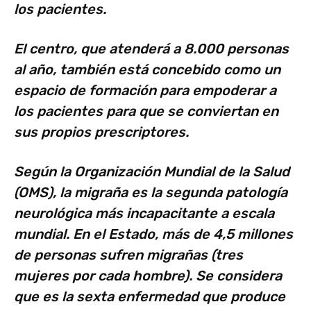
los pacientes.
El centro, que atenderá a 8.000 personas
al año, también está concebido como un
espacio de formación para empoderar a
los pacientes para que se conviertan en
sus propios prescriptores.
Según la Organización Mundial de la Salud
(OMS), la migraña es la segunda patología
neurológica más incapacitante a escala
mundial. En el Estado, más de 4,5 millones
de personas sufren migrañas (tres
mujeres por cada hombre). Se considera
que es la sexta enfermedad que produce