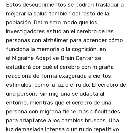
Estos descubrimientos se podrán trasladar a
mejorar la salud también del resto de la
población. Del mismo modo que los
investigadores estudian el cerebro de las
personas con alzhéimer para aprender cómo
funciona la memoria o la cognición, en
el Migraine Adaptive Brain Center se
estudiará por qué el cerebro con migraña
reacciona de forma exagerada a ciertos
estímulos, como la luz o el ruido. El cerebro de
una persona sin migraña se adapta al
entorno, mientras que el cerebro de una
persona con migraña tiene más dificultades
para adaptarse a los cambios bruscos. Una
luz demasiada intensa o un ruido repetitivo