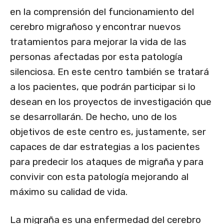
en la comprensión del funcionamiento del
cerebro migrañoso y encontrar nuevos
tratamientos para mejorar la vida de las
personas afectadas por esta patología
silenciosa. En este centro también se tratará
a los pacientes, que podrán participar si lo
desean en los proyectos de investigación que
se desarrollarán. De hecho, uno de los
objetivos de este centro es, justamente, ser
capaces de dar estrategias a los pacientes
para predecir los ataques de migraña y para
convivir con esta patología mejorando al
máximo su calidad de vida.
La migraña es una enfermedad del cerebro