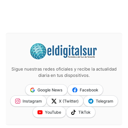
Sigue nuestras redes oficiales y recibe la actualidad
diaria en tus dispositivos.
Google News
Facebook
Instagram
X (Twitter)
Telegram
YouTube
TikTok