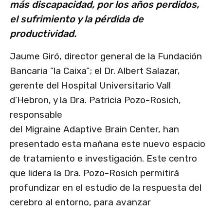
más discapacidad, por los años perdidos,
el sufrimiento y la pérdida de
productividad.
Jaume Giró, director general de la Fundación
Bancaria ”la Caixa”; el Dr. Albert Salazar,
gerente del Hospital Universitario Vall
d’Hebron, y la Dra. Patricia Pozo-Rosich,
responsable
del Migraine Adaptive Brain Center, han
presentado esta mañana este nuevo espacio
de tratamiento e investigación. Este centro
que lidera la Dra. Pozo-Rosich permitirá
profundizar en el estudio de la respuesta del
cerebro al entorno, para avanzar