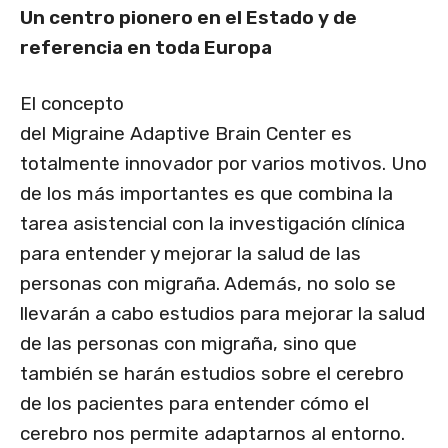
Un centro pionero en el Estado y de
referencia en toda Europa
El concepto
del Migraine Adaptive Brain Center es
totalmente innovador por varios motivos. Uno
de los más importantes es que combina la
tarea asistencial con la investigación clínica
para entender y mejorar la salud de las
personas con migraña. Además, no solo se
llevarán a cabo estudios para mejorar la salud
de las personas con migraña, sino que
también se harán estudios sobre el cerebro
de los pacientes para entender cómo el
cerebro nos permite adaptarnos al entorno.