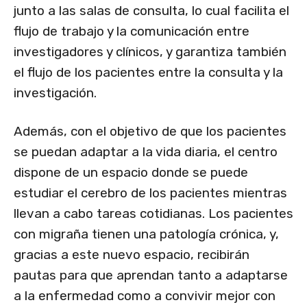
junto a las salas de consulta, lo cual facilita el
flujo de trabajo y la comunicación entre
investigadores y clínicos, y garantiza también
el flujo de los pacientes entre la consulta y la
investigación.
Además, con el objetivo de que los pacientes
se puedan adaptar a la vida diaria, el centro
dispone de un espacio donde se puede
estudiar el cerebro de los pacientes mientras
llevan a cabo tareas cotidianas. Los pacientes
con migraña tienen una patología crónica, y,
gracias a este nuevo espacio, recibirán
pautas para que aprendan tanto a adaptarse
a la enfermedad como a convivir mejor con