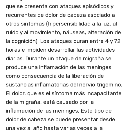
que se presenta con ataques episódicos y
recurrentes de dolor de cabeza asociado a
otros síntomas (hipersensibilidad a la luz, al
ruido y al movimiento, náuseas, alteración de
la cognición). Los ataques duran entre 4 y 72
horas e impiden desarrollar las actividades
diarias. Durante un ataque de migraña se
produce una inflamación de las meninges
como consecuencia de la liberación de
sustancias inflamatorias del nervio trigémino.
El dolor, que es el síntoma más incapacitante
de la migraña, está causado por la
inflamación de las meninges. Este tipo de
dolor de cabeza se puede presentar desde
una vez al año hasta varias veces a la