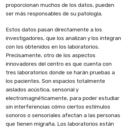
proporcionan muchos de los datos, pueden
ser más responsables de su patología.
Estos datos pasan directamente a los
investigadores, que los analizan y los integran
con los obtenidos en los laboratorios.
Precisamente, otro de los aspectos
innovadores del centro es que cuenta con
tres laboratorios donde se harán pruebas a
los pacientes. Son espacios totalmente
aislados acústica, sensorial y
electromagnéticamente, para poder estudiar
sin interferencias cómo ciertos estímulos
sonoros o sensoriales afectan a las personas
que tienen migraña. Los laboratorios están