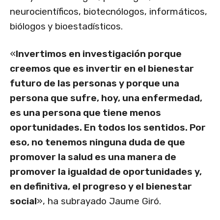
neurocientíficos, biotecnólogos, informáticos,
biólogos y bioestadísticos.
«
Invertimos en investigación porque
creemos que es invertir en el bienestar
futuro de las personas y porque una
persona que sufre, hoy, una enfermedad,
es una persona que tiene menos
oportunidades. En todos los sentidos. Por
eso, no tenemos ninguna duda de que
promover la salud es una manera de
promover la igualdad de oportunidades y,
en definitiva, el progreso y el bienestar
social
», ha subrayado Jaume Giró.