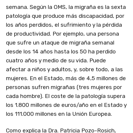
semana. Según la OMS, la migraña es la sexta
patología que produce más discapacidad, por
los años perdidos, el sufrimiento y la pérdida
de productividad. Por ejemplo, una persona
que sufre un ataque de migraña semanal
desde los 14 años hasta los 50 ha perdido
cuatro años y medio de su vida. Puede
afectar a niños y adultos, y, sobre todo, a las
mujeres. En el Estado, más de 4,5 millones de
personas sufren migrañas (tres mujeres por
cada hombre). El coste de la patología supera
los 1.800 millones de euros/año en el Estado y
los 111.000 millones en la Unión Europea.
Como explica la Dra. Patricia Pozo-Rosich,