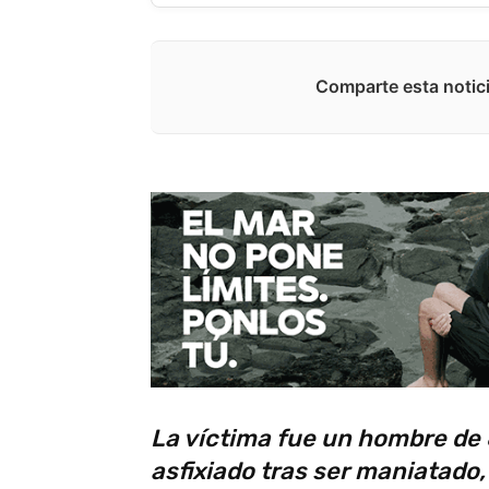
Comparte esta notici
La víctima fue un hombre de 
asfixiado tras ser maniatado