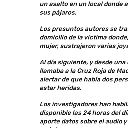
un asalto en un local donde 
sus pájaros.
Los presuntos autores se tra
domicilio de la víctima donde
mujer, sustrajeron varias joy
Al día siguiente, y desde una
llamaba a la Cruz Roja de Mad
alertar de que había dos pe
estar heridas.
Los investigadores han habili
disponible las 24 horas del d
aporte datos sobre el audio y