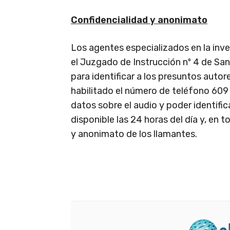
Confidencialidad y anonimato
Los agentes especializados en la inve
el Juzgado de Instrucción nº 4 de Sa
para identificar a los presuntos autor
habilitado el número de teléfono 609
datos sobre el audio y poder identifi
disponible las 24 horas del día y, en
y anonimato de los llamantes.