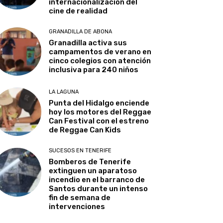
internacionalización del
cine de realidad
GRANADILLA DE ABONA
Granadilla activa sus
campamentos de verano en
cinco colegios con atención
inclusiva para 240 niños
LA LAGUNA
Punta del Hidalgo enciende
hoy los motores del Reggae
Can Festival con el estreno
de Reggae Can Kids
SUCESOS EN TENERIFE
Bomberos de Tenerife
extinguen un aparatoso
incendio en el barranco de
Santos durante un intenso
fin de semana de
intervenciones