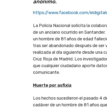
anónimo.
https://www.facebook.com/eldigita
La Policía Nacional solicita la colabo
de un anciano ocurrido en Santander.
un hombre de 81 años de edad falleció
tras ser abandonado después de ser v
realizada al día siguiente desde una c
Cruz Roja de Madrid. Los investigado
que cualquier ciudadano aporte datos 
comunicante.
Muerte por asfixia
Los hechos sucedieron el pasado 4 de 
cadáver de un hombre de 81 años que 