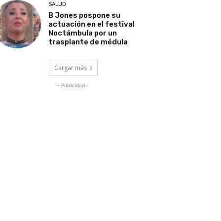
SALUD
B Jones pospone su
actuación en el festival
Noctámbula por un
trasplante de médula
Cargar más
- Publicidad -