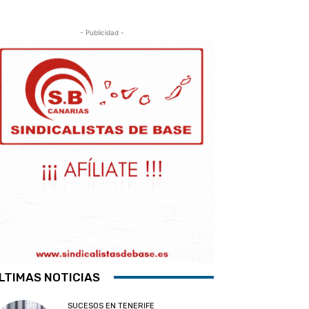
- Publicidad -
LTIMAS NOTICIAS
SUCESOS EN TENERIFE