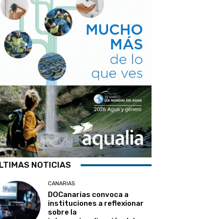
LTIMAS NOTICIAS
CANARIAS
DOCanarias convoca a
instituciones a reflexionar
sobre la