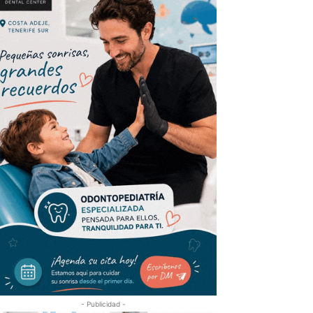
- Publicidad -