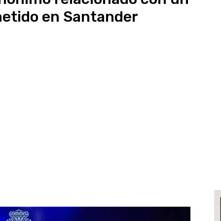
etido en Santander