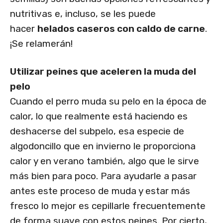
nutritivas e, incluso, se les puede
hacer
helados caseros con caldo de carne
.
¡Se relamerán!
Utilizar peines que aceleren la muda del
pelo
Cuando el perro muda su pelo en la época de
calor, lo que realmente está haciendo es
deshacerse del subpelo, esa especie de
algodoncillo que en invierno le proporciona
calor y en verano también, algo que le sirve
más bien para poco. Para ayudarle a pasar
antes este proceso de muda y estar más
fresco lo mejor es cepillarle frecuentemente
de forma suave con estos peines. Por cierto,