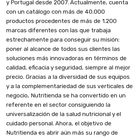
y Portugal desde 2007. Actualmente, cuenta
con un catálogo con más de 40.000
productos procedentes de más de 1.200
marcas diferentes con las que trabaja
estrechamente para conseguir su misión:
poner al alcance de todos sus clientes las
soluciones más innovadoras en términos de
calidad, eficacia y seguridad, siempre al mejor
precio. Gracias a la diversidad de sus equipos
y a la complementariedad de sus verticales de
negocio, Nutritienda se ha convertido en un
referente en el sector consiguiendo la
universalización de la salud nutricional y el
cuidado personal. Ahora, el objetivo de
Nutritienda es abrir aún más su rango de