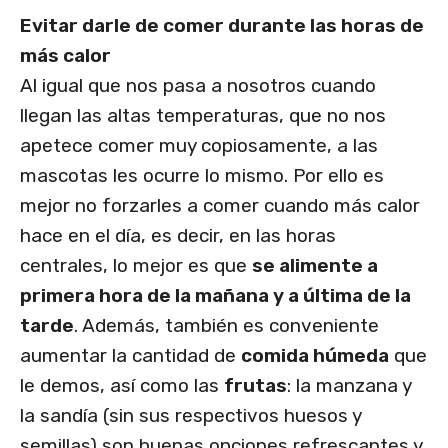
Evitar darle de comer durante las horas de
más calor
Al igual que nos pasa a nosotros cuando
llegan las altas temperaturas, que no nos
apetece comer muy copiosamente, a las
mascotas les ocurre lo mismo. Por ello es
mejor no forzarles a comer cuando más calor
hace en el día, es decir, en las horas
centrales, lo mejor es que
se alimente a
primera hora de la mañana y a última de la
tarde
. Además, también es conveniente
aumentar la cantidad de
comida húmeda
que
le demos, así como las
frutas
: la manzana y
la sandía (sin sus respectivos huesos y
semillas) son buenas opciones refrescantes y