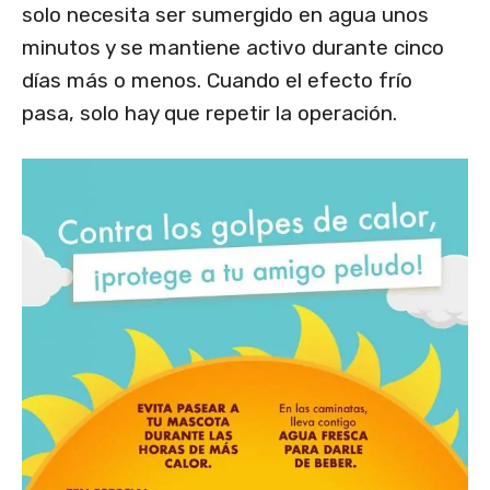
solo necesita ser sumergido en agua unos
minutos y se mantiene activo durante cinco
días más o menos. Cuando el efecto frío
pasa, solo hay que repetir la operación.