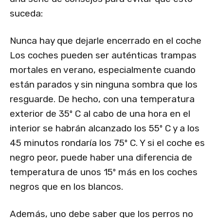
suceda:
Nunca hay que dejarle encerrado en el coche
Los coches pueden ser auténticas trampas
mortales en verano, especialmente cuando
están parados y sin ninguna sombra que los
resguarde. De hecho, con una temperatura
exterior de 35º C al cabo de una hora en el
interior se habrán alcanzado los 55º C y a los
45 minutos rondaría los 75º C. Y si el coche es
negro peor, puede haber una diferencia de
temperatura de unos 15º más en los coches
negros que en los blancos.
Además, uno debe saber que los perros no