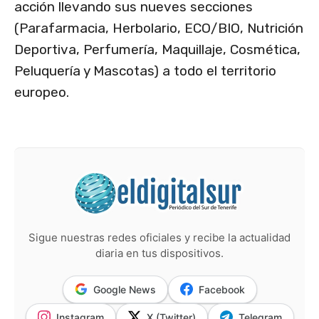
acción llevando sus nueves secciones
(Parafarmacia, Herbolario, ECO/BIO, Nutrición
Deportiva, Perfumería, Maquillaje, Cosmética,
Peluquería y Mascotas) a todo el territorio
europeo.
Sigue nuestras redes oficiales y recibe la actualidad
diaria en tus dispositivos.
Google News
Facebook
Instagram
X (Twitter)
Telegram