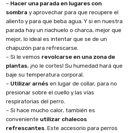
–
Hacer una parada en lugares con
sombra
y aprovechar para que recupere el
aliento y para que beba agua. Y si en nuestra
parada hay un riachuelo o charca, mejor que
mejor, lo ideal es intentar que se de un
chapuzón para refrescarse.
– Si le vemos
revolcarse
 en una zona de
plantas
, ¡no le cortes! Su humedad hará que
baje su temperatura corporal.
–
Utilizar arnés
en lugar de collar, para no
presionar sobre el cuello y las vías
respiratorias del perro.
– Si hace mucho calor, también es
conveniente
utilizar
chalecos
refrescantes
.
Este accesorio para perros