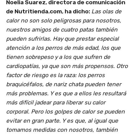
Noelia Suarez, directora de comunicación
de Nutritienda.com, ha dicho:
Las olas de
calor no son solo peligrosas para nosotros,
nuestros amigos de cuatro patas también
pueden sufrirlas. Hay que prestar especial
atención a los perros de más edad, los que
tienen sobrepeso y a los que sufren de
cardiopatías, ya que son más propensos. Otro
factor de riesgo es la raza: los perros
braquicéfalos, de nariz chata pueden tener
más problemas. Y es que a ellos les resultará
más difícil jadear para liberar su calor
corporal. Pero los golpes de calor se pueden
evitar en gran parte. Y es que, al igual que
tomamos medidas con nosotros, también