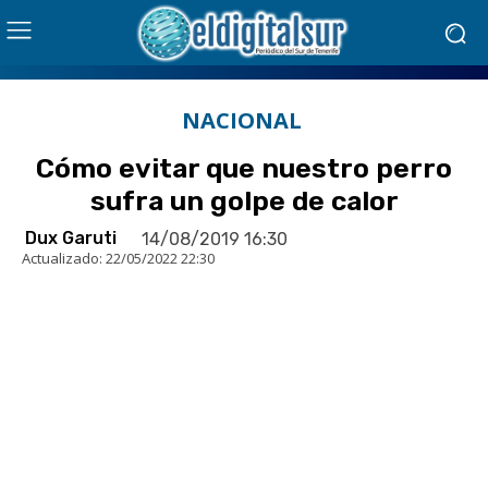
NACIONAL
Cómo evitar que nuestro perro
sufra un golpe de calor
Dux Garuti
14/08/2019 16:30
Actualizado:
22/05/2022 22:30