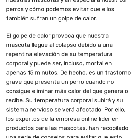
perros y cómo podemos evitar que ellos
también sufran un golpe de calor.
El golpe de calor provoca que nuestra
mascota llegue al colapso debido a una
repentina elevación de su temperatura
corporal y puede ser, incluso, mortal en
apenas 15 minutos. De hecho, es un trastorno
grave que presenta un perro cuando no
consigue eliminar más calor del que genera o
recibe. Su temperatura corporal subirá y su
sistema nervioso se verá afectado. Por ello,
los expertos de la empresa online líder en
productos para las mascotas, han recopilado
una serie de consejos para evitar que esto