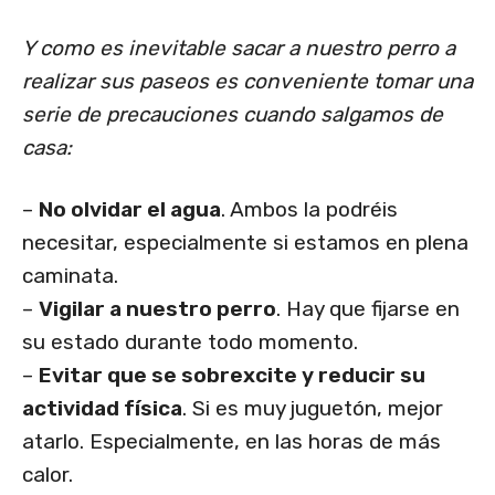
Y como es inevitable sacar a nuestro perro a
realizar sus paseos es conveniente tomar una
serie de precauciones cuando salgamos de
casa:
–
No olvidar el agua
. Ambos la podréis
necesitar, especialmente si estamos en plena
caminata.
–
Vigilar a nuestro perro
. Hay que fijarse en
su estado durante todo momento.
–
Evitar que se sobrexcite y reducir su
actividad física
. Si es muy juguetón, mejor
atarlo. Especialmente, en las horas de más
calor.