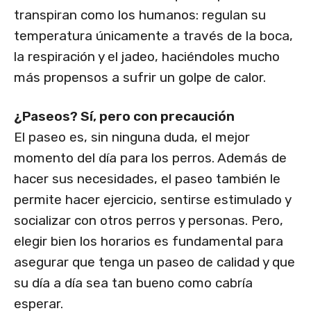
transpiran como los humanos: regulan su
temperatura únicamente a través de la boca,
la respiración y el jadeo, haciéndoles mucho
más propensos a sufrir un golpe de calor.
¿Paseos? Sí, pero con precaución
El paseo es, sin ninguna duda, el mejor
momento del día para los perros. Además de
hacer sus necesidades, el paseo también le
permite hacer ejercicio, sentirse estimulado y
socializar con otros perros y personas. Pero,
elegir bien los horarios es fundamental para
asegurar que tenga un paseo de calidad y que
su día a día sea tan bueno como cabría
esperar.