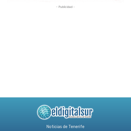
- Publicidad -
Noticias de Tenerife