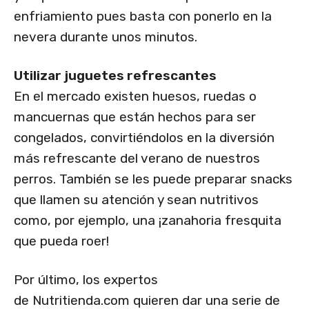
enfriamiento pues basta con ponerlo en la
nevera durante unos minutos.
Utilizar juguetes refrescantes
En el mercado existen huesos, ruedas o
mancuernas que están hechos para ser
congelados, convirtiéndolos en la diversión
más refrescante del verano de nuestros
perros. También se les puede preparar snacks
que llamen su atención y sean nutritivos
como, por ejemplo, una ¡zanahoria fresquita
que pueda roer!
Por último, los expertos
de Nutritienda.com quieren dar una serie de