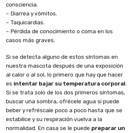
consciencia.
– Diarrea y vómitos.
– Taquicardias.
– Pérdida de conocimiento o coma en los
casos más graves.
Si se detecta alguno de estos síntomas en
nuestra mascota después de una exposición
al calor o al sol, lo primero que hay que hacer
es
intentar bajar su temperatura corporal
.
Si se trata solo de los dos primeros síntomas,
buscar una sombra, ofrécele agua si puede
beber y refréscale poco a poco hasta que se
estabilice y su respiración vuelva a la
normalidad. En casa se le puede
preparar un