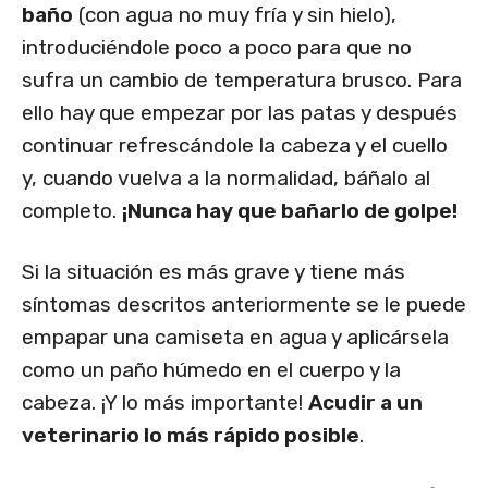
baño
(con agua no muy fría y sin hielo),
introduciéndole poco a poco para que no
sufra un cambio de temperatura brusco. Para
ello hay que empezar por las patas y después
continuar refrescándole la cabeza y el cuello
y, cuando vuelva a la normalidad, báñalo al
completo.
¡Nunca hay que bañarlo de golpe!
Si la situación es más grave y tiene más
síntomas descritos anteriormente se le puede
empapar una camiseta en agua y aplicársela
como un paño húmedo en el cuerpo y la
cabeza. ¡Y lo más importante!
Acudir a un
veterinario lo más rápido posible
.