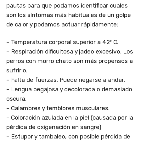
pautas para que podamos identificar cuales
son los síntomas más habituales de un golpe
de calor y podamos actuar rápidamente:
– Temperatura corporal superior a 42º C.
– Respiración dificultosa y jadeo excesivo. Los
perros con morro chato son más propensos a
sufrirlo.
– Falta de fuerzas. Puede negarse a andar.
– Lengua pegajosa y decolorada o demasiado
oscura.
– Calambres y temblores musculares.
– Coloración azulada en la piel (causada por la
pérdida de oxigenación en sangre).
– Estupor y tambaleo, con posible pérdida de