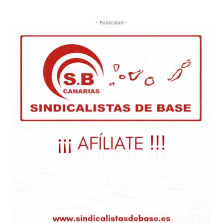
- Publicidad -