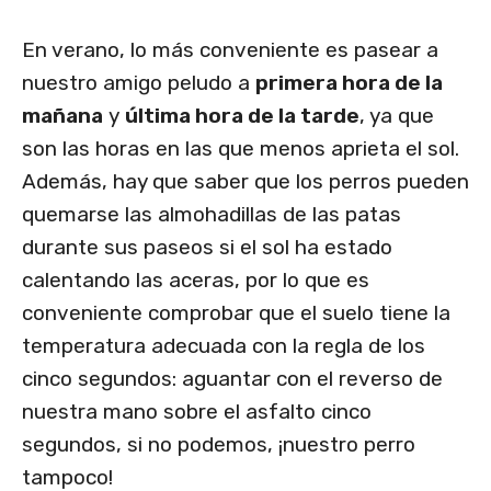
En verano, lo más conveniente es pasear a
nuestro amigo peludo a
primera hora de la
mañana
y
última hora de la tarde
,
ya que
son las horas en las que menos aprieta el sol.
Además, hay que saber que los perros pueden
quemarse las almohadillas de las patas
durante sus paseos si el sol ha estado
calentando las aceras, por lo que es
conveniente comprobar que el suelo tiene la
temperatura adecuada con la regla de los
cinco segundos: aguantar con el reverso de
nuestra mano sobre el asfalto cinco
segundos, si no podemos, ¡nuestro perro
tampoco!