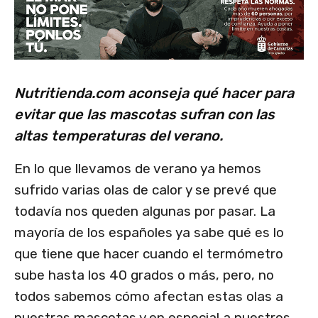
Nutritienda.com aconseja qué hacer para
evitar que las mascotas sufran con las
altas temperaturas del verano.
En lo que llevamos de verano ya hemos
sufrido varias olas de calor y se prevé que
todavía nos queden algunas por pasar. La
mayoría de los españoles ya sabe qué es lo
que tiene que hacer cuando el termómetro
sube hasta los 40 grados o más, pero, no
todos sabemos cómo afectan estas olas a
nuestras mascotas y en especial a nuestros