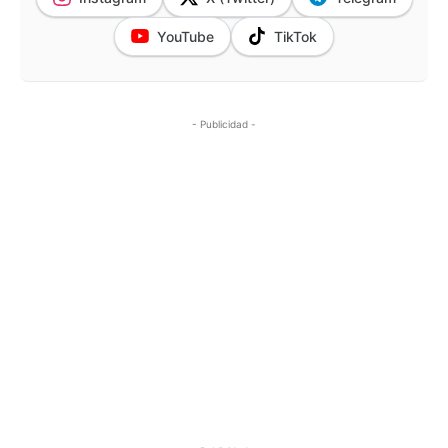
YouTube
TikTok
- Publicidad -