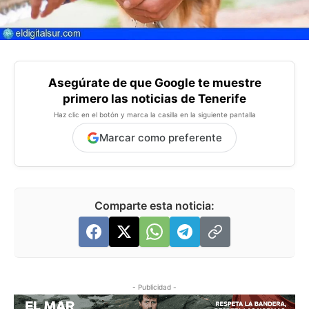
Asegúrate de que Google te muestre
primero las noticias de Tenerife
Haz clic en el botón y marca la casilla en la siguiente pantalla
Marcar como preferente
Comparte esta noticia:
- Publicidad -