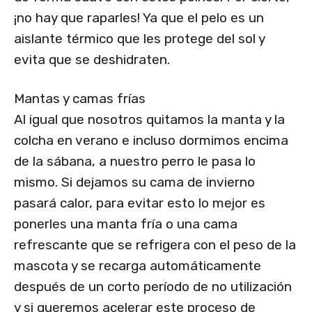
¡no hay que raparles! Ya que el pelo es un
aislante térmico que les protege del sol y
evita que se deshidraten.
Mantas y camas frías
Al igual que nosotros quitamos la manta y la
colcha en verano e incluso dormimos encima
de la sábana, a nuestro perro le pasa lo
mismo. Si dejamos su cama de invierno
pasará calor, para evitar esto lo mejor es
ponerles una manta fría o una cama
refrescante que se refrigera con el peso de la
mascota y se recarga automáticamente
después de un corto período de no utilización
y si queremos acelerar este proceso de