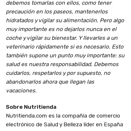
debemos tomarlas con ellos, como tener
precaución en los paseos, mantenerlos
hidratados y vigilar su alimentación. Pero algo
muy importante es no dejarlos nunca en el
coche y vigilar su bienestar. Y llevarles a un
veterinario rápidamente si es necesario. Esto
también supone un punto muy importante: su
salud es nuestra responsabilidad. Debemos
cuidarlos, respetarlos y por supuesto, no
abandonarlos ahora que llegan las
vacaciones
.
Sobre Nutritienda
Nutritienda.com es la compañía de comercio
electrónico de Salud y Belleza líder en España