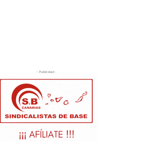
- Publicidad -