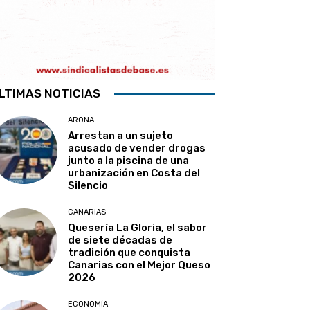
LTIMAS NOTICIAS
ARONA
Arrestan a un sujeto
acusado de vender drogas
junto a la piscina de una
urbanización en Costa del
Silencio
CANARIAS
Quesería La Gloria, el sabor
de siete décadas de
tradición que conquista
Canarias con el Mejor Queso
2026
ECONOMÍA