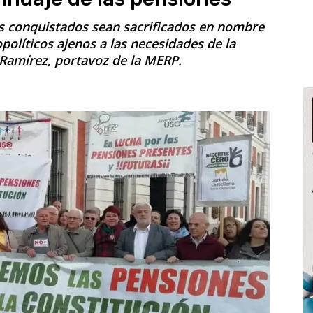
s conquistados sean sacrificados en nombre
olíticos ajenos a las necesidades de la
 Ramírez, portavoz de la MERP.