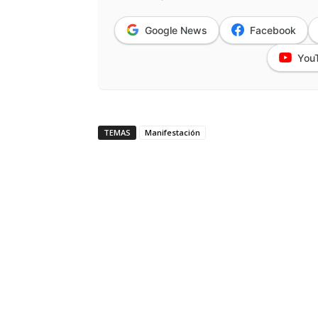
Google News
Facebook
You
TEMAS
Manifestación