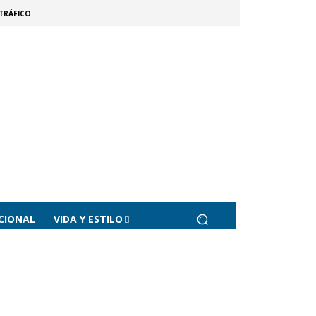
TRÁFICO
CIONAL
VIDA Y ESTILO