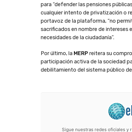
para “defender las pensiones públicas 
cualquier intento de privatización o r
portavoz de la plataforma, “no perm
sacrificados en nombre de intereses 
necesidades de la ciudadanía”.
Por último, la
MERP
reitera su comprom
participación activa de la sociedad pa
debilitamiento del sistema público de
Sigue nuestras redes oficiales y r