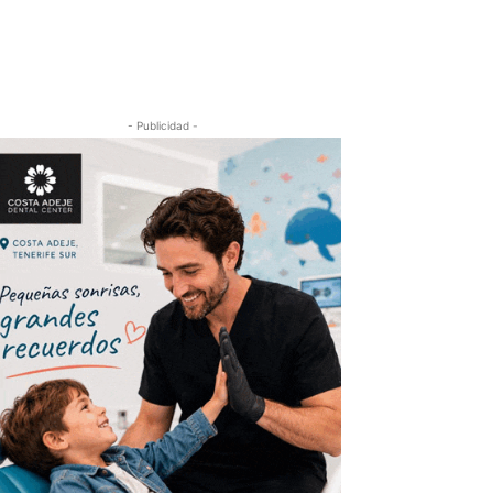
- Publicidad -