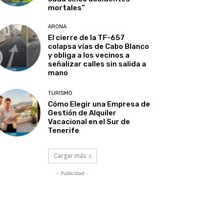
mortales”
ARONA
El cierre de la TF-657
colapsa vías de Cabo Blanco
y obliga a los vecinos a
señalizar calles sin salida a
mano
TURISMO
Cómo Elegir una Empresa de
Gestión de Alquiler
Vacacional en el Sur de
Tenerife
Cargar más
- Publicidad -