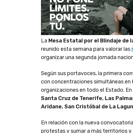
La
Mesa Estatal por el Blindaje de
reunido esta semana para valorar las
organizar una segunda jornada naciona
Según sus portavoces, la primera conv
con concentraciones simultáneas en 8
organizaciones en todo el Estado. En 
Santa Cruz de Tenerife, Las Palmas
Aridane, San Cristóbal de La Lagun
En relación con la nueva convocatoria
protestas y sumar a más territorios 