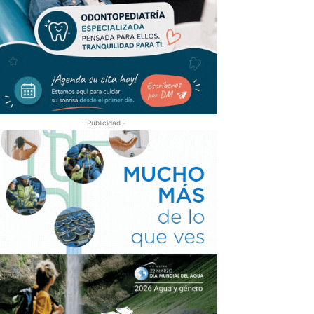
- Publicidad -