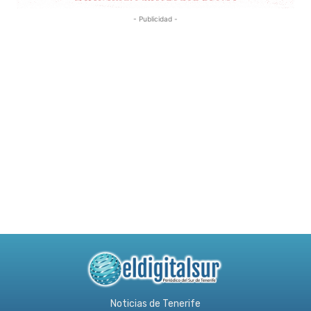
- Publicidad -
Noticias de Tenerife