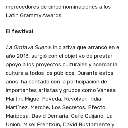
merecedores de cinco nominaciones a los
Latin Grammy Awards.
El festival
La Orotava Suena
, iniciativa que arrancó en el
año 2013, surgió con el objetivo de prestar
apoyo a los proyectos culturales y acercar la
cultura a todos los públicos. Durante estos
años ha contado con la participación de
importantes artistas y grupos como Vanesa
Martín, Miguel Poveda, Revolver, India
Martínez. Merche, Los Secretos, Efecto
Mariposa, David Demaría, Café Quijano, La
Unión, Mikel Erentxun, David Bustamente y