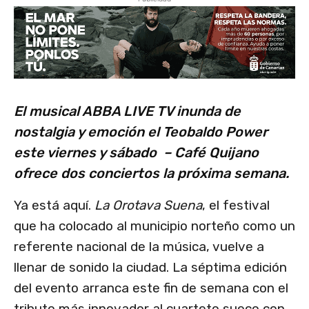
El musical ABBA LIVE TV inunda de
nostalgia y emoción el Teobaldo Power
este viernes y sábado – Café Quijano
ofrece dos conciertos la próxima semana.
Ya está aquí.
La Orotava Suena
, el festival
que ha colocado al municipio norteño como un
referente nacional de la música, vuelve a
llenar de sonido la ciudad. La séptima edición
del evento arranca este fin de semana con el
tributo más innovador al cuarteto sueco con