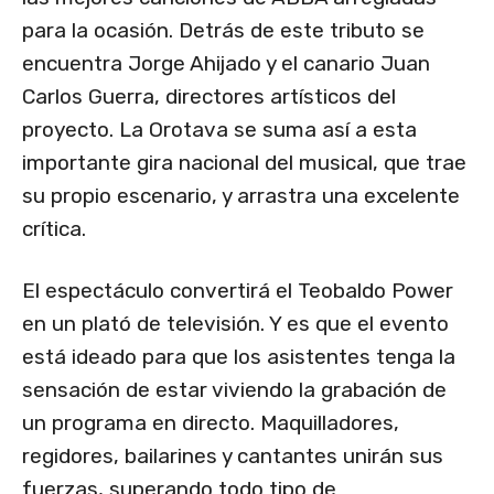
para la ocasión. Detrás de este tributo se
encuentra Jorge Ahijado y el canario Juan
Carlos Guerra, directores artísticos del
proyecto. La Orotava se suma así a esta
importante gira nacional del musical, que trae
su propio escenario, y arrastra una excelente
crítica.
El espectáculo convertirá el Teobaldo Power
en un plató de televisión. Y es que el evento
está ideado para que los asistentes tenga la
sensación de estar viviendo la grabación de
un programa en directo. Maquilladores,
regidores, bailarines y cantantes unirán sus
fuerzas, superando todo tipo de