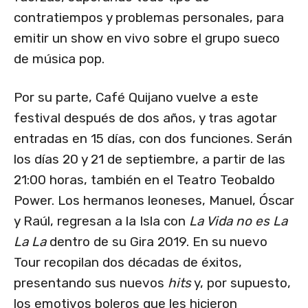
contratiempos y problemas personales, para
emitir un show en vivo sobre el grupo sueco
de música pop.
Por su parte, Café Quijano vuelve a este
festival después de dos años, y tras agotar
entradas en 15 días, con dos funciones. Serán
los días 20 y 21 de septiembre, a partir de las
21:00 horas, también en el Teatro Teobaldo
Power. Los hermanos leoneses, Manuel, Óscar
y Raúl, regresan a la Isla con
La Vida no es La
La La
dentro de su Gira 2019. En su nuevo
Tour recopilan dos décadas de éxitos,
presentando sus nuevos
hits
y, por supuesto,
los emotivos boleros que les hicieron