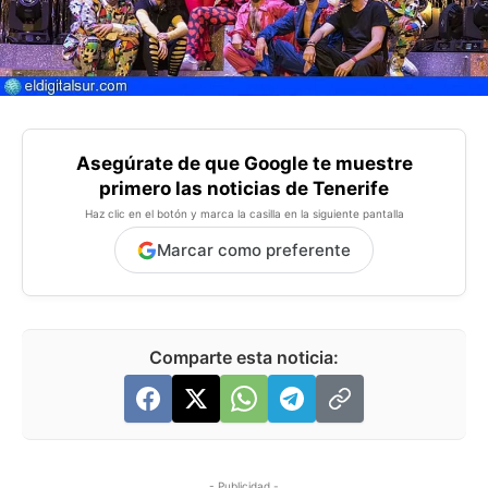
Asegúrate de que Google te muestre
primero las noticias de Tenerife
Haz clic en el botón y marca la casilla en la siguiente pantalla
Marcar como preferente
Comparte esta noticia:
- Publicidad -