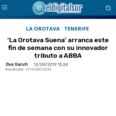
LA OROTAVA
TENERIFE
‘La Orotava Suena’ arranca este
fin de semana con su innovador
tributo a ABBA
Dux Garuti
12/09/2019 15:24
Actualizado:
17/12/2023 23:29