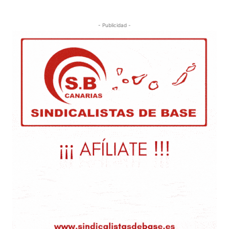
- Publicidad -