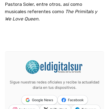
Pastora Soler, entre otros, así como
musicales referentes como
The Primitals y
We Love Queen.
Sigue nuestras redes oficiales y recibe la actualidad
diaria en tus dispositivos.
Google News
Facebook