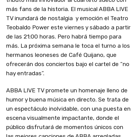
más fans de la historia. El musical ABBA LIVE
TV inundará de nostalgia y emoción el Teatro
Teobaldo Power este viernes y sábado a partir
de las 21:00 horas. Pero habrá tiempo para
más. La próxima semana le toca el turno a los
hermanos leoneses de Café Quijano, que
ofrecerán dos conciertos bajo el cartel de “no
hay entradas”.
ABBA LIVE TV promete un homenaje lleno de
humor y buena música en directo. Se trata de
un espectáculo inolvidable, con una puesta en
escena visualmente impactante, donde el
público disfrutará de momentos únicos con
las mejores canciones de ABBA arregladas