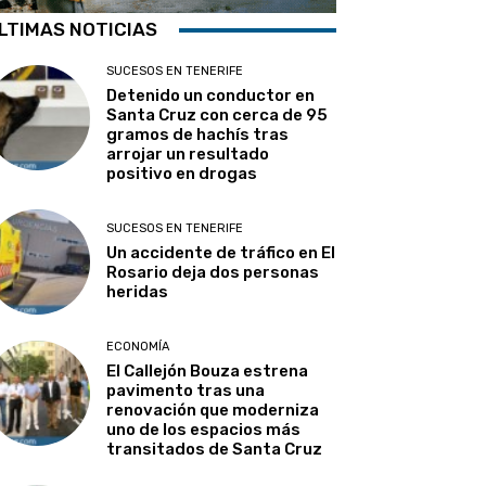
LTIMAS NOTICIAS
SUCESOS EN TENERIFE
Detenido un conductor en
Santa Cruz con cerca de 95
gramos de hachís tras
arrojar un resultado
positivo en drogas
SUCESOS EN TENERIFE
Un accidente de tráfico en El
Rosario deja dos personas
heridas
ECONOMÍA
El Callejón Bouza estrena
pavimento tras una
renovación que moderniza
uno de los espacios más
transitados de Santa Cruz