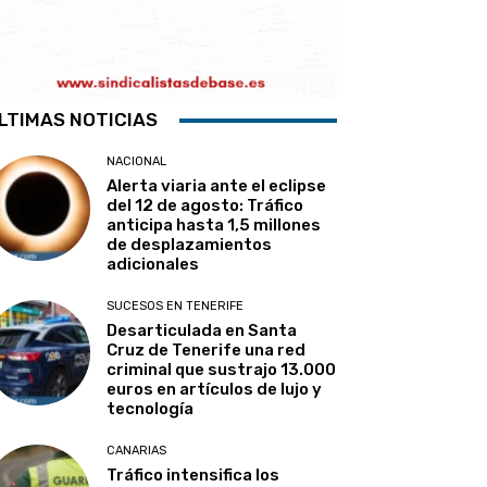
LTIMAS NOTICIAS
NACIONAL
Alerta viaria ante el eclipse
del 12 de agosto: Tráfico
anticipa hasta 1,5 millones
de desplazamientos
adicionales
SUCESOS EN TENERIFE
Desarticulada en Santa
Cruz de Tenerife una red
criminal que sustrajo 13.000
euros en artículos de lujo y
tecnología
CANARIAS
Tráfico intensifica los