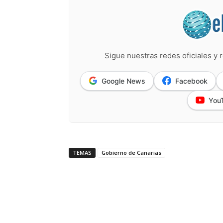
Sigue nuestras redes oficiales y r
Google News
Facebook
You
TEMAS
Gobierno de Canarias