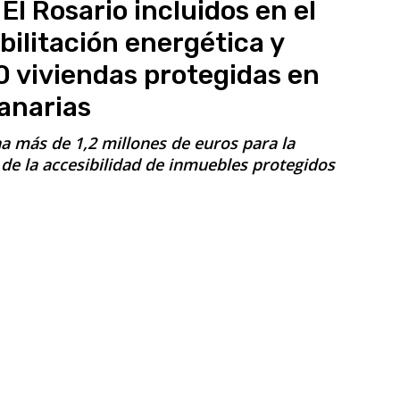
El Rosario incluidos en el
bilitación energética y
0 viviendas protegidas en
anarias
a más de 1,2 millones de euros para la
 de la accesibilidad de inmuebles protegidos