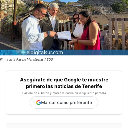
Firma acta Pasaje Marañuelas / EDS
Asegúrate de que Google te muestre
primero las noticias de Tenerife
Haz clic en el botón y marca la casilla en la siguiente pantalla
Marcar como preferente