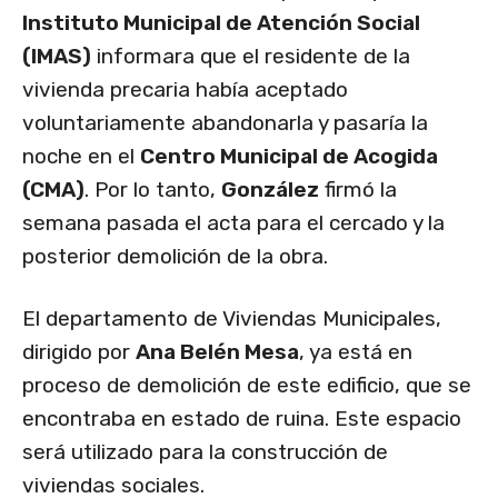
Instituto Municipal de Atención Social
(IMAS)
informara que el residente de la
vivienda precaria había aceptado
voluntariamente abandonarla y pasaría la
noche en el
Centro Municipal de Acogida
(CMA)
. Por lo tanto,
González
firmó la
semana pasada el acta para el cercado y la
posterior demolición de la obra.
El departamento de Viviendas Municipales,
dirigido por
Ana Belén Mesa
, ya está en
proceso de demolición de este edificio, que se
encontraba en estado de ruina. Este espacio
será utilizado para la construcción de
viviendas sociales.