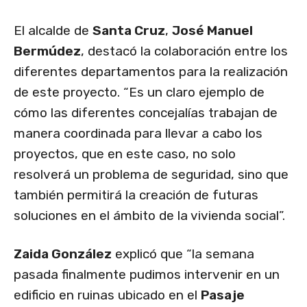
El alcalde de
Santa Cruz
,
José Manuel
Bermúdez
, destacó la colaboración entre los
diferentes departamentos para la realización
de este proyecto. “Es un claro ejemplo de
cómo las diferentes concejalías trabajan de
manera coordinada para llevar a cabo los
proyectos, que en este caso, no solo
resolverá un problema de seguridad, sino que
también permitirá la creación de futuras
soluciones en el ámbito de la vivienda social”.
Zaida González
explicó que “la semana
pasada finalmente pudimos intervenir en un
edificio en ruinas ubicado en el
Pasaje