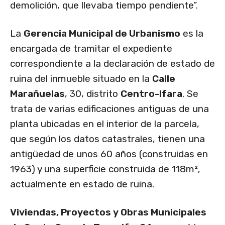
demolición, que llevaba tiempo pendiente”.
La
Gerencia Municipal de Urbanismo
es la
encargada de tramitar el expediente
correspondiente a la declaración de estado de
ruina del inmueble situado en la
Calle
Marañuelas
, 30, distrito
Centro-Ifara
. Se
trata de varias edificaciones antiguas de una
planta ubicadas en el interior de la parcela,
que según los datos catastrales, tienen una
antigüedad de unos 60 años (construidas en
1963) y una superficie construida de 118m²,
actualmente en estado de ruina.
Viviendas, Proyectos y Obras Municipales