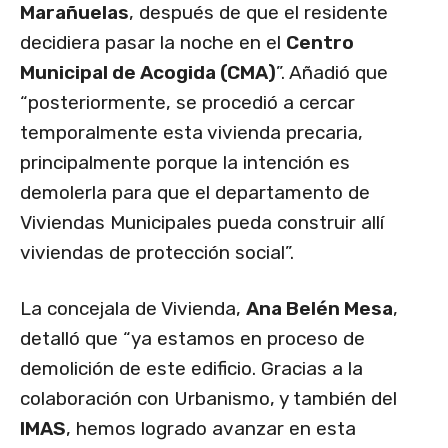
Marañuelas
, después de que el residente
decidiera pasar la noche en el
Centro
Municipal de Acogida (CMA)
”. Añadió que
“posteriormente, se procedió a cercar
temporalmente esta vivienda precaria,
principalmente porque la intención es
demolerla para que el departamento de
Viviendas Municipales pueda construir allí
viviendas de protección social”.
La concejala de Vivienda,
Ana Belén Mesa
,
detalló que “ya estamos en proceso de
demolición de este edificio. Gracias a la
colaboración con Urbanismo, y también del
IMAS
, hemos logrado avanzar en esta