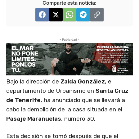
Comparte esta noticia:
- Publicidad -
Bajo la dirección de
Zaida González
, el
departamento de Urbanismo en
Santa Cruz
de Tenerife
, ha anunciado que se llevará a
cabo la demolición de la casa situada en el
Pasaje Marañuelas
, número 30.
Esta decisión se tomó después de que el