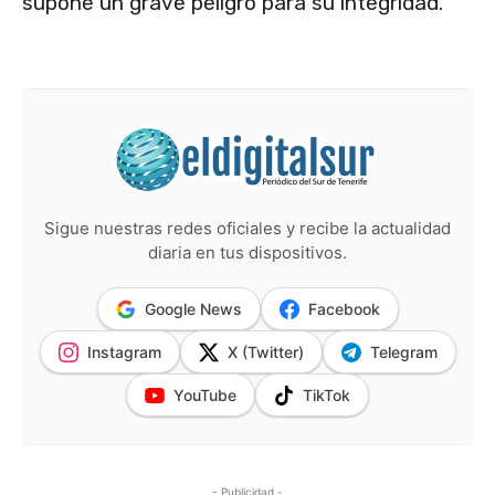
supone un grave peligro para su integridad.
Sigue nuestras redes oficiales y recibe la actualidad
diaria en tus dispositivos.
Google News
Facebook
Instagram
X (Twitter)
Telegram
YouTube
TikTok
- Publicidad -