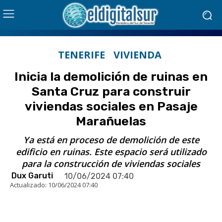
TENERIFE
VIVIENDA
Inicia la demolición de ruinas en
Santa Cruz para construir
viviendas sociales en Pasaje
Marañuelas
Ya está en proceso de demolición de este
edificio en ruinas. Este espacio será utilizado
para la construcción de viviendas sociales
Dux Garuti
10/06/2024 07:40
Actualizado:
10/06/2024 07:40