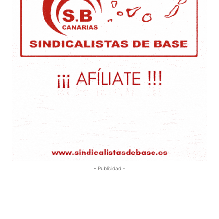
- Publicidad -