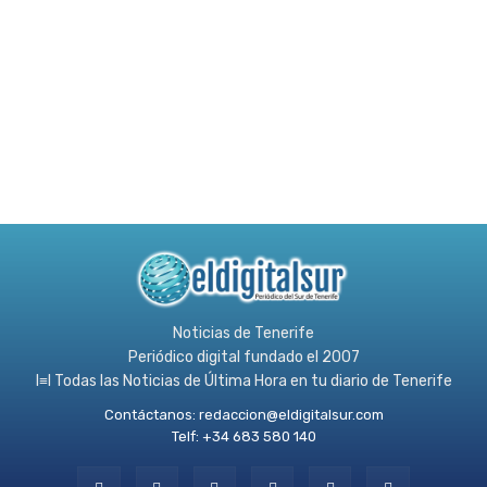
Noticias de Tenerife
Periódico digital fundado el 2007
l≡l Todas las Noticias de Última Hora en tu diario de Tenerife
Contáctanos:
redaccion@eldigitalsur.com
Telf: +34 683 580 140