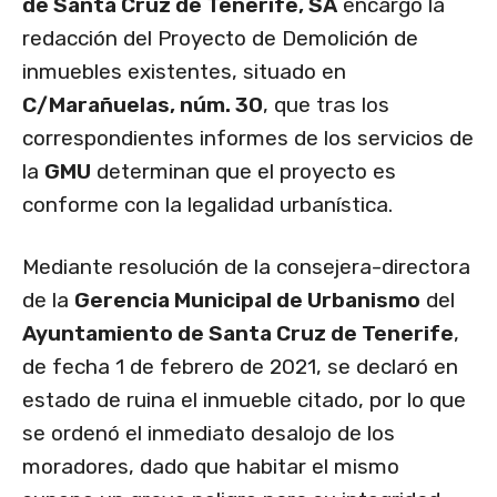
de Santa Cruz de Tenerife, SA
encargó la
redacción del Proyecto de Demolición de
inmuebles existentes, situado en
C/Marañuelas, núm. 30
, que tras los
correspondientes informes de los servicios de
la
GMU
determinan que el proyecto es
conforme con la legalidad urbanística.
Mediante resolución de la consejera-directora
de la
Gerencia Municipal de Urbanismo
del
Ayuntamiento de Santa Cruz de Tenerife
,
de fecha 1 de febrero de 2021, se declaró en
estado de ruina el inmueble citado, por lo que
se ordenó el inmediato desalojo de los
moradores, dado que habitar el mismo